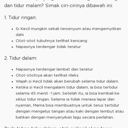
dan tidur malam? Simak ciri-cirinya dibawah ini:
1. Tidur ringan:
Si Kecil mungkin sekali tersenyum atau mengernyitkan
dahi
Otot-otot tubuhnya terlihat kencang
Napasnya terdengar tidak teratur
2. Tidur dalam:
Napasnya terdengar lambat dan teratur
Otot-ototnya akan terlihat rileks
Wajah si Kecil tidak akan berubah selama tidur dalam.
Ketika si Kecil mengalami tidur dalam, ia bisa tertidur
selama 45 menit -1 jam. Setelah itu, ia bisa kembali ke
siklus tidur ringan. Selama ia tidak merasa lapar dan
nyaman, Mama bisa membuatnya untuk terus tertidur
dengan mengelus tangan atau kaki dengan lembut atau
bahkan dengan menyanyikan lagu secara perlahan.