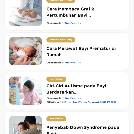
Tumbuh Kembang
Cara Membaca Grafik
Pertumbuhan Bayi...
Disusun oleh:
Tim Penulis
Tumbuh Kembang
Cara Merawat Bayi Prematur di
Rumah...
Disusun oleh:
Tim Penulis
Kesehatan
Ciri-Ciri Autisme pada Bayi
Berdasarkan...
Disusun oleh:
Tim Penulis
Ditinjau oleh:
Dr. dr. Ray Wagiu Basrowi, MKK, FRSPH
Kesehatan
Penyebab Down Syndrome pada
Bayi:...