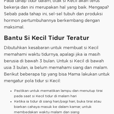
Pada tahap tidur dalam, otak si Kecil akan terus
bekerja dan ini merupakan hal yang baik. Mengapa?
Sebab pada tahap ini, sel-sel tubuh dan produksi
hormon pertumbuhannya berkembang dengan
maksimal.
Bantu Si Kecil Tidur Teratur
Dibutuhkan kesabaran untuk membuat si Kecil
memahami waktu tidurnya, apalagi jika ia masih
berusia di bawah 3 bulan. Untuk si Kecil di bawah
usia 3 bulan, ia belum memahami siang dan malam.
Berikut beberapa tip yang bisa Mama lakukan untuk
mengatur pola tidur si Kecil:
Pastikan untuk mematikan lampu dan menutup tirai
pada saat si Kecil tidur di malam hari
Ketika ia tidur di siang hari/pagi hari, buka tirai atau
biarkan cahaya masuk ke dalam kamar, untuk
membedakan waktu malam dan siang