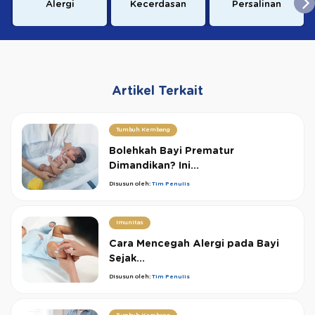
Alergi
Kecerdasan
Persalinan
Artikel Terkait
Tumbuh Kembang
Bolehkah Bayi Prematur
Dimandikan? Ini...
Disusun oleh:
Tim Penulis
Imunitas
Cara Mencegah Alergi pada Bayi
Sejak...
Disusun oleh:
Tim Penulis