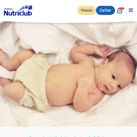
Masuk
Daftar