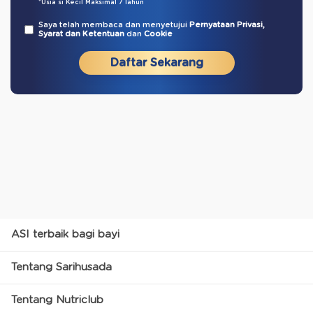
*Usia si Kecil Maksimal 7 Tahun
Saya telah membaca dan menyetujui
Pernyataan Privasi,
Syarat dan Ketentuan
dan
Cookie
Daftar Sekarang
ASI terbaik bagi bayi
Tentang Sarihusada
Tentang Nutriclub