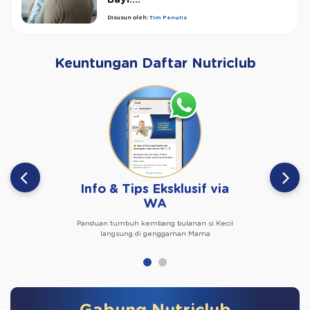
Disusun oleh:
Tim Penulis
Keuntungan Daftar Nutriclub
Info & Tips Eksklusif via
WA
Panduan tumbuh kembang bulanan si Kecil
langsung di genggaman Mama