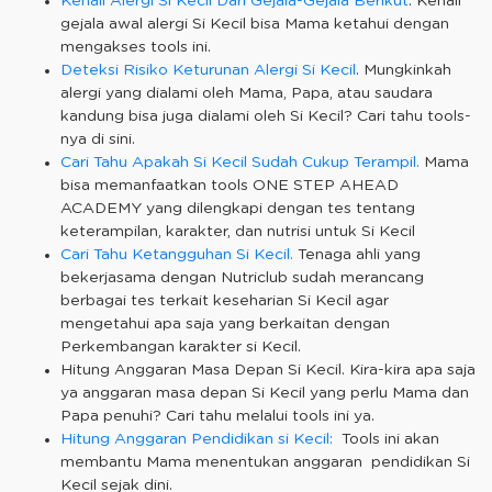
Kenali Alergi Si Kecil Dari Gejala-Gejala Berikut
: Kenali
gejala awal alergi Si Kecil bisa Mama ketahui dengan
mengakses tools ini.
Deteksi Risiko Keturunan Alergi Si Kecil
. Mungkinkah
alergi yang dialami oleh Mama, Papa, atau saudara
kandung bisa juga dialami oleh Si Kecil? Cari tahu tools-
nya di sini.
Cari Tahu Apakah Si Kecil Sudah Cukup Terampil.
Mama
bisa memanfaatkan tools ONE STEP AHEAD
ACADEMY yang dilengkapi dengan tes tentang
keterampilan, karakter, dan nutrisi untuk Si Kecil
Cari Tahu Ketangguhan Si Kecil.
Tenaga ahli yang
bekerjasama dengan Nutriclub sudah merancang
berbagai tes terkait keseharian Si Kecil agar
mengetahui apa saja yang berkaitan dengan
Perkembangan karakter si Kecil.
Hitung Anggaran Masa Depan Si Kecil. Kira-kira apa saja
ya anggaran masa depan Si Kecil yang perlu Mama dan
Papa penuhi? Cari tahu melalui tools ini ya.
Hitung Anggaran Pendidikan si Kecil:
Tools ini akan
membantu Mama menentukan anggaran pendidikan Si
Kecil sejak dini.