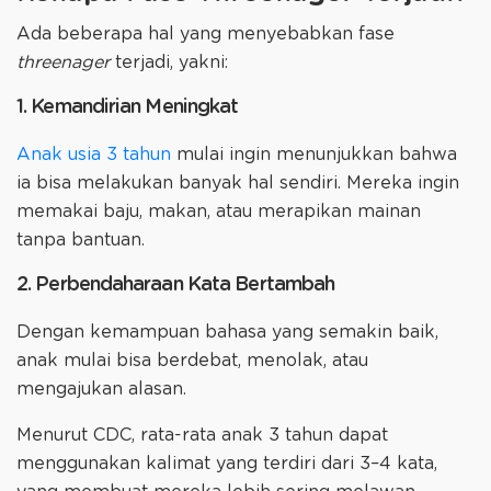
Ada beberapa hal yang menyebabkan fase
threenager
terjadi, yakni:
1. Kemandirian Meningkat
Anak usia 3 tahun
mulai ingin menunjukkan bahwa
ia bisa melakukan banyak hal sendiri. Mereka ingin
memakai baju, makan, atau merapikan mainan
tanpa bantuan.
2. Perbendaharaan Kata Bertambah
Dengan kemampuan bahasa yang semakin baik,
anak mulai bisa berdebat, menolak, atau
mengajukan alasan.
Menurut CDC, rata-rata anak 3 tahun dapat
menggunakan kalimat yang terdiri dari 3–4 kata,