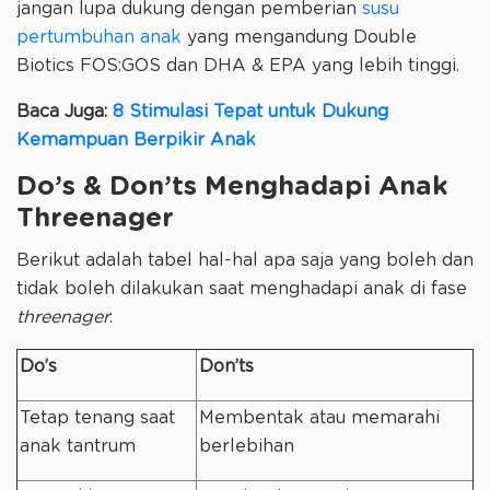
jangan lupa dukung dengan pemberian
susu
pertumbuhan anak
yang mengandung Double
Biotics FOS:GOS dan DHA & EPA yang lebih tinggi.
Baca Juga:
8 Stimulasi Tepat untuk Dukung
Kemampuan Berpikir Anak
Do’s & Don’ts Menghadapi Anak
Threenager
Berikut adalah tabel hal-hal apa saja yang boleh dan
tidak boleh dilakukan saat menghadapi anak di fase
threenager
:
Do’s
Don’ts
Tetap tenang saat
Membentak atau memarahi
anak tantrum
berlebihan