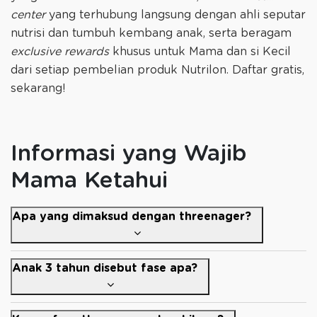
center
yang terhubung langsung dengan ahli seputar
nutrisi dan tumbuh kembang anak, serta beragam
exclusive rewards
khusus untuk Mama dan si Kecil
dari setiap pembelian produk Nutrilon. Daftar gratis,
sekarang!
Informasi yang Wajib
Mama Ketahui
Apa yang dimaksud dengan threenager?
Anak 3 tahun disebut fase apa?