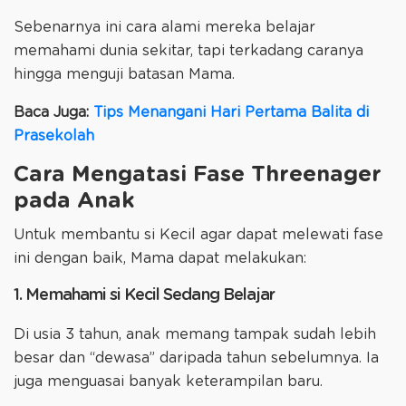
Sebenarnya ini cara alami mereka belajar
memahami dunia sekitar, tapi terkadang caranya
hingga menguji batasan Mama.
Baca Juga:
Tips Menangani Hari Pertama Balita di
Prasekolah
Cara Mengatasi Fase Threenager
pada Anak
Untuk membantu si Kecil agar dapat melewati fase
ini dengan baik, Mama dapat melakukan:
1. Memahami si Kecil Sedang Belajar
Di usia 3 tahun, anak memang tampak sudah lebih
besar dan “dewasa” daripada tahun sebelumnya. Ia
juga menguasai banyak keterampilan baru.