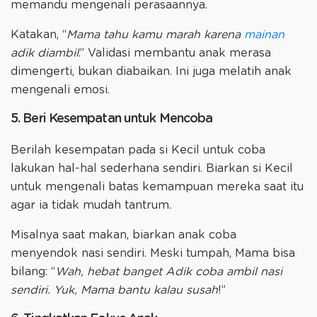
memandu mengenali perasaannya.
Katakan, “
Mama tahu kamu marah karena
mainan
adik diambil
.” Validasi membantu anak merasa
dimengerti, bukan diabaikan. Ini juga melatih anak
mengenali emosi.
5. Beri Kesempatan untuk Mencoba
Berilah kesempatan pada si Kecil untuk coba
lakukan hal-hal sederhana sendiri. Biarkan si Kecil
untuk mengenali batas kemampuan mereka saat itu
agar ia tidak mudah tantrum.
Misalnya saat makan, biarkan anak coba
menyendok nasi sendiri. Meski tumpah, Mama bisa
bilang: “
Wah, hebat banget Adik coba ambil nasi
sendiri. Yuk, Mama bantu kalau susah
!”