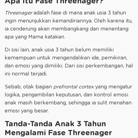
Apa Itu Fase Threenager?
Threenager
adalah fase di mana anak usia 3 tahun
ingin menunjukkan kemandiriannya. Oleh karena itu,
ia cenderung akan membangkang dan menentang
apa yang Mama katakan.
Di sisi lain, anak usia 3 tahun belum memiliki
kemampuan untuk mengendalikan ide, pemikiran,
dan emosi yang dimiliki. Dari sisi perkembangan, hal
ini normal terjadi.
Sebab, otak bagian
prefrontal cortex
yang mengatur
logika, pengambilan keputusan, dan kontrol emosi
anak masih berkembang, sehingga ia sulit menahan
emosi yang besar.
Tanda-Tanda Anak 3 Tahun
Mengalami Fase Threenager