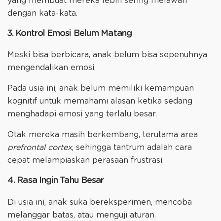
yang membuat mereka lebih sering melawan
dengan kata-kata.
3. Kontrol Emosi Belum Matang
Meski bisa berbicara, anak belum bisa sepenuhnya
mengendalikan emosi.
Pada usia ini, anak belum memiliki kemampuan
kognitif untuk memahami alasan ketika sedang
menghadapi emosi yang terlalu besar.
Otak mereka masih berkembang, terutama area
prefrontal cortex
, sehingga tantrum adalah cara
cepat melampiaskan perasaan frustrasi.
4. Rasa Ingin Tahu Besar
Di usia ini, anak suka bereksperimen, mencoba
melanggar batas, atau menguji aturan.