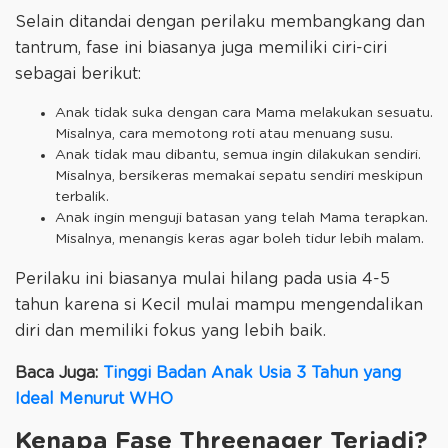
Selain ditandai dengan perilaku membangkang dan
tantrum, fase ini biasanya juga memiliki ciri-ciri
sebagai berikut:
Anak tidak suka dengan cara Mama melakukan sesuatu.
Misalnya, cara memotong roti atau menuang susu.
Anak tidak mau dibantu, semua ingin dilakukan sendiri.
Misalnya, bersikeras memakai sepatu sendiri meskipun
terbalik.
Anak ingin menguji batasan yang telah Mama terapkan.
Misalnya, menangis keras agar boleh tidur lebih malam.
Perilaku ini biasanya mulai hilang pada usia 4-5
tahun karena si Kecil mulai mampu mengendalikan
diri dan memiliki fokus yang lebih baik.
Baca Juga:
Tinggi Badan Anak Usia 3 Tahun yang
Ideal Menurut WHO
Kenapa Fase Threenager Terjadi?