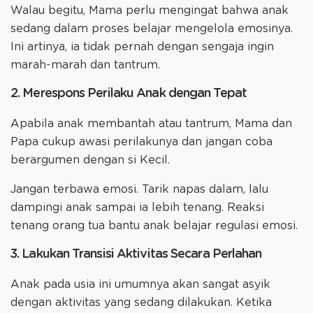
Walau begitu, Mama perlu mengingat bahwa anak
sedang dalam proses belajar mengelola emosinya.
Ini artinya, ia tidak pernah dengan sengaja ingin
marah-marah dan tantrum.
2. Merespons Perilaku Anak dengan Tepat
Apabila anak membantah atau tantrum, Mama dan
Papa cukup awasi perilakunya dan jangan coba
berargumen dengan si Kecil.
Jangan terbawa emosi. Tarik napas dalam, lalu
dampingi anak sampai ia lebih tenang. Reaksi
tenang orang tua bantu anak belajar regulasi emosi.
3. Lakukan Transisi Aktivitas Secara Perlahan
Anak pada usia ini umumnya akan sangat asyik
dengan aktivitas yang sedang dilakukan. Ketika