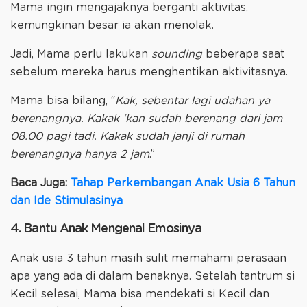
Mama ingin mengajaknya berganti aktivitas,
kemungkinan besar ia akan menolak.
Jadi, Mama perlu lakukan
sounding
beberapa saat
sebelum mereka harus menghentikan aktivitasnya.
Mama bisa bilang, “
Kak, sebentar lagi udahan ya
berenangnya. Kakak ‘kan sudah berenang dari jam
08.00 pagi tadi. Kakak sudah janji di rumah
berenangnya hanya 2 jam
.”
Baca Juga:
Tahap Perkembangan Anak Usia 6 Tahun
dan Ide Stimulasinya
4. Bantu Anak Mengenal Emosinya
Anak usia 3 tahun masih sulit memahami perasaan
apa yang ada di dalam benaknya. Setelah tantrum si
Kecil selesai, Mama bisa mendekati si Kecil dan