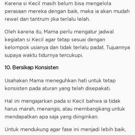
Karena si Kecil masih belum bisa mengelola
perasaan mereka dengan baik, maka ia akan mudah
rewel dan tantrum jika terlalu lelah.
Oleh karena itu, Mama perlu mengatur jadwal
kegiatan si Kecil agar tetap sesuai dengan
kelompok usianya dan tidak terlalu padat. Tujuannya
supaya waktu tidurnya tercukupi.
10. Bersikap Konsisten
Usahakan Mama meneguhkan hati untuk tetap
konsisten pada aturan yang telah disepakati.
Hal ini mengajarkan pada si Kecil bahwa ia tidak
harus marah, menangis, atau membangkang untuk
mendapatkan apa saja yang diinginkan.
Untuk mendukung agar fase ini menjadi lebih baik,