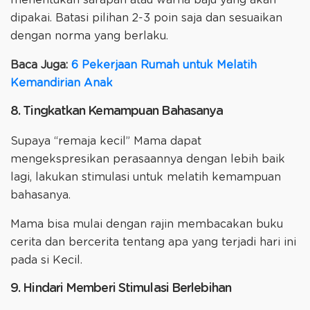
dipakai. Batasi pilihan 2-3 poin saja dan sesuaikan
dengan norma yang berlaku.
Baca Juga:
6 Pekerjaan Rumah untuk Melatih
Kemandirian Anak
8. Tingkatkan Kemampuan Bahasanya
Supaya “remaja kecil” Mama dapat
mengekspresikan perasaannya dengan lebih baik
lagi, lakukan stimulasi untuk melatih kemampuan
bahasanya.
Mama bisa mulai dengan rajin membacakan buku
cerita dan bercerita tentang apa yang terjadi hari ini
pada si Kecil.
9. Hindari Memberi Stimulasi Berlebihan