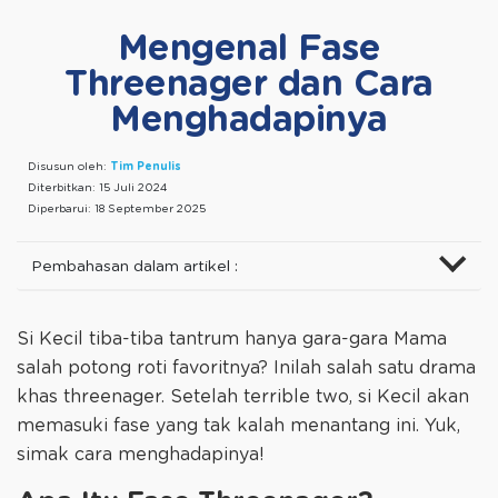
Mengenal Fase
Threenager dan Cara
Menghadapinya
Disusun oleh:
Tim Penulis
Diterbitkan:
15 Juli 2024
Diperbarui:
18 September 2025
Pembahasan dalam artikel :
Si Kecil tiba-tiba tantrum hanya gara-gara Mama
salah potong roti favoritnya? Inilah salah satu drama
khas threenager. Setelah terrible two, si Kecil akan
memasuki fase yang tak kalah menantang ini. Yuk,
simak cara menghadapinya!