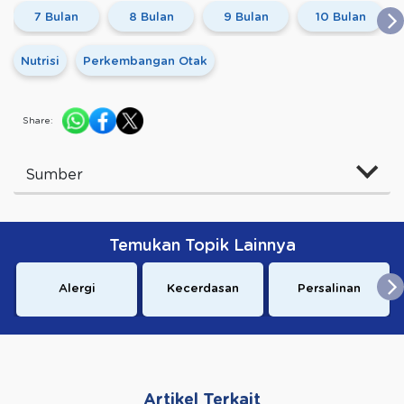
7 Bulan
8 Bulan
9 Bulan
10 Bulan
Nutrisi
Perkembangan Otak
Share:
Sumber
Temukan Topik Lainnya
Alergi
Kecerdasan
Persalinan
Artikel Terkait