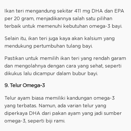
Ikan teri mengandung sekitar 411 mg DHA dan EPA
per 20 gram, menjadikannya salah satu pilihan
terbaik untuk memenuhi kebutuhan omega-3 bayi.
Selain itu, ikan teri juga kaya akan kalsium yang
mendukung pertumbuhan tulang bayi.
Pastikan untuk memilih ikan teri yang rendah garam
dan mengolahnya dengan cara yang sehat, seperti
dikukus lalu dicampur dalam bubur bayi.
9. Telur Omega-3
Telur ayam biasa memiliki kandungan omega-3
yang terbatas. Namun, ada varian telur yang
diperkaya DHA dari pakan ayam yang jadi sumber
omega-3, seperti biji rami.