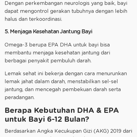
Dengan perkembangan neurologis yang baik, bayi
dapat mengontrol gerakan tubuhnya dengan lebih
halus dan terkoordinasi.
5. Menjaga Kesehatan Jantung Bayi
Omega-3 berupa EPA DHA untuk bayi bisa
membantu menjaga kesehatan jantung dari
berbagai penyakit pembuluh darah.
Lemak sehat ini bekerja dengan cara menurunkan
lemak jahat dalam darah, menstabilkan sel-sel
jantung, dan mencegah pembekuan darah serta
peradangan.
Berapa Kebutuhan DHA & EPA
untuk Bayi 6-12 Bulan?
Berdasarkan Angka Kecukupan Gizi (AKG) 2019 dari