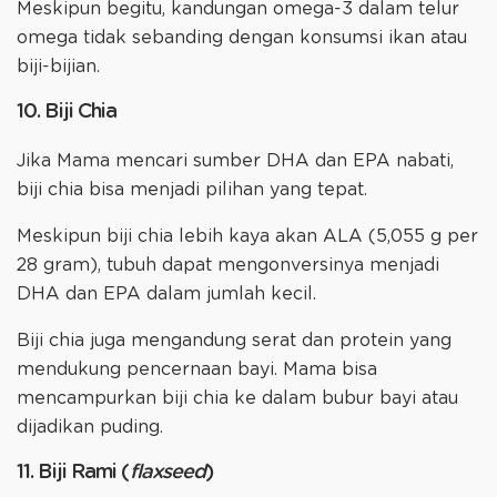
Meskipun begitu, kandungan omega-3 dalam telur
omega tidak sebanding dengan konsumsi ikan atau
biji-bijian.
10. Biji Chia
Jika Mama mencari sumber DHA dan EPA nabati,
biji chia bisa menjadi pilihan yang tepat.
Meskipun biji chia lebih kaya akan ALA (5,055 g per
28 gram), tubuh dapat mengonversinya menjadi
DHA dan EPA dalam jumlah kecil.
Biji chia juga mengandung serat dan protein yang
mendukung pencernaan bayi. Mama bisa
mencampurkan biji chia ke dalam bubur bayi atau
dijadikan puding.
11. Biji Rami (
flaxseed
)