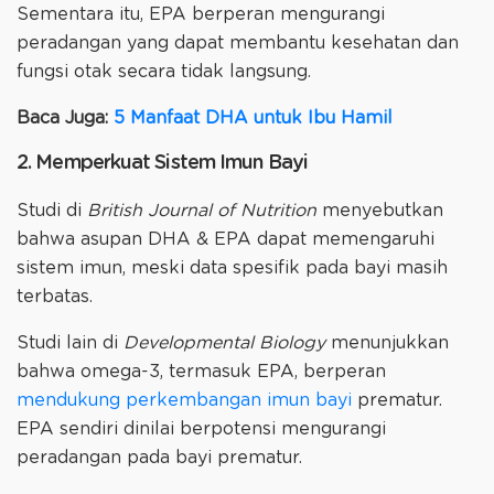
Sementara itu, EPA berperan mengurangi
peradangan yang dapat membantu kesehatan dan
fungsi otak secara tidak langsung.
Baca Juga:
5 Manfaat DHA untuk Ibu Hamil
2. Memperkuat Sistem Imun Bayi
Studi di
British Journal of Nutrition
menyebutkan
bahwa asupan DHA & EPA dapat memengaruhi
sistem imun, meski data spesifik pada bayi masih
terbatas.
Studi lain di
Developmental Biology
menunjukkan
bahwa omega-3, termasuk EPA, berperan
mendukung perkembangan imun bayi
prematur.
EPA sendiri dinilai berpotensi mengurangi
peradangan pada bayi prematur.