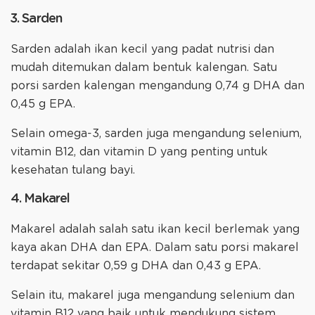
3. Sarden
Sarden adalah ikan kecil yang padat nutrisi dan
mudah ditemukan dalam bentuk kalengan. Satu
porsi sarden kalengan mengandung 0,74 g DHA dan
0,45 g EPA.
Selain omega-3, sarden juga mengandung selenium,
vitamin B12, dan vitamin D yang penting untuk
kesehatan tulang bayi.
4. Makarel
Makarel adalah salah satu ikan kecil berlemak yang
kaya akan DHA dan EPA. Dalam satu porsi makarel
terdapat sekitar 0,59 g DHA dan 0,43 g EPA.
Selain itu, makarel juga mengandung selenium dan
vitamin B12 yang baik untuk mendukung sistem