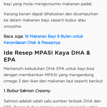
bayi yang mulai mengonsumsi makanan padat.
Kacang kenari dapat dihaluskan dan dicampurkan
ke dalam makanan bayi, seperti bubur atau
smoothie
.
Baca Juga:
16 Makanan Bayi 9 Bulan untuk
Kecerdasan Otak & Resepnya
Ide Resep MPASI Kaya DHA &
EPA
Memenuhi kebutuhan DHA EPA untuk bayi bisa
dengan memberikan MPASI yang mengandung
omega-3 dari ikan dan makanan laut seperti berikut:
1. Bubur Salmon
Creamy
Salmon adalah salah satu sumber terbaik DHA dan