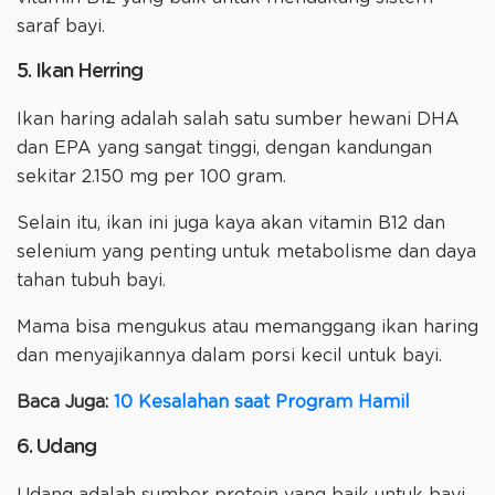
saraf bayi.
5. Ikan Herring
Ikan haring adalah salah satu sumber hewani DHA
dan EPA yang sangat tinggi, dengan kandungan
sekitar 2.150 mg per 100 gram.
Selain itu, ikan ini juga kaya akan vitamin B12 dan
selenium yang penting untuk metabolisme dan daya
tahan tubuh bayi.
Mama bisa mengukus atau memanggang ikan haring
dan menyajikannya dalam porsi kecil untuk bayi.
Baca Juga:
10 Kesalahan saat Program Hamil
6. Udang