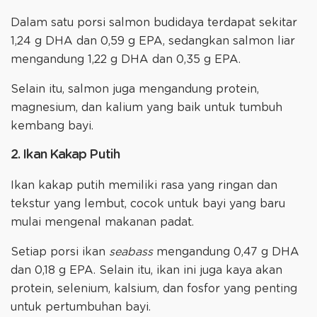
Dalam satu porsi salmon budidaya terdapat sekitar
1,24 g DHA dan 0,59 g EPA, sedangkan salmon liar
mengandung 1,22 g DHA dan 0,35 g EPA.
Selain itu, salmon juga mengandung protein,
magnesium, dan kalium yang baik untuk tumbuh
kembang bayi.
2. Ikan Kakap Putih
Ikan kakap putih memiliki rasa yang ringan dan
tekstur yang lembut, cocok untuk bayi yang baru
mulai mengenal makanan padat.
Setiap porsi ikan
seabass
mengandung 0,47 g DHA
dan 0,18 g EPA. Selain itu, ikan ini juga kaya akan
protein, selenium, kalsium, dan fosfor yang penting
untuk pertumbuhan bayi.