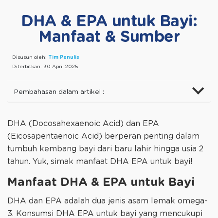
DHA & EPA untuk Bayi:
Manfaat & Sumber
Disusun oleh:
Tim Penulis
Diterbitkan:
30 April 2025
Pembahasan dalam artikel :
DHA (Docosahexaenoic Acid) dan EPA
(Eicosapentaenoic Acid) berperan penting dalam
tumbuh kembang bayi dari baru lahir hingga usia 2
tahun. Yuk, simak manfaat DHA EPA untuk bayi!
Manfaat DHA & EPA untuk Bayi
DHA dan EPA adalah dua jenis asam lemak omega-
3. Konsumsi DHA EPA untuk bayi yang mencukupi