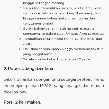
hingga setengah matang.
Kemudian, tambahkan brokoli, wortel, tahu, dan
salmon ke dalam kukusan. Lanjutkan mengukus
hingga semua bahan matang sempurna dan
teksturnya lembut.
Selagi bahan-bahan masih hangat, masukkan
semuanya ke dalam
blender
atau
food processor
.
Tambahkan telur omega rebus,
butter
, keju, dan
ASIP.
Haluskan semua bahan hingga mencapai tekstur
yang sangat lembut.
Setelah bubur halus, bagi menjadi 2 porsi.
2. Pepes Udang dan Tahu
Dikombinasikan dengan tahu sebagai protein, menu
ini menjadi pilihan MPASI yang kaya gizi dan mudah
dicerna bayi.
Porsi: 2 kali makan.