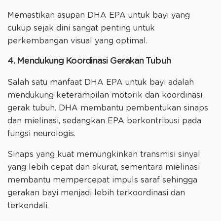
Memastikan asupan DHA EPA untuk bayi yang
cukup sejak dini sangat penting untuk
perkembangan visual yang optimal.
4. Mendukung Koordinasi Gerakan Tubuh
Salah satu manfaat DHA EPA untuk bayi adalah
mendukung keterampilan motorik dan koordinasi
gerak tubuh. DHA membantu pembentukan sinaps
dan mielinasi, sedangkan EPA berkontribusi pada
fungsi neurologis.
Sinaps yang kuat memungkinkan transmisi sinyal
yang lebih cepat dan akurat, sementara mielinasi
membantu mempercepat impuls saraf sehingga
gerakan bayi menjadi lebih terkoordinasi dan
terkendali.