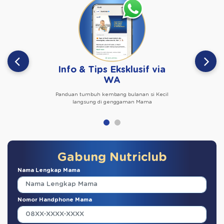
Info & Tips Eksklusif via
WA
Panduan tumbuh kembang bulanan si Kecil
langsung di genggaman Mama
Gabung Nutriclub
Nama Lengkap Mama
Nomor Handphone Mama