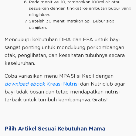
Pada menit ke-10, tambahkan 100ml air atau
sesuaikan dengan tingkat kelembutan bubur yang
diinginkan.
Setelah 30 menit, matikan api. Bubur siap
disajikan.
Mencukupi kebutuhan DHA dan EPA untuk bayi
sangat penting untuk mendukung perkembangan
otak, penglihatan, dan kesehatan tubuhnya secara
keseluruhan.
Coba variasikan menu MPASI si Kecil dengan
download ebook
Kreasi Nutrisi
dari Nutriclub agar
bayi tidak bosan dan tetap mendapatkan nutrisi
terbaik untuk tumbuh kembangnya. Gratis!
Pilih Artikel Sesuai Kebutuhan Mama