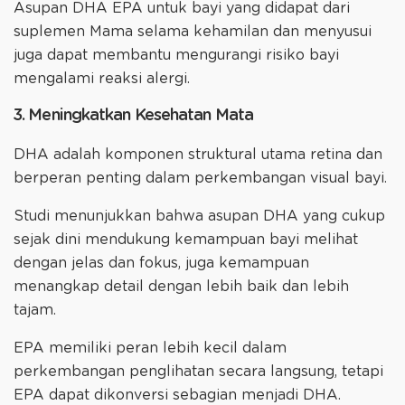
Asupan DHA EPA untuk bayi yang didapat dari
suplemen Mama selama kehamilan dan menyusui
juga dapat membantu mengurangi risiko bayi
mengalami reaksi alergi.
3. Meningkatkan Kesehatan Mata
DHA adalah komponen struktural utama retina dan
berperan penting dalam perkembangan visual bayi.
Studi menunjukkan bahwa asupan DHA yang cukup
sejak dini mendukung kemampuan bayi melihat
dengan jelas dan fokus, juga kemampuan
menangkap detail dengan lebih baik dan lebih
tajam.
EPA memiliki peran lebih kecil dalam
perkembangan penglihatan secara langsung, tetapi
EPA dapat dikonversi sebagian menjadi DHA.