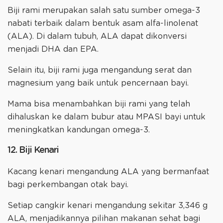
Biji rami merupakan salah satu sumber omega-3
nabati terbaik dalam bentuk asam alfa-linolenat
(ALA). Di dalam tubuh, ALA dapat dikonversi
menjadi DHA dan EPA.
Selain itu, biji rami juga mengandung serat dan
magnesium yang baik untuk pencernaan bayi.
Mama bisa menambahkan biji rami yang telah
dihaluskan ke dalam bubur atau MPASI bayi untuk
meningkatkan kandungan omega-3.
12. Biji Kenari
Kacang kenari mengandung ALA yang bermanfaat
bagi perkembangan otak bayi.
Setiap cangkir kenari mengandung sekitar 3,346 g
ALA, menjadikannya pilihan makanan sehat bagi