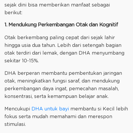
sejak dini bisa memberikan manfaat sebagai
berikut:
1. Mendukung Perkembangan Otak dan Kognitif
Otak berkembang paling cepat dari sejak lahir
hingga usia dua tahun. Lebih dari setengah bagian
otak terdiri dari lemak, dengan DHA menyumbang
sekitar 10-15%.
DHA berperan membantu pembentukan jaringan
otak, meningkatkan fungsi saraf, dan mendukung
perkembangan daya ingat, pemecahan masalah,
konsentrasi, serta kemampuan belajar anak.
Mencukupi
DHA untuk bayi
membantu si Kecil lebih
fokus serta mudah memahami dan merespon
stimulasi.