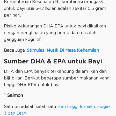
Kementerian Kesehatan RI, kombinasi omega-3
untuk bayi usia 6-12 bulan adalah sekitar 0,5 gram
per hari.
Risiko kekurangan DHA EPA untuk bayi dikaitkan
dengan penglihatan yang buruk dan masalah
gangguan kognitif.
Baca Juga:
Stimulasi Musik Di Masa Kehamilan
Sumber DHA & EPA untuk Bayi
DHA dan EPA banyak terkandung dalam ikan dan
biji-bijian. Berikut beberapa sumber makanan yang
tinggi DHA EPA untuk bayi:
1. Salmon
Salmon adalah salah satu
ikan tinggi lemak omega-
3 dan DHA
.