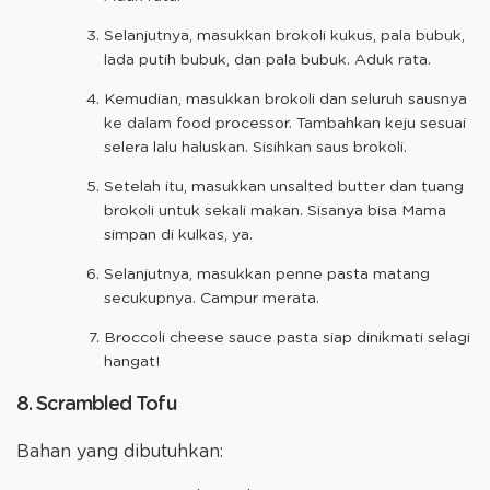
Selanjutnya, masukkan brokoli kukus, pala bubuk,
lada putih bubuk, dan pala bubuk. Aduk rata.
Kemudian, masukkan brokoli dan seluruh sausnya
ke dalam food processor. Tambahkan keju sesuai
selera lalu haluskan. Sisihkan saus brokoli.
Setelah itu, masukkan unsalted butter dan tuang
brokoli untuk sekali makan. Sisanya bisa Mama
simpan di kulkas, ya.
Selanjutnya, masukkan penne pasta matang
secukupnya. Campur merata.
Broccoli cheese sauce pasta siap dinikmati selagi
hangat!
8. Scrambled Tofu
Bahan yang dibutuhkan: