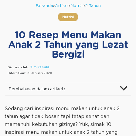
Beranda
Artikel
Nutrisi
2 Tahun
Nutrisi
10 Resep Menu Makan
Anak 2 Tahun yang Lezat
Bergizi
Disusun oleh:
Tim Penulis
Diterbitkan:
15 Januari 2020
Pembahasan dalam artikel :
Sedang cari inspirasi menu makan untuk anak 2
tahun agar tidak bosan tapi tetap sehat dan
memenuhi kebutuhan gizinya? Yuk, simak 10
inspirasi menu makan untuk anak 2 tahun yang