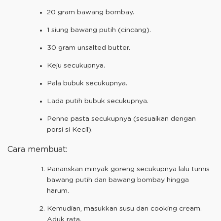
20 gram bawang bombay.
1 siung bawang putih (cincang).
30 gram unsalted butter.
Keju secukupnya.
Pala bubuk secukupnya.
Lada putih bubuk secukupnya.
Penne pasta secukupnya (sesuaikan dengan
porsi si Kecil).
Cara membuat:
Pananskan minyak goreng secukupnya lalu tumis
bawang putih dan bawang bombay hingga
harum.
Kemudian, masukkan susu dan cooking cream.
Aduk rata.