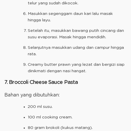
telur yang sudah dikocok.
Masukkan segenggam daun kari lalu masak
hingga layu.
Setelah itu, masukkan bawang putih cincang dan
susu evaporasi. Masak hingga mendidih.
Selanjutnya masukkan udang dan campur hingga
rata.
Creamy butter prawn yang lezat dan bergizi siap
dinikmati dengan nasi hangat.
7. Broccoli Cheese Sauce Pasta
Bahan yang dibutuhkan:
200 ml susu.
100 ml cooking cream.
80 gram brokoli (kukus matang).