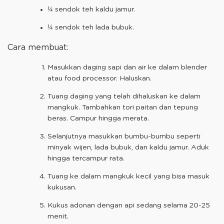
¼ sendok teh kaldu jamur.
¼ sendok teh lada bubuk.
Cara membuat:
Masukkan daging sapi dan air ke dalam blender
atau food processor. Haluskan.
Tuang daging yang telah dihaluskan ke dalam
mangkuk. Tambahkan tori paitan dan tepung
beras. Campur hingga merata.
Selanjutnya masukkan bumbu-bumbu seperti
minyak wijen, lada bubuk, dan kaldu jamur. Aduk
hingga tercampur rata.
Tuang ke dalam mangkuk kecil yang bisa masuk
kukusan.
Kukus adonan dengan api sedang selama 20-25
menit.