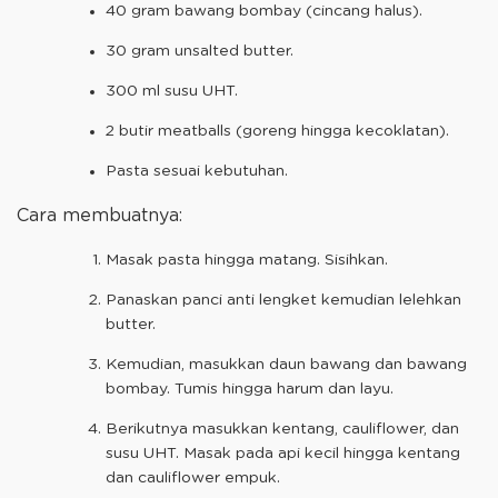
40 gram bawang bombay (cincang halus).
30 gram unsalted butter.
300 ml susu UHT.
2 butir meatballs (goreng hingga kecoklatan).
Pasta sesuai kebutuhan.
Cara membuatnya:
Masak pasta hingga matang. Sisihkan.
Panaskan panci anti lengket kemudian lelehkan
butter.
Kemudian, masukkan daun bawang dan bawang
bombay. Tumis hingga harum dan layu.
Berikutnya masukkan kentang, cauliflower, dan
susu UHT. Masak pada api kecil hingga kentang
dan cauliflower empuk.