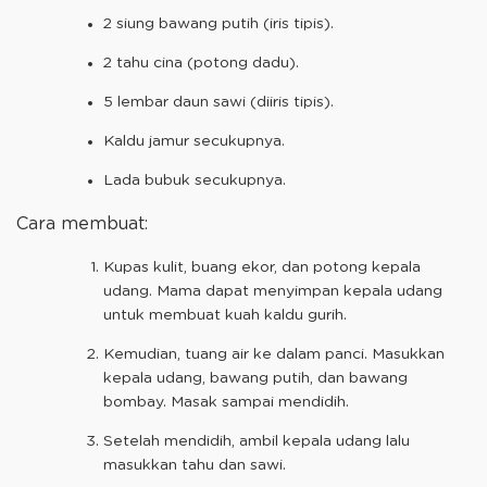
2 siung bawang putih (iris tipis).
2 tahu cina (potong dadu).
5 lembar daun sawi (diiris tipis).
Kaldu jamur secukupnya.
Lada bubuk secukupnya.
Cara membuat:
Kupas kulit, buang ekor, dan potong kepala
udang. Mama dapat menyimpan kepala udang
untuk membuat kuah kaldu gurih.
Kemudian, tuang air ke dalam panci. Masukkan
kepala udang, bawang putih, dan bawang
bombay. Masak sampai mendidih.
Setelah mendidih, ambil kepala udang lalu
masukkan tahu dan sawi.