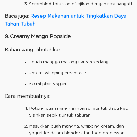
Scrambled tofu siap disajikan dengan nasi hangat!
Baca juga:
Resep Makanan untuk Tingkatkan Daya
Tahan Tubuh
9. Creamy Mango Popsicle
Bahan yang dibutuhkan:
1 buah mangga matang ukuran sedang.
250 ml whipping cream cair.
50 ml plain yogurt.
Cara membuatnya:
Potong buah mangga menjadi bentuk dadu kecil.
Sisihkan sedikit untuk taburan.
Masukkan buah mangga, whipping cream, dan
yogurt ke dalam blender atau food processor.