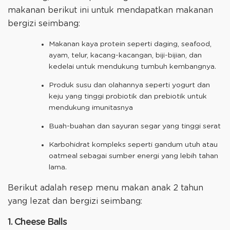
makanan berikut ini untuk mendapatkan makanan
bergizi seimbang:
Makanan kaya protein seperti daging, seafood,
ayam, telur, kacang-kacangan, biji-bijian, dan
kedelai untuk mendukung tumbuh kembangnya.
Produk susu dan olahannya seperti yogurt dan
keju yang tinggi probiotik dan prebiotik untuk
mendukung imunitasnya
Buah-buahan dan sayuran segar yang tinggi serat
Karbohidrat kompleks seperti gandum utuh atau
oatmeal sebagai sumber energi yang lebih tahan
lama.
Berikut adalah resep menu makan anak 2 tahun
yang lezat dan bergizi seimbang:
1. Cheese Balls