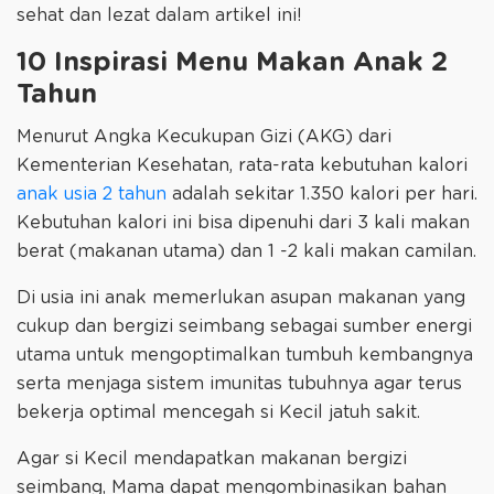
sehat dan lezat dalam artikel ini!
10 Inspirasi Menu Makan Anak 2
Tahun
Menurut Angka Kecukupan Gizi (AKG) dari
Kementerian Kesehatan, rata-rata kebutuhan kalori
anak usia 2 tahun
adalah sekitar 1.350 kalori per hari.
Kebutuhan kalori ini bisa dipenuhi dari 3 kali makan
berat (makanan utama) dan 1 -2 kali makan camilan.
Di usia ini anak memerlukan asupan makanan yang
cukup dan bergizi seimbang sebagai sumber energi
utama untuk mengoptimalkan tumbuh kembangnya
serta menjaga sistem imunitas tubuhnya agar terus
bekerja optimal mencegah si Kecil jatuh sakit.
Agar si Kecil mendapatkan makanan bergizi
seimbang, Mama dapat mengombinasikan bahan