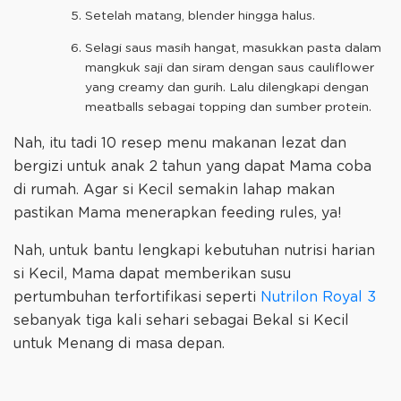
Setelah matang, blender hingga halus.
Selagi saus masih hangat, masukkan pasta dalam
mangkuk saji dan siram dengan saus cauliflower
yang creamy dan gurih. Lalu dilengkapi dengan
meatballs sebagai topping dan sumber protein.
Nah, itu tadi 10 resep menu makanan lezat dan
bergizi untuk anak 2 tahun yang dapat Mama coba
di rumah. Agar si Kecil semakin lahap makan
pastikan Mama menerapkan feeding rules, ya!
Nah, untuk bantu lengkapi kebutuhan nutrisi harian
si Kecil, Mama dapat memberikan susu
pertumbuhan terfortifikasi seperti
Nutrilon Royal 3
sebanyak tiga kali sehari sebagai Bekal si Kecil
untuk Menang di masa depan.