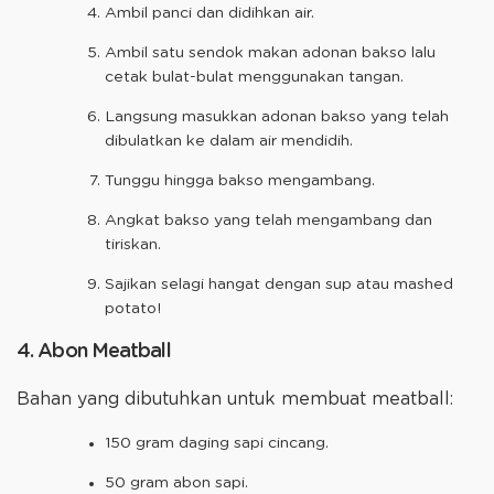
Ambil panci dan didihkan air.
Ambil satu sendok makan adonan bakso lalu
cetak bulat-bulat menggunakan tangan.
Langsung masukkan adonan bakso yang telah
dibulatkan ke dalam air mendidih.
Tunggu hingga bakso mengambang.
Angkat bakso yang telah mengambang dan
tiriskan.
Sajikan selagi hangat dengan sup atau mashed
potato!
4. Abon Meatball
Bahan yang dibutuhkan untuk membuat meatball:
150 gram daging sapi cincang.
50 gram abon sapi.