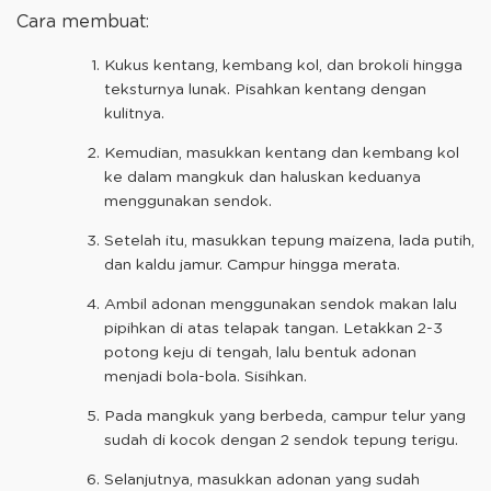
Cara membuat:
Kukus kentang, kembang kol, dan brokoli hingga
teksturnya lunak. Pisahkan kentang dengan
kulitnya.
Kemudian, masukkan kentang dan kembang kol
ke dalam mangkuk dan haluskan keduanya
menggunakan sendok.
Setelah itu, masukkan tepung maizena, lada putih,
dan kaldu jamur. Campur hingga merata.
Ambil adonan menggunakan sendok makan lalu
pipihkan di atas telapak tangan. Letakkan 2-3
potong keju di tengah, lalu bentuk adonan
menjadi bola-bola. Sisihkan.
Pada mangkuk yang berbeda, campur telur yang
sudah di kocok dengan 2 sendok tepung terigu.
Selanjutnya, masukkan adonan yang sudah