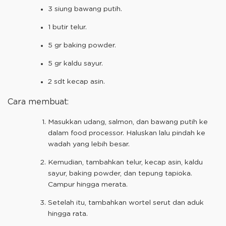
3 siung bawang putih.
1 butir telur.
5 gr baking powder.
5 gr kaldu sayur.
2 sdt kecap asin.
Cara membuat:
Masukkan udang, salmon, dan bawang putih ke
dalam food processor. Haluskan lalu pindah ke
wadah yang lebih besar.
Kemudian, tambahkan telur, kecap asin, kaldu
sayur, baking powder, dan tepung tapioka.
Campur hingga merata.
Setelah itu, tambahkan wortel serut dan aduk
hingga rata.