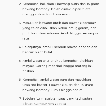
Kemudian, haluskan 1 bawang putih dan 15 gram
bawang bombay. Boleh diulek, diparut, atau
menggunakan food processor.
Masukkan bawang putih dan bawang bombay
yang telah dihaluskan, kaldu jamur, garam, lada
putih ke dalam adonan. Aduk hingga tercampur
rata.
Selanjutnya, ambil 1 sendok makan adonan dan
bentuk bulat-bulat.
Ambil wajan anti lengket kemudian didihkan
minyak. Goreng meatball hingga matang lalu
tiriskan.
Kemudian, ambil wajan baru dan masukkan
unsalted butter, 1 bawang putih dan 15 gram
bawang bombay. Tumis hingga harum.
Setelah itu, masukkan saus yang tadi sudah
dibuat. Campur hingga rata.