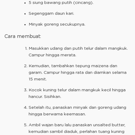
5 siung bawang putih (cincang).
Segenggam daun kari.
Minyak goreng secukupnya.
Cara membuat:
Masukkan udang dan putih telur dalam mangkuk.
Campur hingga merata.
Kemudian, tambahkan tepung maizena dan
garam. Campur hingga rata dan diamkan selama
15 menit.
Kocok kuning telur dalam mangkuk kecil hingga
hancur. Sisihkan.
Setelah itu, panaskan minyak dan goreng udang
hingga berwarna keemasan.
Ambil wajan baru lalu panaskan unsalted butter,
kemudian sambil diaduk, perlahan tuang kuning