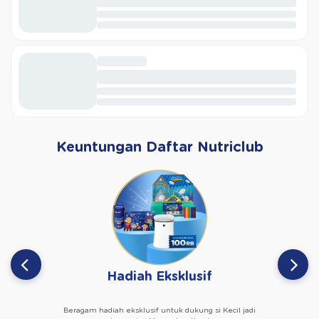
Keuntungan Daftar Nutriclub
Hadiah Eksklusif
Beragam hadiah eksklusif untuk dukung si Kecil jadi