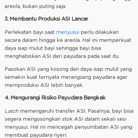
areola, bukan puting saja.
3. Membantu Produksi ASI Lancar
Perlekatan bayi saat
menyusui
perlu dilakukan
secara dalam hingga ke areola. Hal ini memperkuat
daya isap mulut bayi sehingga bayi bisa
menghabiskan ASI dari payudara pada saat itu.
Pasokan ASI yang kosong dan daya isap mulut yang
semakin kuat ternyata merangsang payudara agar
memproduksi ASI lebih banyak.
4. Mengurangi Risiko Payudara Bengkak
Latch
memengaruhi transfer ASI. Pasalnya, bayi bisa
segera mengosongkan stok ASI dalam sekali sesi
menyusui. Hal ini mencegah penyumbatan ASI yang
membuat payudara nyeri.