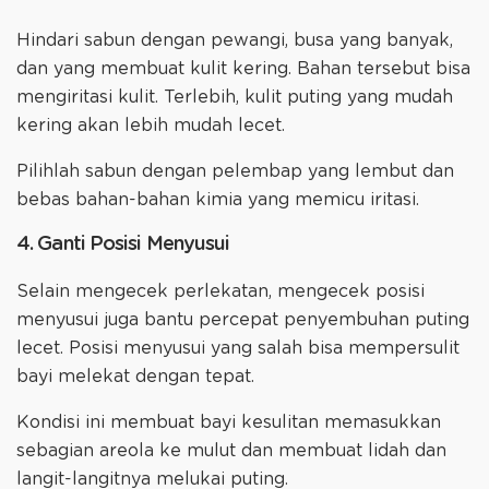
Hindari sabun dengan pewangi, busa yang banyak,
dan yang membuat kulit kering. Bahan tersebut bisa
mengiritasi kulit. Terlebih, kulit puting yang mudah
kering akan lebih mudah lecet.
Pilihlah sabun dengan pelembap yang lembut dan
bebas bahan-bahan kimia yang memicu iritasi.
4. Ganti Posisi Menyusui
Selain mengecek perlekatan, mengecek posisi
menyusui juga bantu percepat penyembuhan puting
lecet. Posisi menyusui yang salah bisa mempersulit
bayi melekat dengan tepat.
Kondisi ini membuat bayi kesulitan memasukkan
sebagian areola ke mulut dan membuat lidah dan
langit-langitnya melukai puting.