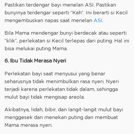
Pastikan terdengar bayi menelan ASI. Pastikan
bunyinya terdengar seperti “Kah”. Ini berarti si Kecil
mengembuskan napas saat menelan
ASI
.
Bila Mama mendengar bunyi berdecak atau seperti
“klik”, perlekatan si Kecil terlepas dari puting. Hal ini
bisa melukai puting Mama.
6. Ibu Tidak Merasa Nyeri
Perlekatan bayi saat menyusui yang benar
seharusnya tidak menimbulkan rasa nyeri. Nyeri
terjadi karena perlekatan tidak dalam, sehingga
mulut bayi tidak mengisap areola.
Akibatnya, lidah, bibir, dan langit-langit mulut bayi
menggesek dan menekan puting dan membuat
Mama merasa nyeri.