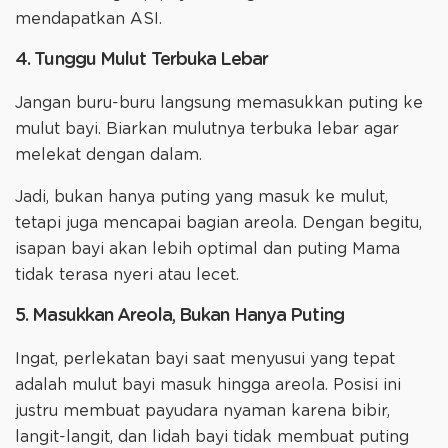
mendapatkan ASI.
4. Tunggu Mulut Terbuka Lebar
Jangan buru-buru langsung memasukkan puting ke
mulut bayi. Biarkan mulutnya terbuka lebar agar
melekat dengan dalam.
Jadi, bukan hanya puting yang masuk ke mulut,
tetapi juga mencapai bagian areola. Dengan begitu,
isapan bayi akan lebih optimal dan puting Mama
tidak terasa nyeri atau lecet.
5. Masukkan Areola, Bukan Hanya Puting
Ingat, perlekatan bayi saat menyusui yang tepat
adalah mulut bayi masuk hingga areola. Posisi ini
justru membuat payudara nyaman karena bibir,
langit-langit, dan lidah bayi tidak membuat puting