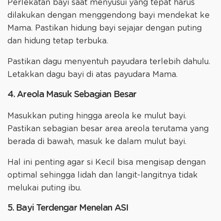
Perlekatan bayi saat menyusui yang tepat harus
dilakukan dengan menggendong bayi mendekat ke
Mama. Pastikan hidung bayi sejajar dengan puting
dan hidung tetap terbuka.
Pastikan dagu menyentuh payudara terlebih dahulu.
Letakkan dagu bayi di atas payudara Mama.
4. Areola Masuk Sebagian Besar
Masukkan puting hingga areola ke mulut bayi.
Pastikan sebagian besar area areola terutama yang
berada di bawah, masuk ke dalam mulut bayi.
Hal ini penting agar si Kecil bisa mengisap dengan
optimal sehingga lidah dan langit-langitnya tidak
melukai puting ibu.
5. Bayi Terdengar Menelan ASI