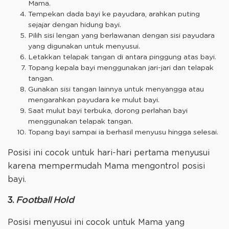
Mama.
Tempekan dada bayi ke payudara, arahkan puting
sejajar dengan hidung bayi.
Pilih sisi lengan yang berlawanan dengan sisi payudara
yang digunakan untuk menyusui.
Letakkan telapak tangan di antara pinggung atas bayi.
Topang kepala bayi menggunakan jari-jari dan telapak
tangan.
Gunakan sisi tangan lainnya untuk menyangga atau
mengarahkan payudara ke mulut bayi.
Saat mulut bayi terbuka, dorong perlahan bayi
menggunakan telapak tangan.
Topang bayi sampai ia berhasil menyusu hingga selesai.
Posisi ini cocok untuk hari-hari pertama menyusui
karena mempermudah Mama mengontrol posisi
bayi.
3.
Football Hold
Posisi menyusui ini cocok untuk Mama yang