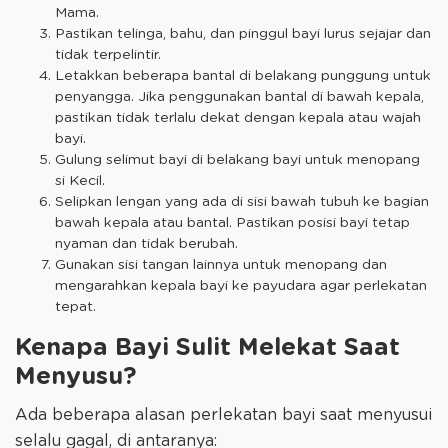
Mama.
Pastikan telinga, bahu, dan pinggul bayi lurus sejajar dan
tidak terpelintir.
Letakkan beberapa bantal di belakang punggung untuk
penyangga. Jika penggunakan bantal di bawah kepala,
pastikan tidak terlalu dekat dengan kepala atau wajah
bayi.
Gulung selimut bayi di belakang bayi untuk menopang
si Kecil.
Selipkan lengan yang ada di sisi bawah tubuh ke bagian
bawah kepala atau bantal. Pastikan posisi bayi tetap
nyaman dan tidak berubah.
Gunakan sisi tangan lainnya untuk menopang dan
mengarahkan kepala bayi ke payudara agar perlekatan
tepat.
Kenapa Bayi Sulit Melekat Saat
Menyusu?
Ada beberapa alasan perlekatan bayi saat menyusui
selalu gagal, di antaranya: