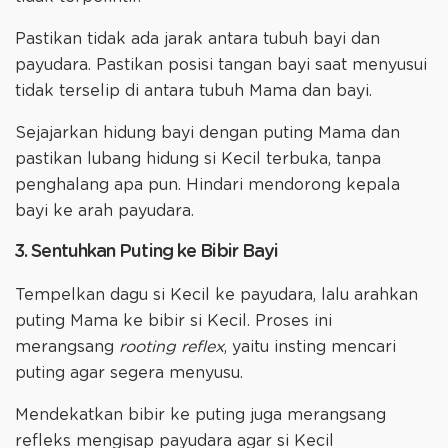
Pastikan tidak ada jarak antara tubuh bayi dan
payudara. Pastikan posisi tangan bayi saat menyusui
tidak terselip di antara tubuh Mama dan bayi.
Sejajarkan hidung bayi dengan puting Mama dan
pastikan lubang hidung si Kecil terbuka, tanpa
penghalang apa pun. Hindari mendorong kepala
bayi ke arah payudara.
3. Sentuhkan Puting ke Bibir Bayi
Tempelkan dagu si Kecil ke payudara, lalu arahkan
puting Mama ke bibir si Kecil. Proses ini
merangsang
rooting reflex
, yaitu insting mencari
puting agar segera menyusu.
Mendekatkan bibir ke puting juga merangsang
refleks mengisap payudara agar si Kecil