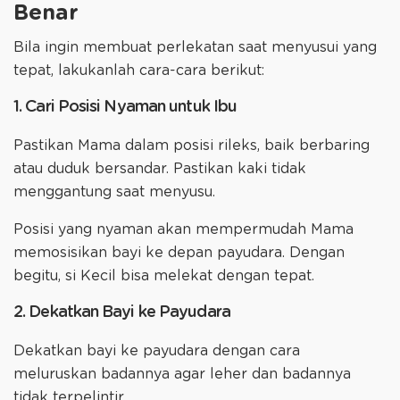
Benar
Bila ingin membuat perlekatan saat menyusui yang
tepat, lakukanlah cara-cara berikut:
1. Cari Posisi Nyaman untuk Ibu
Pastikan Mama dalam posisi rileks, baik berbaring
atau duduk bersandar. Pastikan kaki tidak
menggantung saat menyusu.
Posisi yang nyaman akan mempermudah Mama
memosisikan bayi ke depan payudara. Dengan
begitu, si Kecil bisa melekat dengan tepat.
2. Dekatkan Bayi ke Payudara
Dekatkan bayi ke payudara dengan cara
meluruskan badannya agar leher dan badannya
tidak terpelintir.