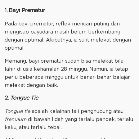
1. Bayi Prematur
Pada bayi prematur, reflek mencari puting dan
mengisap payudara masih belum berkembang
dengan optimal. Akibatnya, ia sulit melekat dengan
optimal.
Memang, bayi prematur sudah bisa melekat bila
lahir di usia kehamilan 28 minggu. Namun, ia tetap
perlu beberapa minggu untuk benar-benar belajar
melekat dengan baik.
2.
Tongue Tie
Tongue tie
adalah kelainan tali penghubung atau
frenulum
di bawah lidah yang terlalu pendek, terlalu
kaku, atau terlalu tebal.