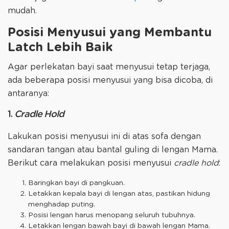
mudah.
Posisi Menyusui yang Membantu
Latch Lebih Baik
Agar perlekatan bayi saat menyusui tetap terjaga,
ada beberapa posisi menyusui yang bisa dicoba, di
antaranya:
1.
Cradle Hold
Lakukan posisi menyusui ini di atas sofa dengan
sandaran tangan atau bantal guling di lengan Mama.
Berikut cara melakukan posisi menyusui
cradle hold
:
Baringkan bayi di pangkuan.
Letakkan kepala bayi di lengan atas, pastikan hidung
menghadap puting.
Posisi lengan harus menopang seluruh tubuhnya.
Letakkan lengan bawah bayi di bawah lengan Mama.