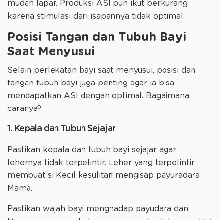
mudah lapar. Produksi ASI pun ikut berkurang
karena stimulasi dari isapannya tidak optimal.
Posisi Tangan dan Tubuh Bayi
Saat Menyusui
Selain perlekatan bayi saat menyusui​, posisi dan
tangan tubuh bayi juga penting agar ia bisa
mendapatkan ASI dengan optimal. Bagaimana
caranya?
1. Kepala dan Tubuh Sejajar
Pastikan kepala dan tubuh bayi sejajar agar
lehernya tidak terpelintir. Leher yang terpelintir
membuat si Kecil kesulitan mengisap payuradara
Mama.
Pastikan wajah bayi menghadap payudara dan