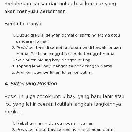
melahirkan caesar dan untuk bayi kembar yang
akan menyusu bersamaan.
Berikut caranya:
Duduk di kursi dengan bantal di samping Mama atau
sandaran lengan.
Posisikan bayi di samping, tepatnya di bawah lengan
Mama. Pastikan pinggul bayi dekat pinggul Mama.
Sejajarkan hidung bayi dengan puting.
Topang leher bayi dengan telapak tangan Mama.
Arahkan bayi perlahan-lahan ke puting.
4.
Side-Lying Position
Posisi ini juga cocok untuk bayi yang baru lahir atau
ibu yang lahir caesar. Ikutilah langkah-langkahnya
berikut:
Rebahan miring dan cari posisi nyaman.
Posisikan perut bayi berbaring menghadap perut