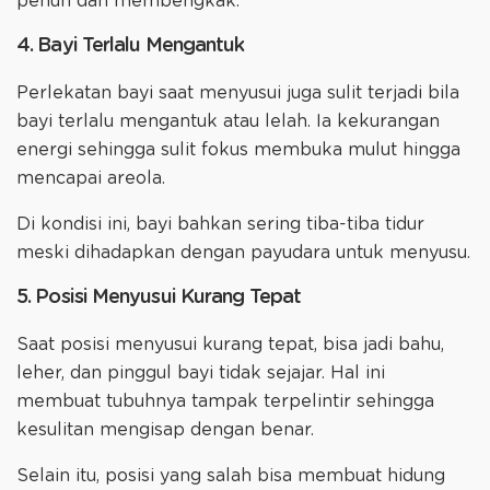
penuh dan membengkak.
4. Bayi Terlalu Mengantuk
Perlekatan bayi saat menyusui juga sulit terjadi bila
bayi terlalu mengantuk atau lelah. Ia kekurangan
energi sehingga sulit fokus membuka mulut hingga
mencapai areola.
Di kondisi ini, bayi bahkan sering tiba-tiba tidur
meski dihadapkan dengan payudara untuk menyusu.
5. Posisi Menyusui Kurang Tepat
Saat posisi menyusui kurang tepat, bisa jadi bahu,
leher, dan pinggul bayi tidak sejajar. Hal ini
membuat tubuhnya tampak terpelintir sehingga
kesulitan mengisap dengan benar.
Selain itu, posisi yang salah bisa membuat hidung