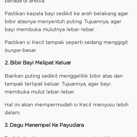
berada di areola.
Pastikan kepala bayi sedikit ke arah belakang agar
bibir atasnya menyentuh puting. Tujuannya, agar
bayi membuka mulutnya lebar-lebar.
Pastikan si Kecil tampak seperti sedang menggigit
burger
besar.
2. Bibir Bayi Melipat Keluar
Biarkan puting sedikit menggelitik bibir atas dan
tampak terlipat keluar. Tujuannya, agar bayi
membuka mulut lebar-lebar.
Hal ini akan mempermudah si Kecil menyusu lebih
dalam.
3. Dagu Menempel Ke Payudara