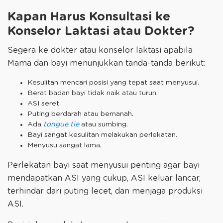
Kapan Harus Konsultasi ke
Konselor Laktasi atau Dokter?
Segera ke dokter atau konselor laktasi apabila
Mama dan bayi menunjukkan tanda-tanda berikut:
Kesulitan mencari posisi yang tepat saat menyusui.
Berat badan bayi tidak naik atau turun.
ASI seret.
Puting berdarah atau bernanah.
Ada
tongue tie
atau sumbing.
Bayi sangat kesulitan melakukan perlekatan.
Menyusu sangat lama.
Perlekatan bayi saat menyusui penting agar bayi
mendapatkan ASI yang cukup, ASI keluar lancar,
terhindar dari puting lecet, dan menjaga produksi
ASI.