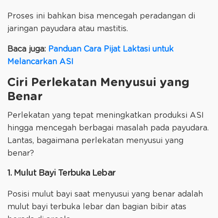
Proses ini bahkan bisa mencegah peradangan di
jaringan payudara atau mastitis.
Baca juga:
Panduan Cara Pijat Laktasi untuk
Melancarkan ASI
Ciri Perlekatan Menyusui yang
Benar
Perlekatan yang tepat meningkatkan produksi ASI
hingga mencegah berbagai masalah pada payudara.
Lantas, bagaimana perlekatan menyusui yang
benar?
1. Mulut Bayi Terbuka Lebar
Posisi mulut bayi saat menyusui yang benar adalah
mulut bayi terbuka lebar dan bagian bibir atas