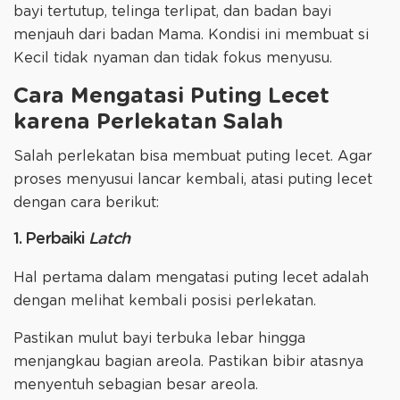
bayi tertutup, telinga terlipat, dan badan bayi
menjauh dari badan Mama. Kondisi ini membuat si
Kecil tidak nyaman dan tidak fokus menyusu.
Cara Mengatasi Puting Lecet
karena Perlekatan Salah
Salah perlekatan bisa membuat puting lecet. Agar
proses menyusui lancar kembali, atasi puting lecet
dengan cara berikut:
1. Perbaiki
Latch
Hal pertama dalam mengatasi puting lecet adalah
dengan melihat kembali posisi perlekatan.
Pastikan mulut bayi terbuka lebar hingga
menjangkau bagian areola. Pastikan bibir atasnya
menyentuh sebagian besar areola.