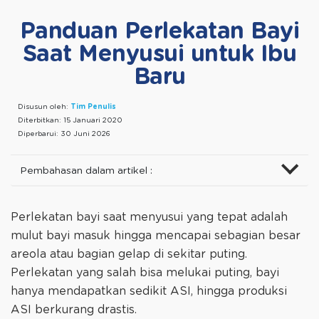
Panduan Perlekatan Bayi
Saat Menyusui untuk Ibu
Baru
Disusun oleh:
Tim Penulis
Diterbitkan:
15 Januari 2020
Diperbarui:
30 Juni 2026
Pembahasan dalam artikel :
Perlekatan bayi saat menyusui yang tepat adalah
mulut bayi masuk hingga mencapai sebagian besar
areola atau bagian gelap di sekitar puting.
Perlekatan yang salah bisa melukai puting, bayi
hanya mendapatkan sedikit ASI, hingga produksi
ASI berkurang drastis.