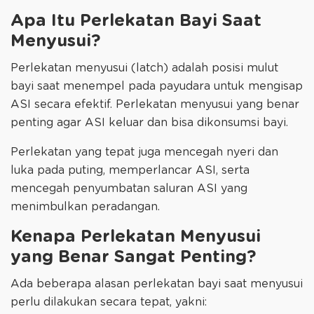
Apa Itu Perlekatan Bayi Saat
Menyusui?
Perlekatan menyusui (latch) adalah posisi mulut
bayi saat menempel pada payudara untuk mengisap
ASI secara efektif. Perlekatan menyusui yang benar
penting agar ASI keluar dan bisa dikonsumsi bayi.
Perlekatan yang tepat juga mencegah nyeri dan
luka pada puting, memperlancar ASI, serta
mencegah penyumbatan saluran ASI yang
menimbulkan peradangan.
Kenapa Perlekatan Menyusui
yang Benar Sangat Penting?
Ada beberapa alasan perlekatan bayi saat menyusui
perlu dilakukan secara tepat, yakni: