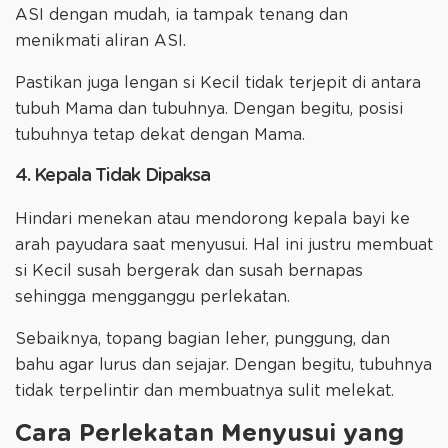
ASI dengan mudah, ia tampak tenang dan
menikmati aliran ASI.
Pastikan juga lengan si Kecil tidak terjepit di antara
tubuh Mama dan tubuhnya. Dengan begitu, posisi
tubuhnya tetap dekat dengan Mama.
4. Kepala Tidak Dipaksa
Hindari menekan atau mendorong kepala bayi ke
arah payudara saat menyusui. Hal ini justru membuat
si Kecil susah bergerak dan susah bernapas
sehingga mengganggu perlekatan.
Sebaiknya, topang bagian leher, punggung, dan
bahu agar lurus dan sejajar. Dengan begitu, tubuhnya
tidak terpelintir dan membuatnya sulit melekat.
Cara Perlekatan Menyusui yang