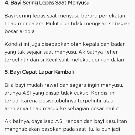
4. Bayi Sering Lepas Saat Menyusu
Bayi sering lepas saat menyusu berarti perlekatan
tidak mendalam. Mulut pun tidak mengisap sebagian
besar areola.
Kondisi ini juga disebabkan oleh kepala dan badan
yang tak sejajar saat menyusu. Akibatnya, leher
terpelintir dan si Kecil sulit melekat dengan dalam.
5. Bayi Cepat Lapar Kembali
Bila bayi mudah rewel dan segera ingin menyusu,
artinya ASI yang diisap tidak cukup. Kondisi ini
terjadi karena posisi tubuhnya terpelintir atau
areolanya tidak masuk ke sebagian besar mulut.
Akibatnya, daya isap ASI rendah dan bayi kesulitan
menghabiskan pasokan pada saat itu. Ia pun jadi