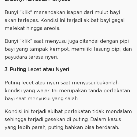
Bunyi “klik” menandakan isapan dari mulut bayi
akan terlepas. Kondisi ini terjadi akibat bayi gagal
melekat hingga areola.
Bunyi “klik” saat menyusu juga ditandai dengan pipi
bayi yang tampak kempot, memiliki lesung pipi, dan
payudara terasa nyeri.
3. Puting Lecet atau Nyeri
Puting lecet atau nyeri saat menyusui bukanlah
kondisi yang wajar. Ini merupakan tanda perlekatan
bayi saat menyusui yang salah.
Kondisi ini terjadi akibat perlekatan tidak mendalam
sehingga terjadi gesekan di puting. Dalam kasus
yang lebih parah, puting bahkan bisa berdarah.