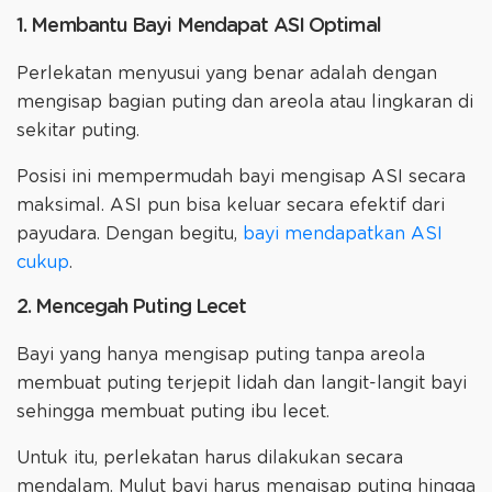
1. Membantu Bayi Mendapat ASI Optimal
‌Perlekatan menyusui yang benar adalah dengan
mengisap bagian puting dan areola atau lingkaran di
sekitar puting.
Posisi ini mempermudah bayi mengisap ASI secara
maksimal. ASI pun bisa keluar secara efektif dari
payudara. Dengan begitu,
bayi mendapatkan ASI
cukup
.
2. Mencegah Puting Lecet
Bayi yang hanya mengisap puting tanpa areola
membuat puting terjepit lidah dan langit-langit bayi
sehingga membuat puting ibu lecet.
Untuk itu, perlekatan harus dilakukan secara
mendalam. Mulut bayi harus mengisap puting hingga