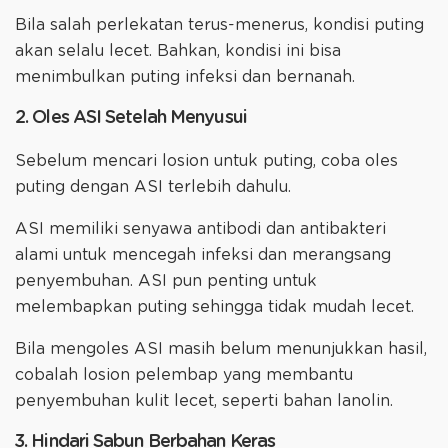
Bila salah perlekatan terus-menerus, kondisi puting
akan selalu lecet. Bahkan, kondisi ini bisa
menimbulkan puting infeksi dan bernanah.
2. Oles ASI Setelah Menyusui
Sebelum mencari losion untuk puting, coba oles
puting dengan ASI terlebih dahulu.
ASI memiliki senyawa antibodi dan antibakteri
alami untuk mencegah infeksi dan merangsang
penyembuhan. ASI pun penting untuk
melembapkan puting sehingga tidak mudah lecet.
Bila mengoles ASI masih belum menunjukkan hasil,
cobalah losion pelembap yang membantu
penyembuhan kulit lecet, seperti bahan lanolin.
3. Hindari Sabun Berbahan Keras