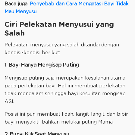
Baca juga:
Penyebab dan Cara Mengatasi Bayi Tidak
Mau Menyusu
Ciri Pelekatan Menyusui yang
Salah
Pelekatan menyusui yang salah ditandai dengan
kondisi-kondisi berikut:
1. Bayi Hanya Mengisap Puting
Mengisap puting saja merupakan kesalahan utama
pada perlekatan bayi. Hal ini membuat perlekatan
tidak mendalam sehingga bayi kesulitan mengisap
ASI.
Posisi ini pun membuat lidah, langit-langit, dan bibir
bayi menyakiti, bahkan melukai puting Mama.
2. Bunyi Klik Saat Menyusu