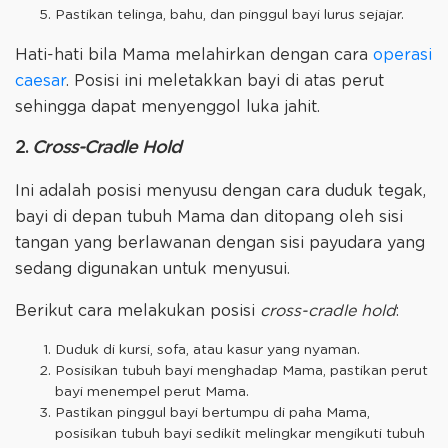
Pastikan telinga, bahu, dan pinggul bayi lurus sejajar.
Hati-hati bila Mama melahirkan dengan cara
operasi
caesar
. Posisi ini meletakkan bayi di atas perut
sehingga dapat menyenggol luka jahit.
2.
Cross-Cradle Hold
Ini adalah posisi menyusu dengan cara duduk tegak,
bayi di depan tubuh Mama dan ditopang oleh sisi
tangan yang berlawanan dengan sisi payudara yang
sedang digunakan untuk menyusui.
Berikut cara melakukan posisi
cross-cradle hold
:
Duduk di kursi, sofa, atau kasur yang nyaman.
Posisikan tubuh bayi menghadap Mama, pastikan perut
bayi menempel perut Mama.
Pastikan pinggul bayi bertumpu di paha Mama,
posisikan tubuh bayi sedikit melingkar mengikuti tubuh