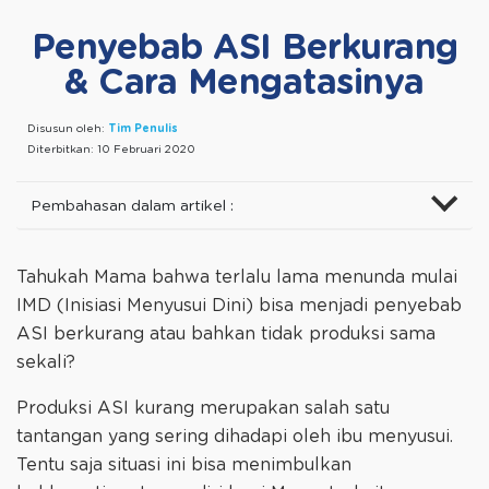
Penyebab ASI Berkurang
& Cara Mengatasinya
Disusun oleh:
Tim Penulis
Diterbitkan:
10 Februari 2020
Pembahasan dalam artikel :
Tahukah Mama bahwa ​​terlalu lama menunda mulai
IMD (Inisiasi Menyusui Dini) bisa menjadi penyebab
ASI berkurang atau bahkan tidak produksi sama
sekali?
Produksi ASI kurang merupakan salah satu
tantangan yang sering dihadapi oleh ibu menyusui.
Tentu saja situasi ini bisa menimbulkan