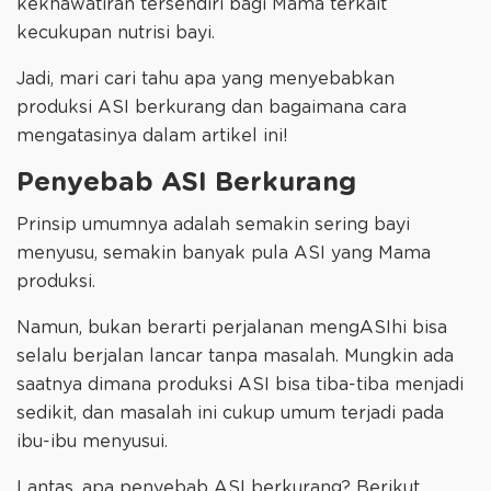
kekhawatiran tersendiri bagi Mama terkait
kecukupan nutrisi bayi.
Jadi, mari cari tahu apa yang menyebabkan
produksi ASI berkurang dan bagaimana cara
mengatasinya dalam artikel ini!
Penyebab ASI Berkurang
Prinsip umumnya adalah semakin sering bayi
menyusu, semakin banyak pula ASI yang Mama
produksi.
Namun, bukan berarti perjalanan mengASIhi bisa
selalu berjalan lancar tanpa masalah. Mungkin ada
saatnya dimana produksi ASI bisa tiba-tiba menjadi
sedikit, dan masalah ini cukup umum terjadi pada
ibu-ibu menyusui.
Lantas, apa penyebab ASI berkurang? Berikut