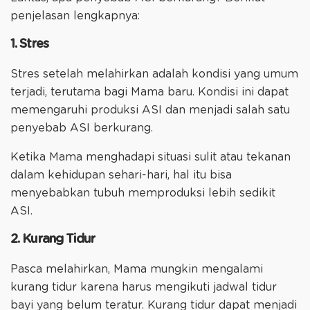
penjelasan lengkapnya:
1. Stres
Stres setelah melahirkan adalah kondisi yang umum
terjadi, terutama bagi Mama baru. Kondisi ini dapat
memengaruhi produksi ASI dan menjadi salah satu
penyebab ASI berkurang.
Ketika Mama menghadapi situasi sulit atau tekanan
dalam kehidupan sehari-hari, hal itu bisa
menyebabkan tubuh memproduksi lebih sedikit
ASI.
2. Kurang Tidur
Pasca melahirkan, Mama mungkin mengalami
kurang tidur karena harus mengikuti jadwal tidur
bayi yang belum teratur. Kurang tidur dapat menjadi