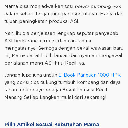
Mama bisa menjadwalkan sesi
power pumping
1-2x
dalam sehari, tergantung pada kebutuhan Mama dan
tujuan peningkatan produksi ASI.
Nah, itu dia penjelasan lengkap seputar penyebab
ASI berkurang, ciri-ciri, dan cara untuk
mengatasinya. Semoga dengan bekal wawasan baru
ini, Mama dapat lebih lancar dan nyaman mengawali
perjalanan meng-ASI-hi si Kecil, ya.
Jangan lupa juga unduh
E-Book Panduan 1000 HPK
yang berisi tips dukung tumbuh kembang dan daya
tahan tubuh bayi sebagai Bekal untuk si Kecil
Menang Setiap Langkah mulai dari sekarang!
Pilih Artikel Sesuai Kebutuhan Mama