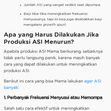
Jumlah ASI yang sangat sedikit saat dipompa.
Bayi tiba-tiba meningkatkan frekuensi
menyusuinya, tapi ini bisa juga disebabkan bayi
mengalami
growth spurt.
Apa yang Harus Dilakukan Jika
Produksi ASI Menurun?
Apabila produksi ASI Mama berkurang, sebaiknya
tidak perlu langsung panik, karena masih banyak
cara yang dapat dilakukan untuk meningkatkan
produksi ASI.
Berikut ini cara yang bisa Mama lakukan
agar ASI
banyak
:
1. Perbanyak Frekuensi Menyusui atau Memompa
Salah satu cara efektif untuk meningkatkan