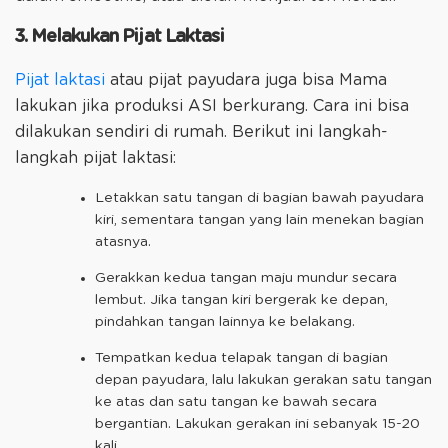
3. Melakukan Pijat Laktasi
Pijat laktasi
atau pijat payudara juga bisa Mama
lakukan jika produksi ASI berkurang. Cara ini bisa
dilakukan sendiri di rumah. Berikut ini langkah-
langkah pijat laktasi:
Letakkan satu tangan di bagian bawah payudara
kiri, sementara tangan yang lain menekan bagian
atasnya.
Gerakkan kedua tangan maju mundur secara
lembut. Jika tangan kiri bergerak ke depan,
pindahkan tangan lainnya ke belakang.
Tempatkan kedua telapak tangan di bagian
depan payudara, lalu lakukan gerakan satu tangan
ke atas dan satu tangan ke bawah secara
bergantian. Lakukan gerakan ini sebanyak 15-20
kali.