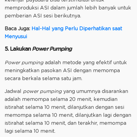
kelenjar payudara bisa terstimulasi untuk
memproduksi ASI dalam jumlah lebih banyak untuk
pemberian ASI sesi berikutnya.
Baca Juga:
Hal-Hal yang Perlu Diperhatikan saat
Menyusui
5. Lakukan
Power Pumping
Power pumping
adalah metode yang efektif untuk
meningkatkan pasokan ASI dengan memompa
secara berkala selama satu jam.
Jadwal
power pumping
yang umumnya disarankan
adalah memompa selama 20 menit, kemudian
istirahat selama 10 menit, dilanjutkan dengan sesi
memompa selama 10 menit, dilanjutkan lagi dengan
istirahat selama 10 menit, dan terakhir, memompa
lagi selama 10 menit.