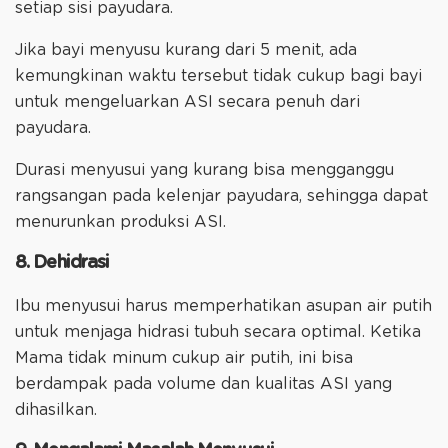
setiap sisi payudara.
Jika bayi menyusu kurang dari 5 menit, ada
kemungkinan waktu tersebut tidak cukup bagi bayi
untuk mengeluarkan ASI secara penuh dari
payudara.
Durasi menyusui yang kurang bisa mengganggu
rangsangan pada kelenjar payudara, sehingga dapat
menurunkan produksi ASI.
8. Dehidrasi
Ibu menyusui harus memperhatikan asupan air putih
untuk menjaga hidrasi tubuh secara optimal. Ketika
Mama tidak minum cukup air putih, ini bisa
berdampak pada volume dan kualitas ASI yang
dihasilkan.