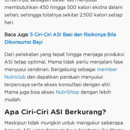
membutuhkan 450 hingga 500 kalori ekstra dalam
sehari, sehingga totalnya sekitar 2.500 kalori setiap
hari.
Baca Juga:
5 Ciri-Ciri ASI Basi dan Risikonya Bila
Dikonsumsi Bayi
Dari pelekatan yang tepat hingga menjaga produksi
ASI tetap optimal, Mama tidak perlu menjalani fase
menyusui sendirian. Bergabung sebagai
member
Nutriclub
dan dapatkan panduan menyusui
terpercaya serta akses konsultasi dengan ahli.
Mama juga bisa akses
NutriShop
dengan lebih
mudah.
Apa Ciri-Ciri ASI Berkurang?
Meskipun tidak mungkin untuk mengukur seberapa