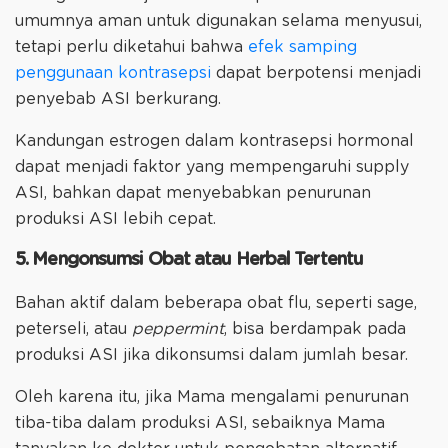
umumnya aman untuk digunakan selama menyusui,
tetapi perlu diketahui bahwa
efek samping
penggunaan kontrasepsi
dapat berpotensi menjadi
penyebab ASI berkurang.
Kandungan estrogen dalam kontrasepsi hormonal
dapat menjadi faktor yang mempengaruhi supply
ASI, bahkan dapat menyebabkan penurunan
produksi ASI lebih cepat.
5. Mengonsumsi Obat atau Herbal Tertentu
Bahan aktif dalam beberapa obat flu, seperti sage,
peterseli, atau
peppermint
, bisa berdampak pada
produksi ASI jika dikonsumsi dalam jumlah besar.
Oleh karena itu, jika Mama mengalami penurunan
tiba-tiba dalam produksi ASI, sebaiknya Mama