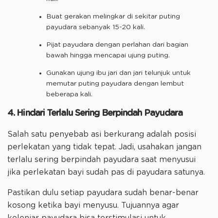
Buat gerakan melingkar di sekitar puting
payudara sebanyak 15-20 kali.
Pijat payudara dengan perlahan dari bagian
bawah hingga mencapai ujung puting.
Gunakan ujung ibu jari dan jari telunjuk untuk
memutar puting payudara dengan lembut
beberapa kali.
4. Hindari Terlalu Sering Berpindah Payudara
Salah satu penyebab asi berkurang adalah posisi
perlekatan yang tidak tepat. Jadi, usahakan jangan
terlalu sering berpindah payudara saat menyusui
jika perlekatan bayi sudah pas di payudara satunya.
Pastikan dulu setiap payudara sudah benar-benar
kosong ketika bayi menyusu. Tujuannya agar