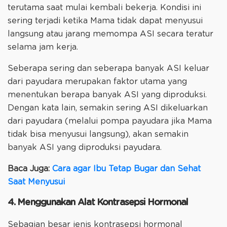
terutama saat mulai kembali bekerja. Kondisi ini
sering terjadi ketika Mama tidak dapat menyusui
langsung atau jarang memompa ASI secara teratur
selama jam kerja.
Seberapa sering dan seberapa banyak ASI keluar
dari payudara merupakan faktor utama yang
menentukan berapa banyak ASI yang diproduksi.
Dengan kata lain, semakin sering ASI dikeluarkan
dari payudara (melalui pompa payudara jika Mama
tidak bisa menyusui langsung), akan semakin
banyak ASI yang diproduksi payudara.
Baca Juga:
Cara agar Ibu Tetap Bugar dan Sehat
Saat Menyusui
4. Menggunakan Alat Kontrasepsi Hormonal
Sebagian besar jenis kontrasepsi hormonal