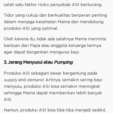
salah satu faktor risiko penyebab ASI berkurang.
Tidur yang cukup dan berkualitas berperan penting
dalam menjaga kesehatan Mama dan mendukung
produksi ASI yang optimal.
Oleh karena itu, tidak ada salahnya Mama meminta
bantuan dari Papa atau anggota keluarga lainnya
agar dapat bergantian mengurus bayi.
3. Jarang Menyusui atau
Pumping
Produksi ASI sebagian besar bergantung pada
supply
and
demand
. Artinya, semakin sering bayi
menyusu, produksi ASI bisa semakin meningkat
sehingga Mama dapat memberikan lebih banyak
ASI.
Namun, produksi ASI bisa tiba-tiba menjadi sedikit,