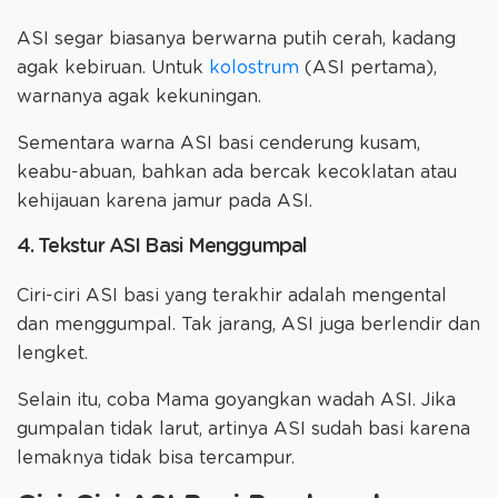
ASI segar biasanya berwarna putih cerah, kadang
agak kebiruan. Untuk
kolostrum
(ASI pertama),
warnanya agak kekuningan.
Sementara warna ASI basi cenderung kusam,
keabu-abuan, bahkan ada bercak kecoklatan atau
kehijauan karena jamur pada ASI.
4. Tekstur ASI Basi Menggumpal
Ciri-ciri ASI basi yang terakhir adalah mengental
dan menggumpal. Tak jarang, ASI juga berlendir dan
lengket.
Selain itu, coba Mama goyangkan wadah ASI. Jika
gumpalan tidak larut, artinya ASI sudah basi karena
lemaknya tidak bisa tercampur.