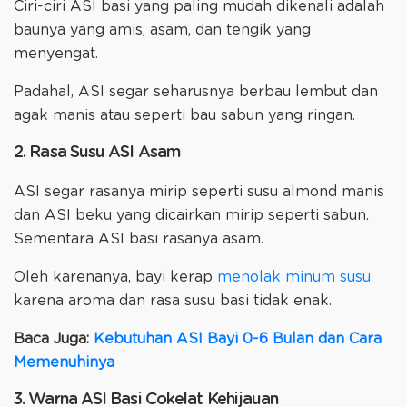
Ciri-ciri ASI basi yang paling mudah dikenali adalah
baunya yang amis, asam, dan tengik yang
menyengat.
Padahal, ASI segar seharusnya berbau lembut dan
agak manis atau seperti bau sabun yang ringan.
2. Rasa Susu ASI Asam
ASI segar rasanya mirip seperti susu almond manis
dan ASI beku yang dicairkan mirip seperti sabun.
Sementara ASI basi rasanya asam.
Oleh karenanya, bayi kerap
menolak minum susu
karena aroma dan rasa susu basi tidak enak.
Baca Juga:
Kebutuhan ASI Bayi 0-6 Bulan dan Cara
Memenuhinya
3. Warna ASI Basi Cokelat Kehijauan