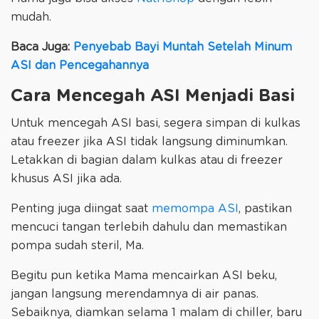
mudah.
Baca Juga:
Penyebab Bayi Muntah Setelah Minum
ASI dan Pencegahannya
Cara Mencegah ASI Menjadi Basi
Untuk mencegah ASI basi, segera simpan di kulkas
atau freezer jika ASI tidak langsung diminumkan.
Letakkan di bagian dalam kulkas atau di freezer
khusus ASI jika ada.
Penting juga diingat saat
memompa ASI
, pastikan
mencuci tangan terlebih dahulu dan memastikan
pompa sudah steril, Ma.
Begitu pun ketika Mama mencairkan ASI beku,
jangan langsung merendamnya di air panas.
Sebaiknya, diamkan selama 1 malam di chiller, baru