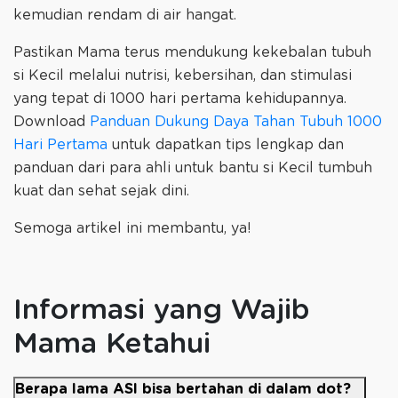
kemudian rendam di air hangat.
Pastikan Mama terus mendukung kekebalan tubuh
si Kecil melalui nutrisi, kebersihan, dan stimulasi
yang tepat di 1000 hari pertama kehidupannya.
Download
Panduan Dukung Daya Tahan Tubuh 1000
Hari Pertama
untuk dapatkan tips lengkap dan
panduan dari para ahli untuk bantu si Kecil tumbuh
kuat dan sehat sejak dini.
Semoga artikel ini membantu, ya!
Informasi yang Wajib
Mama Ketahui
Berapa lama ASI bisa bertahan di dalam dot?