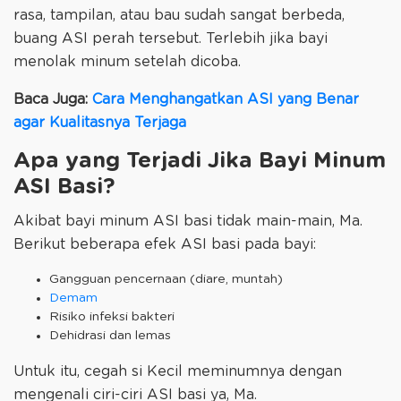
rasa, tampilan, atau bau sudah sangat berbeda,
buang ASI perah tersebut. Terlebih jika bayi
menolak minum setelah dicoba.
Baca Juga:
Cara Menghangatkan ASI yang Benar
agar Kualitasnya Terjaga
Apa yang Terjadi Jika Bayi Minum
ASI Basi?
Akibat bayi minum ASI basi tidak main-main, Ma.
Berikut beberapa efek ASI basi pada bayi:
Gangguan pencernaan (diare, muntah)
Demam
Risiko infeksi bakteri
Dehidrasi dan lemas
Untuk itu, cegah si Kecil meminumnya dengan
mengenali ciri-ciri ASI basi ya, Ma.