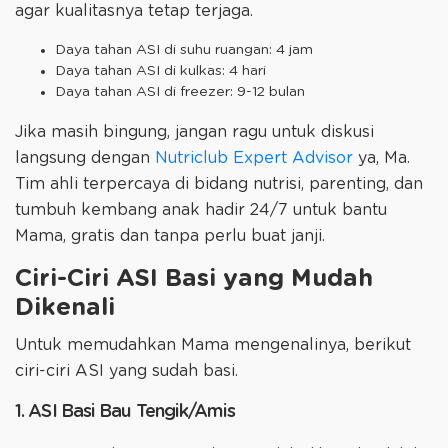
agar kualitasnya tetap terjaga.
Daya tahan ASI di suhu ruangan: 4 jam
Daya tahan ASI di kulkas: 4 hari
Daya tahan ASI di freezer: 9-12 bulan
Jika masih bingung, jangan ragu untuk diskusi
langsung dengan
Nutriclub Expert Advisor
ya, Ma.
Tim ahli terpercaya di bidang nutrisi, parenting, dan
tumbuh kembang anak hadir 24/7 untuk bantu
Mama, gratis dan tanpa perlu buat janji.
Ciri-Ciri ASI Basi yang Mudah
Dikenali
Untuk memudahkan Mama mengenalinya, berikut
ciri-ciri ASI yang sudah basi.
1. ASI Basi Bau Tengik/Amis