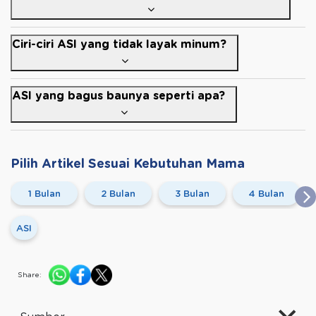
Ciri-ciri ASI yang tidak layak minum?
ASI yang bagus baunya seperti apa?
Pilih Artikel Sesuai Kebutuhan Mama
1 Bulan
2 Bulan
3 Bulan
4 Bulan
ASI
Share: