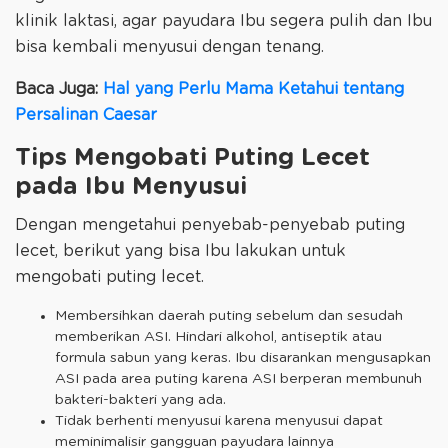
klinik laktasi, agar payudara Ibu segera pulih dan Ibu
bisa kembali menyusui dengan tenang.
Baca Juga:
Hal yang Perlu Mama Ketahui tentang
Persalinan Caesar
Tips Mengobati Puting Lecet
pada Ibu Menyusui
Dengan mengetahui penyebab-penyebab puting
lecet, berikut yang bisa Ibu lakukan untuk
mengobati puting lecet.
Membersihkan daerah puting sebelum dan sesudah
memberikan ASI. Hindari alkohol, antiseptik atau
formula sabun yang keras. Ibu disarankan mengusapkan
ASI pada area puting karena ASI berperan membunuh
bakteri-bakteri yang ada.
Tidak berhenti menyusui karena menyusui dapat
meminimalisir gangguan payudara lainnya