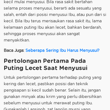
kecil mulai menyusui. Bila rasa sakit bertahan
selama proses menyusui, berarti ada sesuatu yang
salah, entah dari posisi menyusui Ibu, atau pun dari si
kecil. Bila Ibu terus merisaukan rasa sakit itu, lama
kelamaan puting Ibu akan lecet, bahkan berdarah,
sehingga proses menyusui akan sangat
menyakitkan.
Baca Juga:
Seberapa Sering Ibu Harus Menyusui?
Pertolongan Pertama Pada
Puting Lecet Saat Menyusui
Untuk pertolongan pertama terhadap puting yang
kering dan lecet, pastikan posisi dan teknik
pengisapan si kecil sudah benar. Selain itu, jangan
gunakan minyak atau krim yang perlu dibersihkan
sebelum menyusui untuk merawat puting Ibu.
Gunakanlah Lansinoh, zat lanolin murni yang