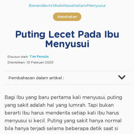
Beranda
Artikel
Kesehatan
Menyusui
Kesehatan
Puting Lecet Pada Ibu
Menyusui
Disusun oleh:
Tim Penulis
Diterbitkan:
10 Februari 2020
Pembahasan dalam artikel :
Bagi Ibu yang baru pertama kali menyusui, puting
yang sakit adalah hal yang lumrah. Tapi bukan
berarti Ibu harus menderita setiap kali Ibu harus
menyusui si kecil. Puting yang sakit hanya normal
bila hanya terjadi selama beberapa detik saat si