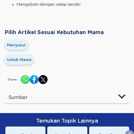
Mengobati dengan salep lanolin
Pilih Artikel Sesuai Kebutuhan Mama
Menyusui
Untuk Mama
Share:
Sumber
Temukan Topik Lainnya