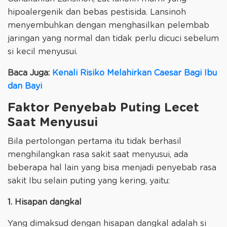
hipoalergenik dan bebas pestisida. Lansinoh
menyembuhkan dengan menghasilkan pelembab
jaringan yang normal dan tidak perlu dicuci sebelum
si kecil menyusui.
Baca Juga:
Kenali Risiko Melahirkan Caesar Bagi Ibu
dan Bayi
Faktor Penyebab Puting Lecet
Saat Menyusui
Bila pertolongan pertama itu tidak berhasil
menghilangkan rasa sakit saat menyusui, ada
beberapa hal lain yang bisa menjadi penyebab rasa
sakit Ibu selain puting yang kering, yaitu:
1. Hisapan dangkal
Yang dimaksud dengan hisapan dangkal adalah si