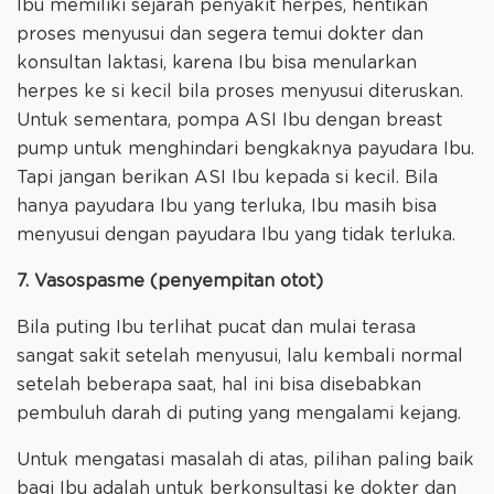
Ibu memiliki sejarah penyakit herpes, hentikan
proses menyusui dan segera temui dokter dan
konsultan laktasi, karena Ibu bisa menularkan
herpes ke si kecil bila proses menyusui diteruskan.
Untuk sementara, pompa ASI Ibu dengan breast
pump untuk menghindari bengkaknya payudara Ibu.
Tapi jangan berikan ASI Ibu kepada si kecil. Bila
hanya payudara Ibu yang terluka, Ibu masih bisa
menyusui dengan payudara Ibu yang tidak terluka.
7. Vasospasme (penyempitan otot)
Bila puting Ibu terlihat pucat dan mulai terasa
sangat sakit setelah menyusui, lalu kembali normal
setelah beberapa saat, hal ini bisa disebabkan
pembuluh darah di puting yang mengalami kejang.
Untuk mengatasi masalah di atas, pilihan paling baik
bagi Ibu adalah untuk berkonsultasi ke dokter dan