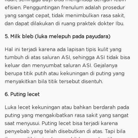
efisien. Pengguntingan frenulum adalah prosedur
yang sangat cepat, tidak menimbulkan rasa sakit,
dan dapat dilakukan di ruang praktek dokter Ibu.
5. Milk bleb (luka melepuh pada payudara)
Hal ini terjadi karena ada lapisan tipis kulit yang
tumbuh di atas saluran ASI, sehingga ASI tidak bisa
keluar dan menyumbat saluran ASI. Gejalanya
berupa titik putih atau kekuningan di puting yang
menyakitkan bila titik tersebut disentuh.
6. Puting lecet
Luka lecet kekuningan atau bahkan berdarah pada
puting yang mengakibatkan rasa sakit yang sangat
saat menyusui. Puting lecet bisa terjadi karena
penyebab yang telah disebutkan di atas. Tapi bila