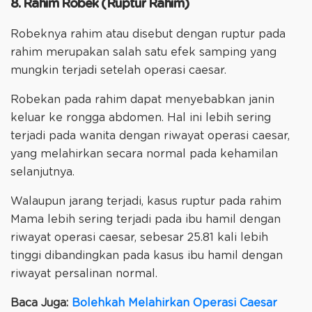
8. Rahim Robek (Ruptur Rahim)
Robeknya rahim atau disebut dengan ruptur pada
rahim merupakan salah satu efek samping yang
mungkin terjadi setelah operasi caesar.
Robekan pada rahim dapat menyebabkan janin
keluar ke rongga abdomen. Hal ini lebih sering
terjadi pada wanita dengan riwayat operasi caesar,
yang melahirkan secara normal pada kehamilan
selanjutnya.
Walaupun jarang terjadi, kasus ruptur pada rahim
Mama lebih sering terjadi pada ibu hamil dengan
riwayat operasi caesar, sebesar 25.81 kali lebih
tinggi dibandingkan pada kasus ibu hamil dengan
riwayat persalinan normal.
Baca Juga:
Bolehkah Melahirkan Operasi Caesar