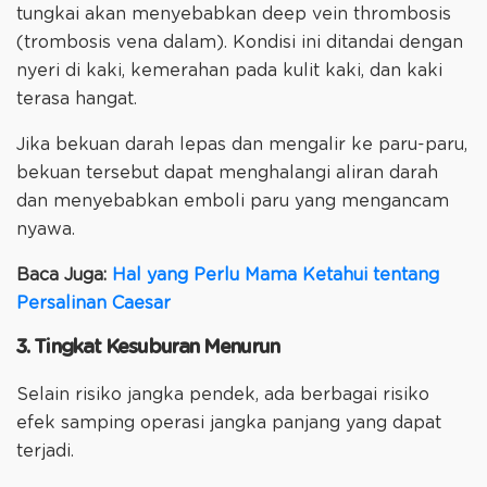
tungkai akan menyebabkan deep vein thrombosis
(trombosis vena dalam). Kondisi ini ditandai dengan
nyeri di kaki, kemerahan pada kulit kaki, dan kaki
terasa hangat.
Jika bekuan darah lepas dan mengalir ke paru-paru,
bekuan tersebut dapat menghalangi aliran darah
dan menyebabkan emboli paru yang mengancam
nyawa.
Baca Juga:
Hal yang Perlu Mama Ketahui tentang
Persalinan Caesar
3. Tingkat Kesuburan Menurun
Selain risiko jangka pendek, ada berbagai risiko
efek samping operasi jangka panjang yang dapat
terjadi.