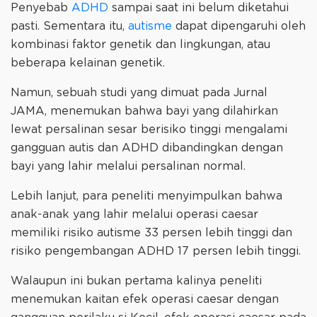
Penyebab
ADHD
sampai saat ini belum diketahui
pasti. Sementara itu,
autisme
dapat dipengaruhi oleh
kombinasi faktor genetik dan lingkungan, atau
beberapa kelainan genetik.
Namun, sebuah studi yang dimuat pada Jurnal
JAMA, menemukan bahwa bayi yang dilahirkan
lewat persalinan sesar berisiko tinggi mengalami
gangguan autis dan ADHD dibandingkan dengan
bayi yang lahir melalui persalinan normal.
Lebih lanjut, para peneliti menyimpulkan bahwa
anak-anak yang lahir melalui operasi caesar
memiliki risiko autisme 33 persen lebih tinggi dan
risiko pengembangan ADHD 17 persen lebih tinggi.
Walaupun ini bukan pertama kalinya peneliti
menemukan kaitan efek operasi caesar dengan