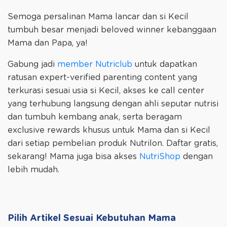
Semoga persalinan Mama lancar dan si Kecil
tumbuh besar menjadi beloved winner kebanggaan
Mama dan Papa, ya!
Gabung jadi
member Nutriclub
untuk dapatkan
ratusan expert-verified parenting content yang
terkurasi sesuai usia si Kecil, akses ke call center
yang terhubung langsung dengan ahli seputar nutrisi
dan tumbuh kembang anak, serta beragam
exclusive rewards khusus untuk Mama dan si Kecil
dari setiap pembelian produk Nutrilon. Daftar gratis,
sekarang! Mama juga bisa akses
NutriShop
dengan
lebih mudah.
Pilih Artikel Sesuai Kebutuhan Mama