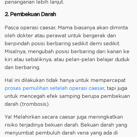
penanganan lebih lanjut.
2. Pembekuan Darah
Pasca operasi caesar, Mama biasanya akan diminta
oleh dokter atau perawat untuk bergerak dan
berpindah posisi berbaring sedikit demi sedikit.
Misalnya, mengubah posisi berbaring dari kanan ke
kiri atau sebaliknya, atau pelan-pelan belajar duduk
dan berbaring.
Hal ini dilakukan tidak hanya untuk mempercepat
proses pemulihan setelah operasi caesar
, tapi juga
untuk mencegah efek samping berupa pembekuan
darah (trombosis).
Ya! Melahirkan secara caesar juga meningkatkan
risiko terjadinya bekuan darah. Bekuan darah yang
menyumbat pembuluh darah vena yang ada di