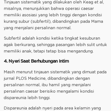
Tinjauan sistematik yang dilakukan oleh Keag et al,
misalnya, menunjukkan bahwa operasi caesar
memiliki asosiasi yang lebih tinggi dengan kondisi
kurang subur (subfertil), dibandingkan pada Mama
yang menjalani persalinan normal.
Subfertil adalah kondisi ketika tingkat kesuburan
agak berkurang, sehingga pasangan lebih sulit untuk
memiliki anak, tetapi tetap bisa mengandung.
4. Nyeri Saat Berhubungan Intim
Masih menurut tinjauan sistematik yang dimuat pada
jurnal PLOS Medicine, dibandingkan dengan
persalinan normal, ibu hamil yang menjalani
persalinan caesar berisiko mengalami kondisi
dispareunia lebih tinggi.
Dispareunia adalah nyeri pada area kelamin yang