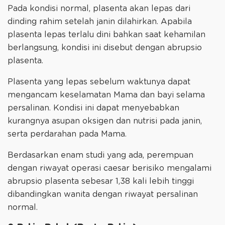
Pada kondisi normal, plasenta akan lepas dari
dinding rahim setelah janin dilahirkan. Apabila
plasenta lepas terlalu dini bahkan saat kehamilan
berlangsung, kondisi ini disebut dengan abrupsio
plasenta.
Plasenta yang lepas sebelum waktunya dapat
mengancam keselamatan Mama dan bayi selama
persalinan. Kondisi ini dapat menyebabkan
kurangnya asupan oksigen dan nutrisi pada janin,
serta perdarahan pada Mama.
Berdasarkan enam studi yang ada, perempuan
dengan riwayat operasi caesar berisiko mengalami
abrupsio plasenta sebesar 1,38 kali lebih tinggi
dibandingkan wanita dengan riwayat persalinan
normal.