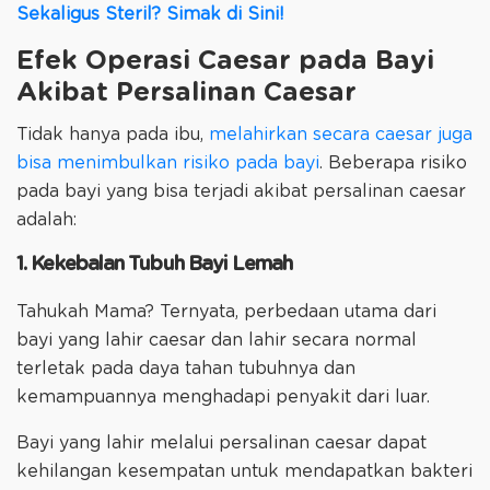
Sekaligus Steril? Simak di Sini!
Efek Operasi Caesar pada Bayi
Akibat Persalinan Caesar
Tidak hanya pada ibu,
melahirkan secara caesar juga
bisa menimbulkan risiko pada bayi
. Beberapa risiko
pada bayi yang bisa terjadi akibat persalinan caesar
adalah:
1. Kekebalan Tubuh Bayi Lemah
Tahukah Mama? Ternyata, perbedaan utama dari
bayi yang lahir caesar dan lahir secara normal
terletak pada daya tahan tubuhnya dan
kemampuannya menghadapi penyakit dari luar.
Bayi yang lahir melalui persalinan caesar dapat
kehilangan kesempatan untuk mendapatkan bakteri