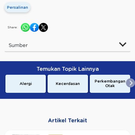
Persalinan
Share:
Sumber
Temukan Topik Lainnya
Perkembangan
Alergi
Kecerdasan
Otak
Artikel Terkait