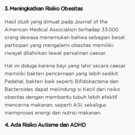
3. Meningkatkan Risiko Obesitas
Hasil studi yang dimuat pada Journal of the
American Medical Association terhadap 33.000
orang dewasa menemukan bahwa sebagian besat
partisipan yang mengalami obesitas memiliki
riwayat dilahirkan lewat persalinan caesar.
Hal ini diduga karena bayi yang lahir secara caesar
memiliki bakteri pencernaan yang lebih sedikit.
Padahal, bakteri baik seperti Bifidobacteria dan
Bacteroides dapat melindungi si Kecil dari risiko
obesitas dengan membantu tubuh lebih efektif
mencerna makanan, seperti ASI, sekaligus
memproses energi dan nutrisi makanan.
4. Ada Risiko Autisme dan ADHD