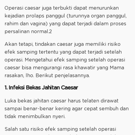
Operasi caesar juga terbukti dapat menurunkan
kejadian prolaps panggul (turunnya organ panggul,
rahim dan vagina) yang dapat terjadi dalam proses
persalinan normal.2
Akan tetapi, tindakan caesar juga memiliki risiko
efek samping tertentu yang dapat terjadi setelah
operasi. Mengetahui efek samping setelah operasi
caesar bisa mengurangi rasa khawatir yang Mama
rasakan, lho. Berikut penjelasannya.
1. Infeksi Bekas Jahitan Caesar
Luka bekas jahitan caesar harus telaten dirawat
sampai benar-benar kering agar cepat sembuh dan
tidak menimbulkan nyeri.
Salah satu risiko efek samping setelah operasi