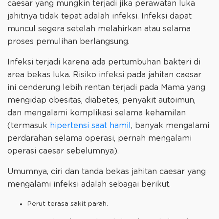
caesar yang mungkin terjadi jika perawatan luka
jahitnya tidak tepat adalah infeksi. Infeksi dapat
muncul segera setelah melahirkan atau selama
proses pemulihan berlangsung.
Infeksi terjadi karena ada pertumbuhan bakteri di
area bekas luka. Risiko infeksi pada jahitan caesar
ini cenderung lebih rentan terjadi pada Mama yang
mengidap obesitas, diabetes, penyakit autoimun,
dan mengalami komplikasi selama kehamilan
(termasuk
hipertensi saat hamil
, banyak mengalami
perdarahan selama operasi, pernah mengalami
operasi caesar sebelumnya).
Umumnya, ciri dan tanda bekas jahitan caesar yang
mengalami infeksi adalah sebagai berikut.
Perut terasa sakit parah.