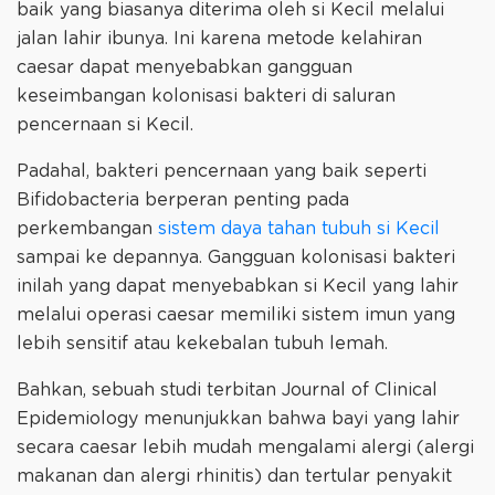
baik yang biasanya diterima oleh si Kecil melalui
jalan lahir ibunya. Ini karena metode kelahiran
caesar dapat menyebabkan gangguan
keseimbangan kolonisasi bakteri di saluran
pencernaan si Kecil.
Padahal, bakteri pencernaan yang baik seperti
Bifidobacteria berperan penting pada
perkembangan
sistem daya tahan tubuh si Kecil
sampai ke depannya. Gangguan kolonisasi bakteri
inilah yang dapat menyebabkan si Kecil yang lahir
melalui operasi caesar memiliki sistem imun yang
lebih sensitif atau kekebalan tubuh lemah.
Bahkan, sebuah studi terbitan Journal of Clinical
Epidemiology menunjukkan bahwa bayi yang lahir
secara caesar lebih mudah mengalami alergi (alergi
makanan dan alergi rhinitis) dan tertular penyakit