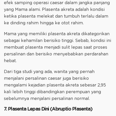
efek samping operasi caesar dalam jangka panjang
yang Mama alami. Plasenta akreta adalah kondisi
ketika plasenta melekat dan tumbuh terlalu dalam
ke dinding rahim hingga ke otot rahim.
Mama yang memiliki plasenta akreta dikategorikan
sebagai kehamilan berisiko tinggi. Sebab, kondisi ini
membuat plasenta menjadi sulit lepas saat proses
persalinan dan berisiko menyebabkan perdarahan
hebat.
Dari tiga studi yang ada, wanita yang pernah
menjalani persalinan caesar juga berisiko
mengalami kejadian plasenta akreta sebesar 2,95
kali lebih tinggi dibandingkan perempuan yang
sebelumnya menjalani persalinan normal.
7. Plasenta Lepas Dini (Abruptio Plasenta)