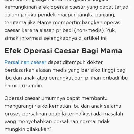
kemungkinan efek operasi caesar yang dapat terjadi
dalam jangka pendek maupun jangka panjang,
terutama jika Mama mempertimbangkan operasi
caesar karena alasan pribadi (non-medis). Yuk,
simak informasi selengkapnya di artikel ini!
Efek Operasi Caesar Bagi Mama
Persalinan caesar
dapat ditempuh dokter
berdasarkan alasan medis yang berisiko tinggi bagi
ibu dan anak, atau berangkat dari pilihan pribadi ibu
hamil itu sendiri.
Operasi caesar umumnya dapat membantu
mengurangi risiko kematian ibu dan anak selama
proses persalinan apabila terindikasi ada masalah
yang menyebabkan persalinan normal tidak
mungkin dilakukan.1