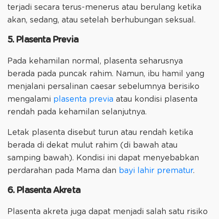
terjadi secara terus-menerus atau berulang ketika
akan, sedang, atau setelah berhubungan seksual.
5. Plasenta Previa
Pada kehamilan normal, plasenta seharusnya
berada pada puncak rahim. Namun, ibu hamil yang
menjalani persalinan caesar sebelumnya berisiko
mengalami
plasenta previa
atau kondisi plasenta
rendah pada kehamilan selanjutnya.
Letak plasenta disebut turun atau rendah ketika
berada di dekat mulut rahim (di bawah atau
samping bawah). Kondisi ini dapat menyebabkan
perdarahan pada Mama dan
bayi lahir prematur
.
6. Plasenta Akreta
Plasenta akreta juga dapat menjadi salah satu risiko