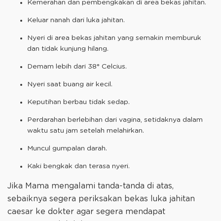
Kemerahan dan pembengkakan di area bekas jahitan.
Keluar nanah dari luka jahitan.
Nyeri di area bekas jahitan yang semakin memburuk
dan tidak kunjung hilang.
Demam lebih dari 38° Celcius.
Nyeri saat buang air kecil.
Keputihan berbau tidak sedap.
Perdarahan berlebihan dari vagina, setidaknya dalam
waktu satu jam setelah melahirkan.
Muncul gumpalan darah.
Kaki bengkak dan terasa nyeri.
Jika Mama mengalami tanda-tanda di atas,
sebaiknya segera periksakan bekas luka jahitan
caesar ke dokter agar segera mendapat