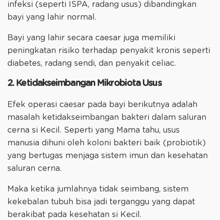
infeksi (seperti ISPA, radang usus) dibandingkan
bayi yang lahir normal.
Bayi yang lahir secara caesar juga memiliki
peningkatan risiko terhadap penyakit kronis seperti
diabetes, radang sendi, dan penyakit celiac.
2. Ketidakseimbangan Mikrobiota Usus
Efek operasi caesar pada bayi berikutnya adalah
masalah ketidakseimbangan bakteri dalam saluran
cerna si Kecil. Seperti yang Mama tahu, usus
manusia dihuni oleh koloni bakteri baik (probiotik)
yang bertugas menjaga sistem imun dan kesehatan
saluran cerna.
Maka ketika jumlahnya tidak seimbang, sistem
kekebalan tubuh bisa jadi terganggu yang dapat
berakibat pada kesehatan si Kecil.