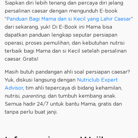
Siapkan diri lebih tenang dan percaya diri jelang
persalinan caesar dengan mengunduh E-book
“
Panduan Bagi Mama dan si Kecil yang Lahir Caesar
”
dari sekarang, yuk! Di E-Book ini Mama bisa
dapatkan panduan lengkap seputar persiapan
operasi, proses pemulihan, dan kebutuhan nutrisi
terbaik bagi Mama dan si Kecil setelah persalinan
caesar. Gratis!
Masih butuh pandangan ahli soal persiapan caesar?
Yuk, diskusi langsung dengan
Nutriclub Expert
Advisor
, tim ahli tepercaya di bidang kehamilan,
nutrisi,
parenting
, dan tumbuh kembang anak.
Semua hadir 24/7 untuk bantu Mama, gratis dan
tanpa perlu buat janji.