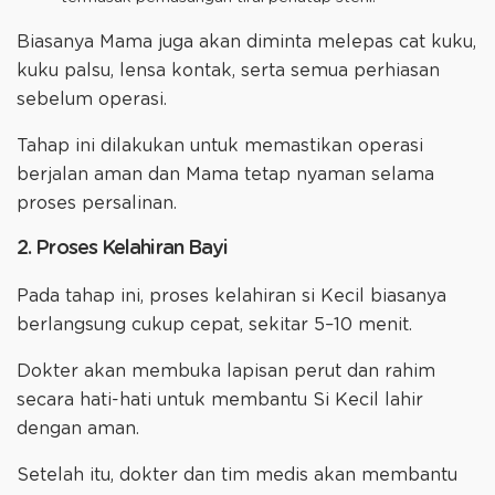
Biasanya Mama juga akan diminta melepas cat kuku,
kuku palsu, lensa kontak, serta semua perhiasan
sebelum operasi.
Tahap ini dilakukan untuk memastikan operasi
berjalan aman dan Mama tetap nyaman selama
proses persalinan.
2. Proses Kelahiran Bayi
Pada tahap ini, proses kelahiran si Kecil biasanya
berlangsung cukup cepat, sekitar 5–10 menit.
Dokter akan membuka lapisan perut dan rahim
secara hati-hati untuk membantu Si Kecil lahir
dengan aman.
Setelah itu, dokter dan tim medis akan membantu