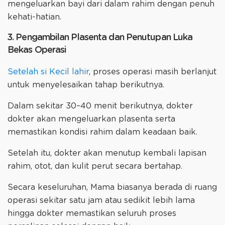
mengeluarkan bayi dari dalam rahim dengan penuh
kehati-hatian.
3. Pengambilan Plasenta dan Penutupan Luka
Bekas Operasi
Setelah si Kecil lahir
, proses operasi masih berlanjut
untuk menyelesaikan tahap berikutnya.
Dalam sekitar 30–40 menit berikutnya, dokter
dokter akan mengeluarkan plasenta serta
memastikan kondisi rahim dalam keadaan baik.
Setelah itu, dokter akan menutup kembali lapisan
rahim, otot, dan kulit perut secara bertahap.
Secara keseluruhan, Mama biasanya berada di ruang
operasi sekitar satu jam atau sedikit lebih lama
hingga dokter memastikan seluruh proses