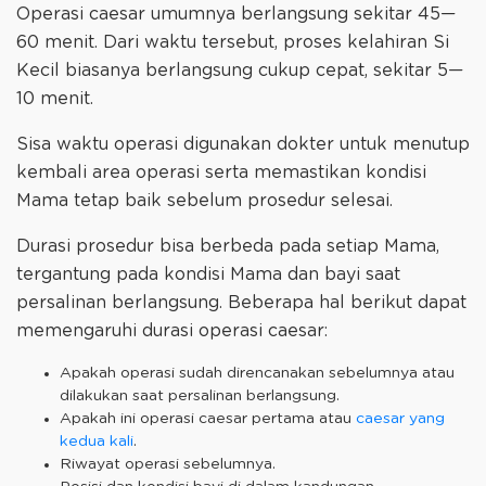
Operasi caesar umumnya berlangsung sekitar 45—
60 menit. Dari waktu tersebut, proses kelahiran Si
Kecil biasanya berlangsung cukup cepat, sekitar 5—
10 menit.
Sisa waktu operasi digunakan dokter untuk menutup
kembali area operasi serta memastikan kondisi
Mama tetap baik sebelum prosedur selesai.
Durasi prosedur bisa berbeda pada setiap Mama,
tergantung pada kondisi Mama dan bayi saat
persalinan berlangsung. Beberapa hal berikut dapat
memengaruhi durasi operasi caesar:
Apakah operasi sudah direncanakan sebelumnya atau
dilakukan saat persalinan berlangsung.
Apakah ini operasi caesar pertama atau
caesar yang
kedua kali
.
Riwayat operasi sebelumnya.