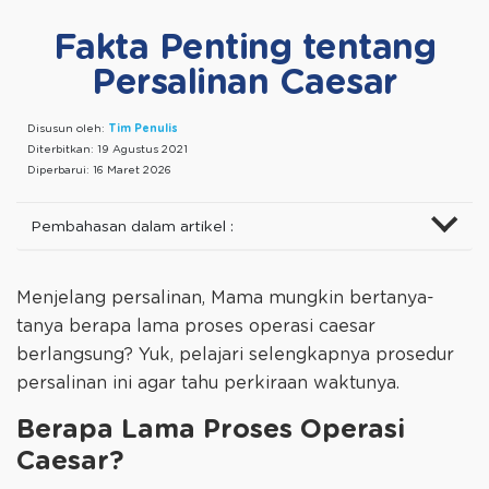
Fakta Penting tentang
Persalinan Caesar
Disusun oleh:
Tim Penulis
Diterbitkan:
19 Agustus 2021
Diperbarui:
16 Maret 2026
Pembahasan dalam artikel :
Menjelang persalinan, Mama mungkin bertanya-
tanya berapa lama proses operasi caesar
berlangsung? Yuk, pelajari selengkapnya prosedur
persalinan ini agar tahu perkiraan waktunya.
Berapa Lama Proses Operasi
Caesar?