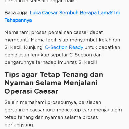
persalinan selesai dengan baik..
Baca Juga:
Luka Caesar Sembuh Berapa Lama? Ini
Tahapannya
Memahami proses persalinan caesar dapat
membantu Mama lebih siap menyambut kelahiran
Si Kecil. Kunjungi
C-Section Ready
untuk dapatkan
penjelasan lengkap seputar C-Section dan
pengaruhnya terhadap imunitas Si Kecil!
Tips agar Tetap Tenang dan
Nyaman Selama Menjalani
Operasi Caesar
Selain memahami prosedurnya, persiapan
persalinan caesar juga mencakup cara menjaga diri
tetap tenang dan nyaman selama proses
berlangsung.