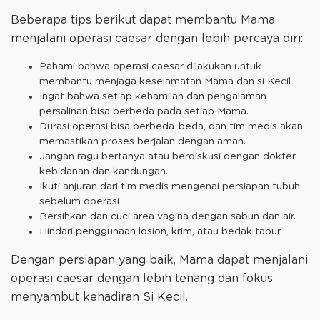
Beberapa tips berikut dapat membantu Mama
menjalani operasi caesar dengan lebih percaya diri:
Pahami bahwa operasi caesar dilakukan untuk
membantu menjaga keselamatan Mama dan si Kecil
Ingat bahwa setiap kehamilan dan pengalaman
persalinan bisa berbeda pada setiap Mama.
Durasi operasi bisa berbeda-beda, dan tim medis akan
memastikan proses berjalan dengan aman.
Jangan ragu bertanya atau berdiskusi dengan dokter
kebidanan dan kandungan.
Ikuti anjuran dari tim medis mengenai persiapan tubuh
sebelum operasi
Bersihkan dan cuci area vagina dengan sabun dan air.
Hindari penggunaan losion, krim, atau bedak tabur.
Dengan persiapan yang baik, Mama dapat menjalani
operasi caesar dengan lebih tenang dan fokus
menyambut kehadiran Si Kecil.