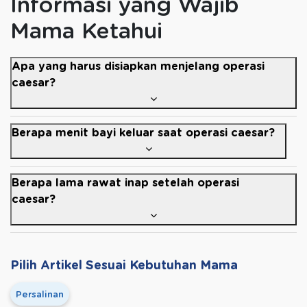
Informasi yang Wajib
Mama Ketahui
Apa yang harus disiapkan menjelang operasi
caesar?
Berapa menit bayi keluar saat operasi caesar?
Berapa lama rawat inap setelah operasi
caesar?
Pilih Artikel Sesuai Kebutuhan Mama
Persalinan