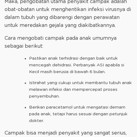
Maka, pengobatan utama penyakit campak adalah
obat-obatan untuk menghentikan infeksi virusnya di
dalam tubuh yang dibarengi dengan perawatan
untuk meredakan gejala yang diakibatkannya.
Cara mengobati campak pada anak umumnya
sebagai berikut:
Pastikan anak terhidrasi dengan baik untuk
mencegah dehidrasi. Perbanyak ASI apabila si
Kecil masih berusia di bawah 6 bulan.
Istirahat yang cukup untuk membantu tubuh anak
melawan infeksi dan mempercepat proses
penyembuhan.
Berikan paracetamol untuk mengatasi demam
pada anak, tetapi harus sesuai dengan petunjuk
dokter.
Campak bisa menjadi penyakit yang sangat serius,