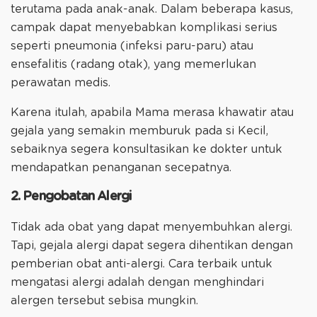
terutama pada anak-anak. Dalam beberapa kasus,
campak dapat menyebabkan komplikasi serius
seperti pneumonia (infeksi paru-paru) atau
ensefalitis (radang otak), yang memerlukan
perawatan medis.
Karena itulah, apabila Mama merasa khawatir atau
gejala yang semakin memburuk pada si Kecil,
sebaiknya segera konsultasikan ke dokter untuk
mendapatkan penanganan secepatnya.
2. Pengobatan Alergi
Tidak ada obat yang dapat menyembuhkan alergi.
Tapi, gejala alergi dapat segera dihentikan dengan
pemberian obat anti-alergi. Cara terbaik untuk
mengatasi alergi adalah dengan menghindari
alergen tersebut sebisa mungkin.