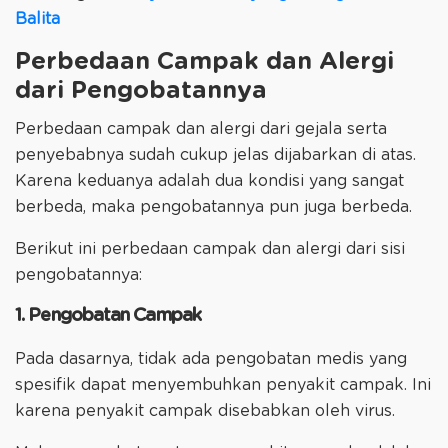
Balita
Perbedaan Campak dan Alergi
dari Pengobatannya
Perbedaan campak dan alergi dari gejala serta
penyebabnya sudah cukup jelas dijabarkan di atas.
Karena keduanya adalah dua kondisi yang sangat
berbeda, maka pengobatannya pun juga berbeda.
Berikut ini perbedaan campak dan alergi dari sisi
pengobatannya:
1. Pengobatan Campak
Pada dasarnya, tidak ada pengobatan medis yang
spesifik dapat menyembuhkan penyakit campak. Ini
karena penyakit campak disebabkan oleh virus.