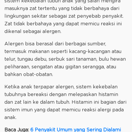
sistem kekebalan tubuh anak yang salah mengira
masuknya zat tertentu yang tidak berbahaya dari
lingkungan sekitar sebagai zat penyebab penyakit.
Zat tidak berbahaya yang dapat memicu reaksi ini
dikenal sebagai alergen.
Alergen bisa berasal dari berbagai sumber,
termasuk makanan seperti kacang-kacangan atau
telur, tungau debu, serbuk sari tanaman, bulu hewan
peliharaan, sengatan atau gigitan serangga, atau
bahkan obat-obatan.
Ketika anak terpapar alergen, sistem kekebalan
tubuhnya bereaksi dengan melepaskan histamin
dan zat lain ke dalam tubuh. Histamin ini bagian dari
sistem imun yang dapat memicu reaksi alergi pada
anak.
Baca Juga:
6 Penyakit Umum yang Sering Dialami