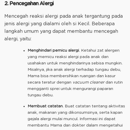
2. Pencegahan Alergi
Mencegah reaksi alergi pada anak tergantung pada
jenis alergi yang dialami oleh si Kecil. Beberapa
langkah umum yang dapat membantu mencegah
alergi, yaitu:
Menghindari pemicu alergi
. Ketahui zat alergen
yang memicu reaksi alergi pada anak dan
usahakan untuk menghindarinya sebisa mungkin.
Misalnya, jika anak alergi terhadap tungau debu,
Mama bisa membersihkan ruangan dan kasur
secara teratur dengan
vacuum cleaner
dan rutin
mengganti sprei untuk mengurangi paparan
tungau debu.
Membuat catatan
. Buat catatan tentang aktivitas
anak, makanan yang dikonsumsinya, serta kapan
gejala alergi mulai muncul. Informasi ini dapat
membantu Mama dan dokter dalam mengetahui