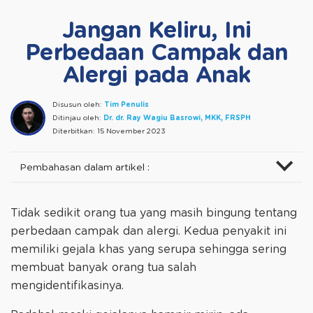
Jangan Keliru, Ini
Perbedaan Campak dan
Alergi pada Anak
Disusun oleh:
Tim Penulis
Ditinjau oleh:
Dr. dr. Ray Wagiu Basrowi, MKK, FRSPH
Diterbitkan:
15 November 2023
Pembahasan dalam artikel :
Tidak sedikit orang tua yang masih bingung tentang
perbedaan campak dan alergi. Kedua penyakit ini
memiliki gejala khas yang serupa sehingga sering
membuat banyak orang tua salah
mengidentifikasinya.