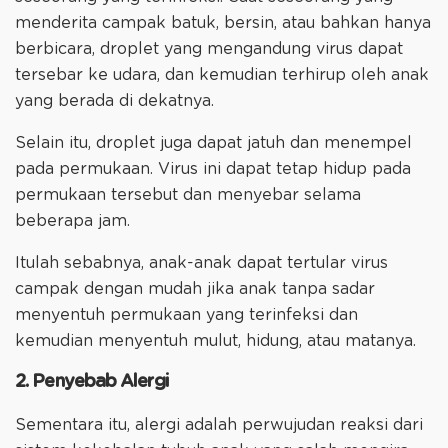
menderita campak batuk, bersin, atau bahkan hanya
berbicara, droplet yang mengandung virus dapat
tersebar ke udara, dan kemudian terhirup oleh anak
yang berada di dekatnya.
Selain itu, droplet juga dapat jatuh dan menempel
pada permukaan. Virus ini dapat tetap hidup pada
permukaan tersebut dan menyebar selama
beberapa jam.
Itulah sebabnya, anak-anak dapat tertular virus
campak dengan mudah jika anak tanpa sadar
menyentuh permukaan yang terinfeksi dan
kemudian menyentuh mulut, hidung, atau matanya.
2. Penyebab Alergi
Sementara itu, alergi adalah perwujudan reaksi dari