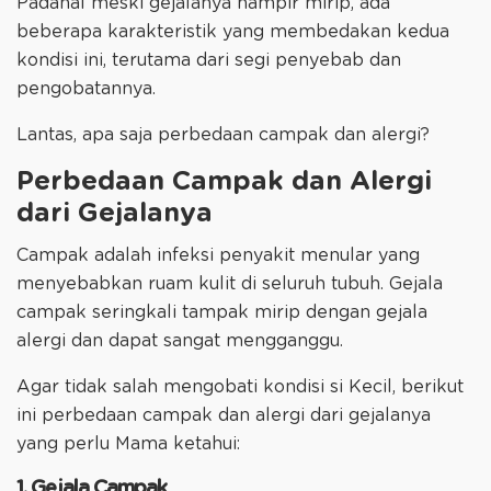
Padahal meski gejalanya hampir mirip, ada
beberapa karakteristik yang membedakan kedua
kondisi ini, terutama dari segi penyebab dan
pengobatannya.
Lantas, apa saja perbedaan campak dan alergi?
Perbedaan Campak dan Alergi
dari Gejalanya
Campak adalah infeksi penyakit menular yang
menyebabkan ruam kulit di seluruh tubuh. Gejala
campak seringkali tampak mirip dengan gejala
alergi dan dapat sangat mengganggu.
Agar tidak salah mengobati kondisi si Kecil, berikut
ini perbedaan campak dan alergi dari gejalanya
yang perlu Mama ketahui:
1. Gejala Campak