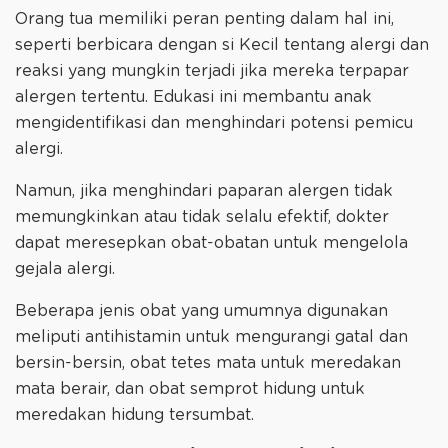
Orang tua memiliki peran penting dalam hal ini,
seperti berbicara dengan si Kecil tentang alergi dan
reaksi yang mungkin terjadi jika mereka terpapar
alergen tertentu. Edukasi ini membantu anak
mengidentifikasi dan menghindari potensi pemicu
alergi.
Namun, jika menghindari paparan alergen tidak
memungkinkan atau tidak selalu efektif, dokter
dapat meresepkan obat-obatan untuk mengelola
gejala alergi.
Beberapa jenis obat yang umumnya digunakan
meliputi antihistamin untuk mengurangi gatal dan
bersin-bersin, obat tetes mata untuk meredakan
mata berair, dan obat semprot hidung untuk
meredakan hidung tersumbat.