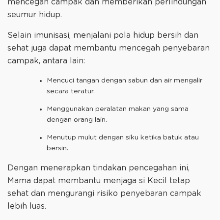
mencegah campak dan memberikan perlindungan
seumur hidup.
Selain imunisasi, menjalani pola hidup bersih dan
sehat juga dapat membantu mencegah penyebaran
campak, antara lain:
Mencuci tangan dengan sabun dan air mengalir
secara teratur.
Menggunakan peralatan makan yang sama
dengan orang lain.
Menutup mulut dengan siku ketika batuk atau
bersin.
Dengan menerapkan tindakan pencegahan ini,
Mama dapat membantu menjaga si Kecil tetap
sehat dan mengurangi risiko penyebaran campak
lebih luas.