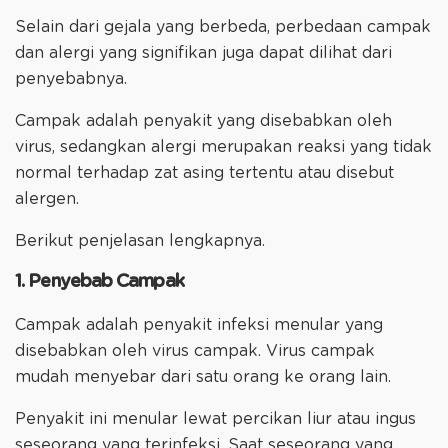
Selain dari gejala yang berbeda, perbedaan campak
dan alergi yang signifikan juga dapat dilihat dari
penyebabnya.
Campak adalah penyakit yang disebabkan oleh
virus, sedangkan alergi merupakan reaksi yang tidak
normal terhadap zat asing tertentu atau disebut
alergen.
Berikut penjelasan lengkapnya.
1. Penyebab Campak
Campak adalah penyakit infeksi menular yang
disebabkan oleh virus campak. Virus campak
mudah menyebar dari satu orang ke orang lain.
Penyakit ini menular lewat percikan liur atau ingus
seseorang yang terinfeksi. Saat seseorang yang