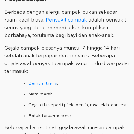
Berbeda dengan alergi, campak bukan sekadar
ruam kecil biasa.
Penyakit campak
adalah penyakit
serius yang dapat menimbulkan komplikasi
berbahaya, terutama bagi bayi dan anak-anak.
Gejala campak biasanya muncul 7 hingga 14 hari
setelah anak terpapar dengan virus. Beberapa
gejala awal penyakit campak yang perlu diwaspadai
termasuk:
Demam tinggi
.
Mata merah.
Gejala flu seperti pilek, bersin, rasa lelah, dan lesu.
Batuk terus-menerus.
Beberapa hari setelah gejala awal, ciri-ciri campak