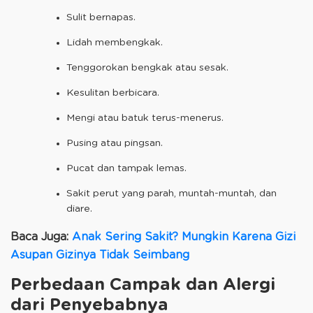
Sulit bernapas.
Lidah membengkak.
Tenggorokan bengkak atau sesak.
Kesulitan berbicara.
Mengi atau batuk terus-menerus.
Pusing atau pingsan.
Pucat dan tampak lemas.
Sakit perut yang parah, muntah-muntah, dan
diare.
Baca Juga:
Anak Sering Sakit? Mungkin Karena Gizi
Asupan Gizinya Tidak Seimbang
Perbedaan Campak dan Alergi
dari Penyebabnya