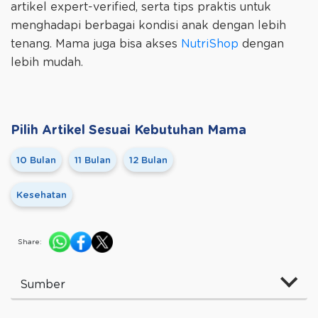
artikel expert-verified, serta tips praktis untuk
menghadapi berbagai kondisi anak dengan lebih
tenang. Mama juga bisa akses
NutriShop
dengan
lebih mudah.
Pilih Artikel Sesuai Kebutuhan Mama
10 Bulan
11 Bulan
12 Bulan
Kesehatan
Share:
Sumber