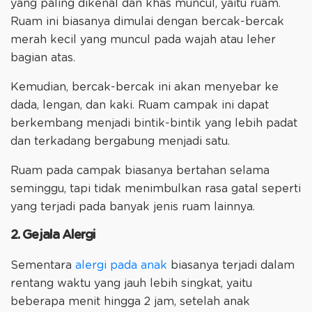
yang paling dikenal dan khas muncul, yaitu ruam.
Ruam ini biasanya dimulai dengan bercak-bercak
merah kecil yang muncul pada wajah atau leher
bagian atas.
Kemudian, bercak-bercak ini akan menyebar ke
dada, lengan, dan kaki. Ruam campak ini dapat
berkembang menjadi bintik-bintik yang lebih padat
dan terkadang bergabung menjadi satu.
Ruam pada campak biasanya bertahan selama
seminggu, tapi tidak menimbulkan rasa gatal seperti
yang terjadi pada banyak jenis ruam lainnya.
2. Gejala Alergi
Sementara
alergi pada anak
biasanya terjadi dalam
rentang waktu yang jauh lebih singkat, yaitu
beberapa menit hingga 2 jam, setelah anak