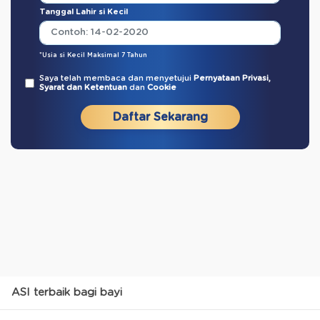
Tanggal Lahir si Kecil
*Usia si Kecil Maksimal 7 Tahun
Saya telah membaca dan menyetujui
Pernyataan Privasi,
Syarat dan Ketentuan
dan
Cookie
Daftar Sekarang
ASI terbaik bagi bayi