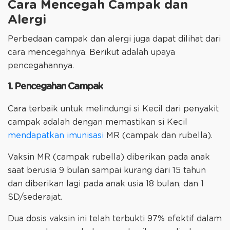
Cara Mencegah Campak dan
Alergi
Perbedaan campak dan alergi juga dapat dilihat dari
cara mencegahnya. Berikut adalah upaya
pencegahannya.
1. Pencegahan Campak
Cara terbaik untuk melindungi si Kecil dari penyakit
campak adalah dengan memastikan si Kecil
mendapatkan imunisasi
MR (campak dan rubella).
Vaksin MR (campak rubella) diberikan pada anak
saat berusia 9 bulan sampai kurang dari 15 tahun
dan diberikan lagi pada anak usia 18 bulan, dan 1
SD/sederajat.
Dua dosis vaksin ini telah terbukti 97% efektif dalam