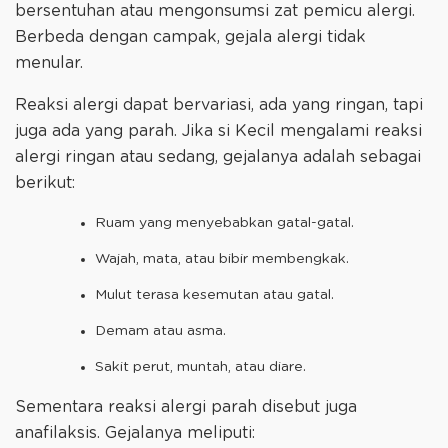
bersentuhan atau mengonsumsi zat pemicu alergi.
Berbeda dengan campak, gejala alergi tidak
menular.
Reaksi alergi dapat bervariasi, ada yang ringan, tapi
juga ada yang parah. Jika si Kecil mengalami reaksi
alergi ringan atau sedang, gejalanya adalah sebagai
berikut:
Ruam yang menyebabkan gatal-gatal.
Wajah, mata, atau bibir membengkak.
Mulut terasa kesemutan atau gatal.
Demam atau asma.
Sakit perut, muntah, atau diare.
Sementara reaksi alergi parah disebut juga
anafilaksis. Gejalanya meliputi: