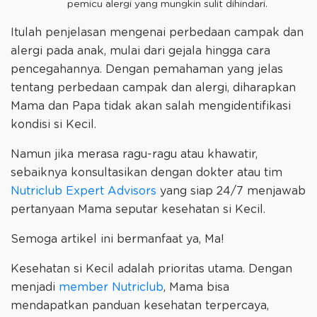
pemicu alergi yang mungkin sulit dihindari.
Itulah penjelasan mengenai perbedaan campak dan
alergi pada anak, mulai dari gejala hingga cara
pencegahannya. Dengan pemahaman yang jelas
tentang perbedaan campak dan alergi, diharapkan
Mama dan Papa tidak akan salah mengidentifikasi
kondisi si Kecil.
Namun jika merasa ragu-ragu atau khawatir,
sebaiknya konsultasikan dengan dokter atau tim
Nutriclub Expert Advisors
yang siap 24/7 menjawab
pertanyaan Mama seputar kesehatan si Kecil.
Semoga artikel ini bermanfaat ya, Ma!
Kesehatan si Kecil adalah prioritas utama. Dengan
menjadi
member Nutriclub
, Mama bisa
mendapatkan panduan kesehatan terpercaya,