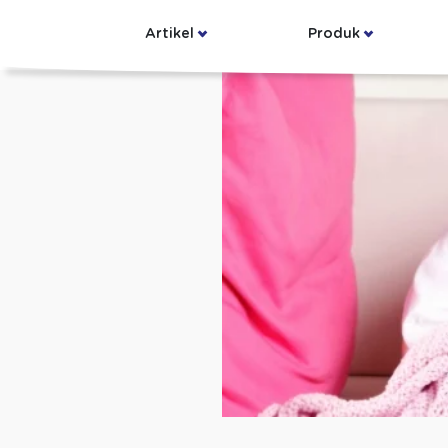
Artikel
Produk