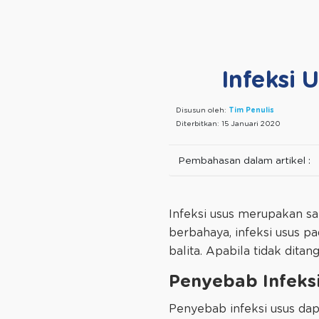
Infeksi
Disusun oleh:
Tim Penulis
Diterbitkan:
15 Januari 2020
Pembahasan dalam artikel :
Infeksi usus merupakan sa
berbahaya, infeksi usus 
balita. Apabila tidak dit
Penyebab Infeks
Penyebab infeksi usus dapat