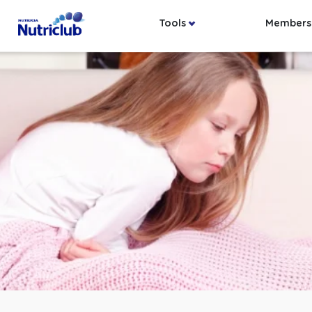
Tools
Members