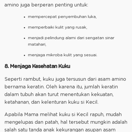
amino juga berperan penting untuk:
mempercepat penyembuhan luka,
memperbaiki kulit yang rusak,
menjadi pelindung alami dari sengatan sinar
matahari,
menjaga mikroba kulit yang sesuai.
8. Menjaga Kesehatan Kuku
Seperti rambut, kuku juga tersusun dari asam amino
bernama keratin. Oleh karena itu, jumlah keratin
dalam tubuh akan turut menentukan kekuatan,
ketahanan, dan kelenturan kuku si Kecil.
Apabila Mama melihat kuku si Kecil rapuh, mudah
mengelupas dan patah, hal tersebut mungkin adalah
salah satu tanda anak kekurangan asupan asam