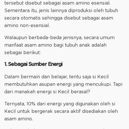
tersebut disebut sebagai asam amino esensial.
Sementara itu, jenis lainnya diproduksi oleh tubuh
secara otomatis sehingga disebut sebagai asam
amino non-esensial.
Walaupun berbeda-beda jenisnya, secara umum
manfaat asam amino bagi tubuh anak adalah
sebagai berikut:
1. Sebagai Sumber Energi
Dalam bermain dan belajar, tentu saja si Kecil
membutuhkan asupan energi yang mencukupi. Tapi
dari manakah energi si Kecil berasal?
Ternyata, 10% dari energi yang digunakan oleh si
Kecil untuk bergerak secara aktif disediakan oleh
asam amino.