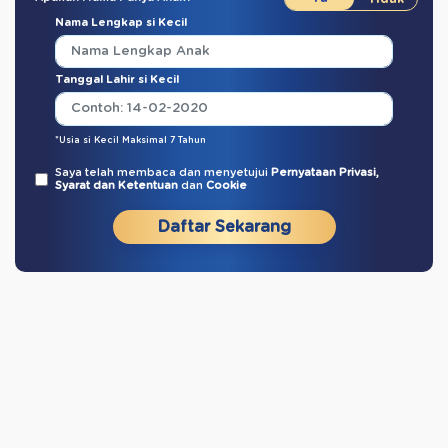
Nama Lengkap si Kecil
Tanggal Lahir si Kecil
*Usia si Kecil Maksimal 7 Tahun
Saya telah membaca dan menyetujui
Pernyataan Privasi,
Syarat dan Ketentuan
dan
Cookie
Daftar Sekarang