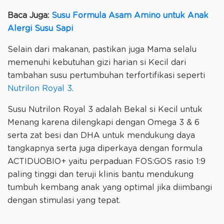
Baca Juga:
Susu Formula Asam Amino untuk Anak
Alergi Susu Sapi
Selain dari makanan, pastikan juga Mama selalu
memenuhi kebutuhan gizi harian si Kecil dari
tambahan susu pertumbuhan terfortifikasi seperti
Nutrilon Royal 3
.
Susu Nutrilon Royal 3 adalah Bekal si Kecil untuk
Menang karena dilengkapi dengan Omega 3 & 6
serta zat besi dan DHA untuk mendukung daya
tangkapnya serta juga diperkaya dengan formula
ACTIDUOBIO+ yaitu perpaduan FOS:GOS rasio 1:9
paling tinggi dan teruji klinis bantu mendukung
tumbuh kembang anak yang optimal jika diimbangi
dengan stimulasi yang tepat.