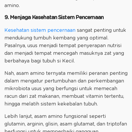
amino.
9. Menjaga Kesehatan Sistem Pencernaan
Kesehatan sistem pencernaan
sangat penting untuk
mendukung tumbuh kembang yang optimal.
Pasalnya, usus menjadi tempat penyerapan nutrisi
dan menjadi tempat mencegah masuknya zat yang
berbahaya bagi tubuh si Kecil.
Nah, asam amino ternyata memiliki peranan penting
dalam mengatur pertumbuhan dan perkembangan
mikrobiota usus yang berfungsi untuk memecah
racun dari zat makanan, membuat vitamin tertentu,
hingga melatih sistem kekebalan tubuh.
Lebih lanjut, asam amino fungsional seperti
glutamin, arginin, glisin, asam glutamat, dan triptofan
berfungsi untuk memperbaiki gangguan