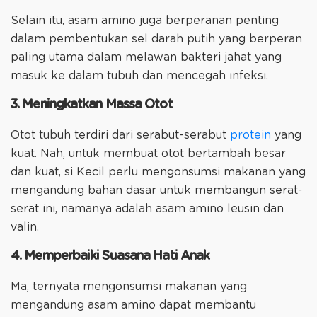
Selain itu, asam amino juga berperanan penting
dalam pembentukan sel darah putih yang berperan
paling utama dalam melawan bakteri jahat yang
masuk ke dalam tubuh dan mencegah infeksi.
3. Meningkatkan Massa Otot
Otot tubuh terdiri dari serabut-serabut
protein
yang
kuat. Nah, untuk membuat otot bertambah besar
dan kuat, si Kecil perlu mengonsumsi makanan yang
mengandung bahan dasar untuk membangun serat-
serat ini, namanya adalah asam amino leusin dan
valin.
4. Memperbaiki Suasana Hati Anak
Ma, ternyata mengonsumsi makanan yang
mengandung asam amino dapat membantu