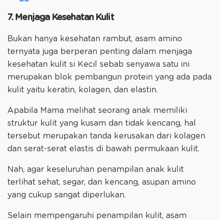
7. Menjaga Kesehatan Kulit
Bukan hanya kesehatan rambut, asam amino
ternyata juga berperan penting dalam menjaga
kesehatan kulit si Kecil sebab senyawa satu ini
merupakan blok pembangun protein yang ada pada
kulit yaitu keratin, kolagen, dan elastin.
Apabila Mama melihat seorang anak memiliki
struktur kulit yang kusam dan tidak kencang, hal
tersebut merupakan tanda kerusakan dari kolagen
dan serat-serat elastis di bawah permukaan kulit.
Nah, agar keseluruhan penampilan anak kulit
terlihat sehat, segar, dan kencang, asupan amino
yang cukup sangat diperlukan.
Selain mempengaruhi penampilan kulit, asam