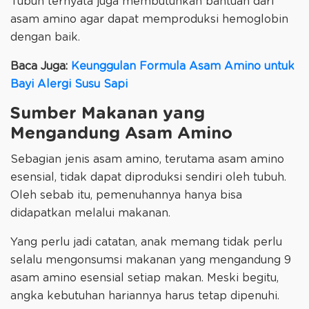
Tubuh ternyata juga membutuhkan bantuan dari
asam amino agar dapat memproduksi hemoglobin
dengan baik.
Baca Juga:
Keunggulan Formula Asam Amino untuk
Bayi Alergi Susu Sapi
Sumber Makanan yang
Mengandung Asam Amino
Sebagian jenis asam amino, terutama asam amino
esensial, tidak dapat diproduksi sendiri oleh tubuh.
Oleh sebab itu, pemenuhannya hanya bisa
didapatkan melalui makanan.
Yang perlu jadi catatan, anak memang tidak perlu
selalu mengonsumsi makanan yang mengandung 9
asam amino esensial setiap makan. Meski begitu,
angka kebutuhan hariannya harus tetap dipenuhi.