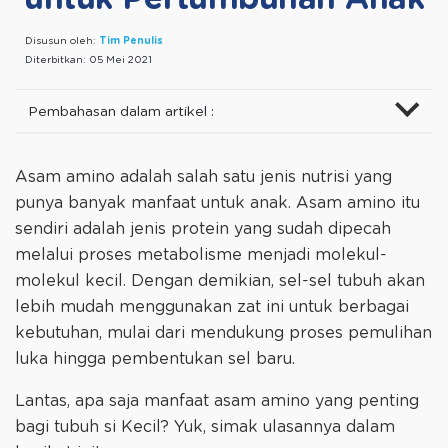
Disusun oleh:
Tim Penulis
Diterbitkan:
05 Mei 2021
Pembahasan dalam artikel :
Asam amino adalah salah satu jenis nutrisi yang
punya banyak manfaat untuk anak. Asam amino itu
sendiri adalah jenis protein yang sudah dipecah
melalui proses metabolisme menjadi molekul-
molekul kecil. Dengan demikian, sel-sel tubuh akan
lebih mudah menggunakan zat ini untuk berbagai
kebutuhan, mulai dari mendukung proses pemulihan
luka hingga pembentukan sel baru.
Lantas, apa saja manfaat asam amino yang penting
bagi tubuh si Kecil? Yuk, simak ulasannya dalam