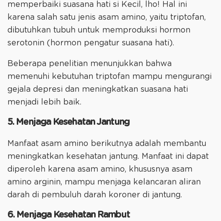
memperbaiki suasana hati si Kecil, lho! Hal ini
karena salah satu jenis asam amino, yaitu triptofan,
dibutuhkan tubuh untuk memproduksi hormon
serotonin (hormon pengatur suasana hati).
Beberapa penelitian menunjukkan bahwa
memenuhi kebutuhan triptofan mampu mengurangi
gejala depresi dan meningkatkan suasana hati
menjadi lebih baik.
5. Menjaga Kesehatan Jantung
Manfaat asam amino berikutnya adalah membantu
meningkatkan kesehatan jantung. Manfaat ini dapat
diperoleh karena asam amino, khususnya asam
amino arginin, mampu menjaga kelancaran aliran
darah di pembuluh darah koroner di jantung.
6. Menjaga Kesehatan Rambut