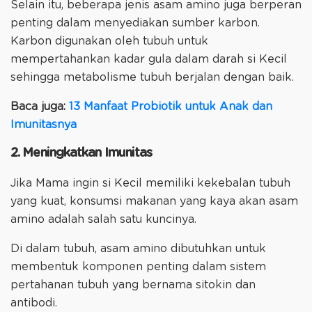
Selain itu, beberapa jenis asam amino juga berperan
penting dalam menyediakan sumber karbon.
Karbon digunakan oleh tubuh untuk
mempertahankan kadar gula dalam darah si Kecil
sehingga metabolisme tubuh berjalan dengan baik.
Baca juga:
13 Manfaat Probiotik untuk Anak dan
Imunitasnya
2. Meningkatkan Imunitas
Jika Mama ingin si Kecil memiliki kekebalan tubuh
yang kuat, konsumsi makanan yang kaya akan asam
amino adalah salah satu kuncinya.
Di dalam tubuh, asam amino dibutuhkan untuk
membentuk komponen penting dalam sistem
pertahanan tubuh yang bernama sitokin dan
antibodi.