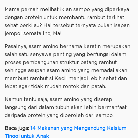
Mama pernah melihat iklan sampo yang diperkaya
dengan protein untuk membantu rambut terlihat
sehat berkilau? Hal tersebut ternyata bukan isapan
jempol semata lho, Ma!
Pasalnya, asam amino bernama keratin merupakan
salah satu senyawa penting yang berfungsi dalam
proses pembangunan struktur batang rambut,
sehingga asupan asam amino yang memadai akan
membuat rambut si Kecil menjadi lebih sehat dan
lebat agar tidak mudah rontok dan patah.
Namun tentu saja, asam amino yang diserap
langsung dari dalam tubuh akan lebih bermanfaat
daripada protein yang diperoleh dari sampo.
Baca juga:
14 Makanan yang Mengandung Kalsium
Tinggi untuk Anak