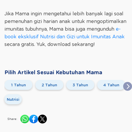
Jika Mama ingin mengetahui lebih banyak lagi soal
pemenuhan gizi harian anak untuk mengoptimalkan
imunitas tubuhnya, Mama bisa juga mengunduh
e-
book eksklusif Nutrisi dan Gizi untuk Imunitas Anak
secara gratis. Yuk, download sekarang!
Pilih Artikel Sesuai Kebutuhan Mama
1 Tahun
2 Tahun
3 Tahun
4 Tahun
Nutrisi
Share: