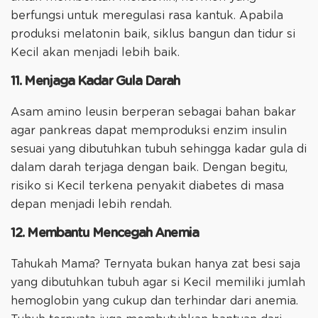
berfungsi untuk meregulasi rasa kantuk. Apabila
produksi melatonin baik, siklus bangun dan tidur si
Kecil akan menjadi lebih baik.
11. Menjaga Kadar Gula Darah
Asam amino leusin berperan sebagai bahan bakar
agar pankreas dapat memproduksi enzim insulin
sesuai yang dibutuhkan tubuh sehingga kadar gula di
dalam darah terjaga dengan baik. Dengan begitu,
risiko si Kecil terkena penyakit diabetes di masa
depan menjadi lebih rendah.
12. Membantu Mencegah Anemia
Tahukah Mama? Ternyata bukan hanya zat besi saja
yang dibutuhkan tubuh agar si Kecil memiliki jumlah
hemoglobin yang cukup dan terhindar dari anemia.