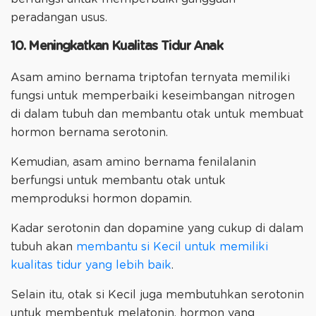
peradangan usus.
10. Meningkatkan Kualitas Tidur Anak
Asam amino bernama triptofan ternyata memiliki
fungsi untuk memperbaiki keseimbangan nitrogen
di dalam tubuh dan membantu otak untuk membuat
hormon bernama serotonin.
Kemudian, asam amino bernama fenilalanin
berfungsi untuk membantu otak untuk
memproduksi hormon dopamin.
Kadar serotonin dan dopamine yang cukup di dalam
tubuh akan
membantu si Kecil untuk memiliki
kualitas tidur yang lebih baik
.
Selain itu, otak si Kecil juga membutuhkan serotonin
untuk membentuk melatonin, hormon yang