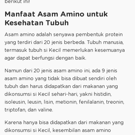
berikut ini!
Manfaat Asam Amino untuk
Kesehatan Tubuh
Asam amino adalah senyawa pembentuk protein
yang terdiri dari 20 jenis berbeda. Tubuh manusia,
termasuk tubuh si Kecil memerlukan kesemuanya
agar dapat berfungsi dengan baik.
Namun dari 20 jenis asam amino ini, ada 9 jenis
asam amino yang tidak bisa dibuat sendiri oleh
tubuh dan harus didapatkan dari makanan yang
dikonsumsi si Kecil sehari-hari, yakni histidin,
isoleusin, leusin, lisin, metionin, fenilalanin, treonin,
triptofan, dan valine.
Karena hanya bisa didapatkan dari makanan yang
dikonsumsi si Kecil, kesembilan asam amino