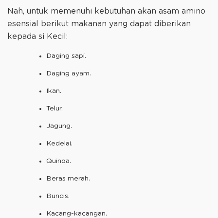
Nah, untuk memenuhi kebutuhan akan asam amino
esensial berikut makanan yang dapat diberikan
kepada si Kecil:
Daging sapi.
Daging ayam.
Ikan.
Telur.
Jagung.
Kedelai.
Quinoa.
Beras merah.
Buncis.
Kacang-kacangan.