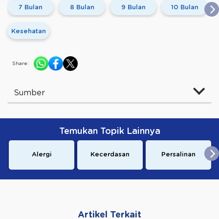
7 Bulan
8 Bulan
9 Bulan
10 Bulan
Kesehatan
Share:
Sumber
Temukan Topik Lainnya
Alergi
Kecerdasan
Persalinan
Artikel Terkait