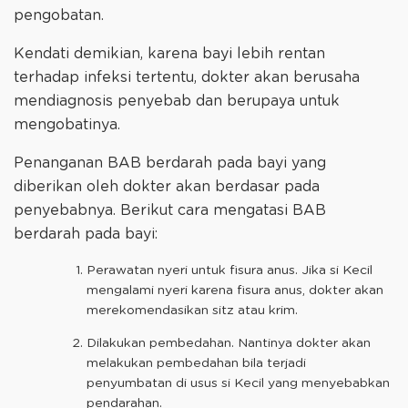
pengobatan.
Kendati demikian, karena bayi lebih rentan
terhadap infeksi tertentu, dokter akan berusaha
mendiagnosis penyebab dan berupaya untuk
mengobatinya.
Penanganan BAB berdarah pada bayi yang
diberikan oleh dokter akan berdasar pada
penyebabnya. Berikut cara mengatasi BAB
berdarah pada bayi:
Perawatan nyeri untuk fisura anus. Jika si Kecil
mengalami nyeri karena fisura anus, dokter akan
merekomendasikan sitz atau krim.
Dilakukan pembedahan. Nantinya dokter akan
melakukan pembedahan bila terjadi
penyumbatan di usus si Kecil yang menyebabkan
pendarahan.