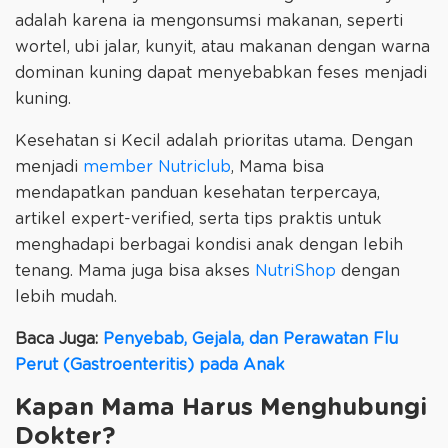
adalah karena ia mengonsumsi makanan, seperti
wortel, ubi jalar, kunyit, atau makanan dengan warna
dominan kuning dapat menyebabkan feses menjadi
kuning.
Kesehatan si Kecil adalah prioritas utama. Dengan
menjadi
member Nutriclub
, Mama bisa
mendapatkan panduan kesehatan terpercaya,
artikel expert-verified, serta tips praktis untuk
menghadapi berbagai kondisi anak dengan lebih
tenang. Mama juga bisa akses
NutriShop
dengan
lebih mudah.
Baca Juga:
Penyebab, Gejala, dan Perawatan Flu
Perut (Gastroenteritis) pada Anak
Kapan Mama Harus Menghubungi
Dokter?