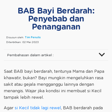
BAB Bayi Berdarah:
Penyebab dan
Penanganan
Disusun oleh:
Tim Penulis
Diterbitkan:
02 Mei 2023
Pembahasan dalam artikel :
Saat BAB bayi berdarah, tentunya Mama dan Papa
khawatir, bukan? Bayi mungkin mengeluhkan rasa
sakit atau gejala mengganggu lainnya dengan
menangis. Wajar jika kondisi ini membuat si Kecil
tampak lebih rewel.
Agar
si Kecil tidak lagi rewel
, BAB berdarah pada