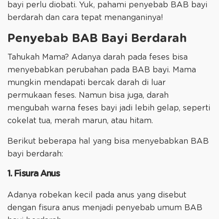
bayi perlu diobati. Yuk, pahami penyebab BAB bayi
berdarah dan cara tepat menanganinya!
Penyebab BAB Bayi Berdarah
Tahukah Mama? Adanya darah pada feses bisa
menyebabkan perubahan pada BAB bayi. Mama
mungkin mendapati bercak darah di luar
permukaan feses. Namun bisa juga, darah
mengubah warna feses bayi jadi lebih gelap, seperti
cokelat tua, merah marun, atau hitam.
Berikut beberapa hal yang bisa menyebabkan BAB
bayi berdarah:
1. Fisura Anus
Adanya robekan kecil pada anus yang disebut
dengan fisura anus menjadi penyebab umum BAB