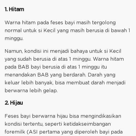
1. Hitam
Warna hitam pada feses bayi masih tergolong
normal untuk si Kecil yang masih berusia di bawah 1
minggu.
Namun, kondisi ini menjadi bahaya untuk si Kecil
yang sudah berusia di atas 1 minggu. Warna hitam
pada BAB bayi berusia di atas 1 minggu itu
menandakan BAB yang berdarah. Darah yang
keluar lebih banyak, bisa membuat darah menjadi
berwarna lebih gelap.
2. Hijau
Feses bayi berwarna hijau bisa mengindikasikan
kondisi tertentu, seperti ketidakseimbangan
foremilk (ASI pertama yang diperoleh bayi pada