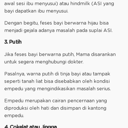
awal sesi ibu menyusui) atau hindmilk (ASI yang
bayi dapatkan ibu menyusui.
Dengan begitu, feses bayi berwarna hijau bisa
menjadi gejala adanya masalah pada suplai ASI.
3. Putih
Jika feses bayi berwarna putih, Mama disarankan
untuk segera menghubungi dokter.
Pasalnya, warna putih di tinja bayi atau tampak
seperti tanah liat bisa disebabkan oleh kondisi
empedu yang mengindikasikan masalah serius.
Empedu merupakan cairan pencernaan yang
diproduksi oleh hati dan disimpan di kantong
empedu.
4. Cokelat atau Jingga