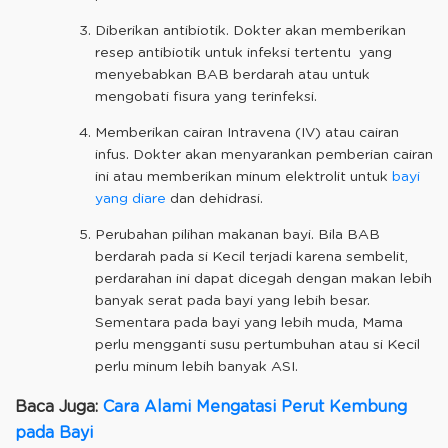
Diberikan antibiotik. Dokter akan memberikan
resep antibiotik untuk infeksi tertentu yang
menyebabkan BAB berdarah atau untuk
mengobati fisura yang terinfeksi.
Memberikan cairan Intravena (IV) atau cairan
infus. Dokter akan menyarankan pemberian cairan
ini atau memberikan minum elektrolit untuk
bayi
yang diare
dan dehidrasi.
Perubahan pilihan makanan bayi. Bila BAB
berdarah pada si Kecil terjadi karena sembelit,
perdarahan ini dapat dicegah dengan makan lebih
banyak serat pada bayi yang lebih besar.
Sementara pada bayi yang lebih muda, Mama
perlu mengganti susu pertumbuhan atau si Kecil
perlu minum lebih banyak ASI.
Baca Juga:
Cara Alami Mengatasi Perut Kembung
pada Bayi