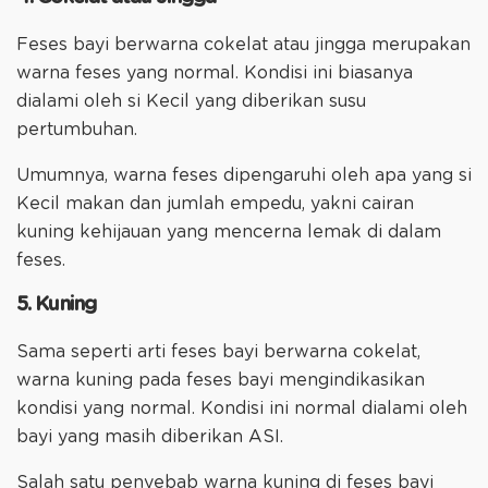
Feses bayi berwarna cokelat atau jingga merupakan
warna feses yang normal. Kondisi ini biasanya
dialami oleh si Kecil yang diberikan susu
pertumbuhan.
Umumnya, warna feses dipengaruhi oleh apa yang si
Kecil makan dan jumlah empedu, yakni cairan
kuning kehijauan yang mencerna lemak di dalam
feses.
5. Kuning
Sama seperti arti feses bayi berwarna cokelat,
warna kuning pada feses bayi mengindikasikan
kondisi yang normal. Kondisi ini normal dialami oleh
bayi yang masih diberikan ASI.
Salah satu penyebab warna kuning di feses bayi