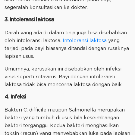
segeralah konsultasikan ke dokter.
3. Intoleransi laktosa
Darah yang ada di dalam tinja juga bisa disebabkan
oleh intoleransi laktosa.
Intoleransi laktosa
yang
terjadi pada bayi biasanya ditandai dengan rusaknya
lapisan usus.
Umumnya, kerusakan ini disebabkan oleh infeksi
virus seperti rotavirus. Bayi dengan intoleransi
laktosa tidak bisa mencerna laktosa dengan baik.
4. Infeksi
Bakteri C. difficile maupun Salmonella merupakan
bakteri yang tumbuh di usus bila keseimbangan
bakteri terganggu. Kedua bakteri menghasilkan
toksin (racun) yang menyebabkan luka pada lapisan