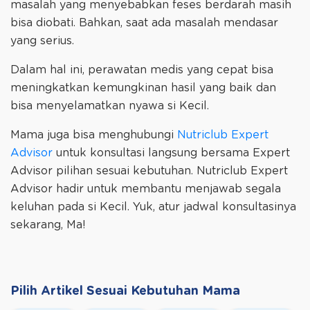
masalah yang menyebabkan feses berdarah masih
bisa diobati. Bahkan, saat ada masalah mendasar
yang serius.
Dalam hal ini, perawatan medis yang cepat bisa
meningkatkan kemungkinan hasil yang baik dan
bisa menyelamatkan nyawa si Kecil.
Mama juga bisa menghubungi
Nutriclub Expert
Advisor
untuk konsultasi langsung bersama Expert
Advisor pilihan sesuai kebutuhan. Nutriclub Expert
Advisor hadir untuk membantu menjawab segala
keluhan pada si Kecil. Yuk, atur jadwal konsultasinya
sekarang, Ma!
Pilih Artikel Sesuai Kebutuhan Mama