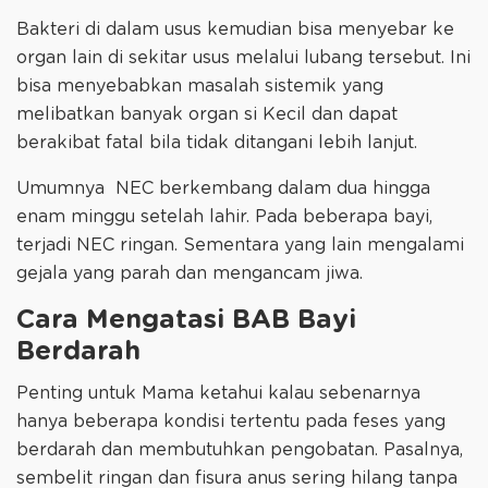
Bakteri di dalam usus kemudian bisa menyebar ke
organ lain di sekitar usus melalui lubang tersebut. Ini
bisa menyebabkan masalah sistemik yang
melibatkan banyak organ si Kecil dan dapat
berakibat fatal bila tidak ditangani lebih lanjut.
Umumnya NEC berkembang dalam dua hingga
enam minggu setelah lahir. Pada beberapa bayi,
terjadi NEC ringan. Sementara yang lain mengalami
gejala yang parah dan mengancam jiwa.
Cara Mengatasi BAB Bayi
Berdarah
Penting untuk Mama ketahui kalau sebenarnya
hanya beberapa kondisi tertentu pada feses yang
berdarah dan membutuhkan pengobatan. Pasalnya,
sembelit ringan dan fisura anus sering hilang tanpa