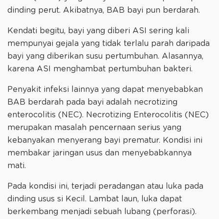
dinding perut. Akibatnya, BAB bayi pun berdarah.
Kendati begitu, bayi yang diberi ASI sering kali
mempunyai gejala yang tidak terlalu parah daripada
bayi yang diberikan susu pertumbuhan. Alasannya,
karena ASI menghambat pertumbuhan bakteri.
Penyakit infeksi lainnya yang dapat menyebabkan
BAB berdarah pada bayi adalah necrotizing
enterocolitis (NEC). Necrotizing Enterocolitis (NEC)
merupakan masalah pencernaan serius yang
kebanyakan menyerang bayi prematur. Kondisi ini
membakar jaringan usus dan menyebabkannya
mati.
Pada kondisi ini, terjadi peradangan atau luka pada
dinding usus si Kecil. Lambat laun, luka dapat
berkembang menjadi sebuah lubang (perforasi).