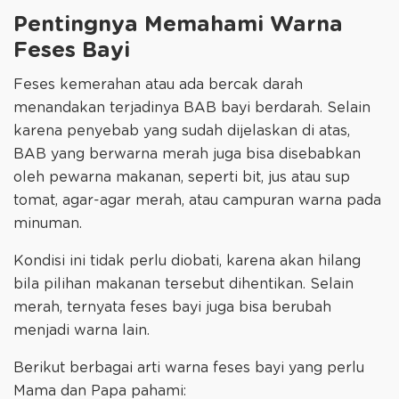
Pentingnya Memahami Warna
Feses Bayi
Feses kemerahan atau ada bercak darah
menandakan terjadinya BAB bayi berdarah. Selain
karena penyebab yang sudah dijelaskan di atas,
BAB yang berwarna merah juga bisa disebabkan
oleh pewarna makanan, seperti bit, jus atau sup
tomat, agar-agar merah, atau campuran warna pada
minuman.
Kondisi ini tidak perlu diobati, karena akan hilang
bila pilihan makanan tersebut dihentikan. Selain
merah, ternyata feses bayi juga bisa berubah
menjadi warna lain.
Berikut berbagai arti warna feses bayi yang perlu
Mama dan Papa pahami: