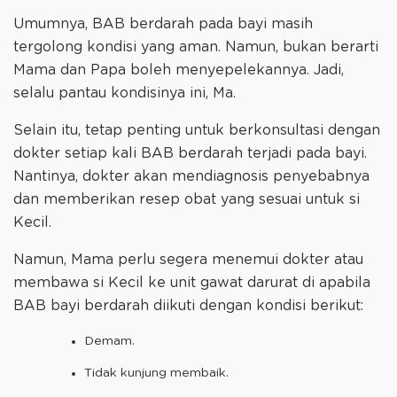
Umumnya, BAB berdarah pada bayi masih
tergolong kondisi yang aman. Namun, bukan berarti
Mama dan Papa boleh menyepelekannya. Jadi,
selalu pantau kondisinya ini, Ma.
Selain itu, tetap penting untuk berkonsultasi dengan
dokter setiap kali BAB berdarah terjadi pada bayi.
Nantinya, dokter akan mendiagnosis penyebabnya
dan memberikan resep obat yang sesuai untuk si
Kecil.
Namun, Mama perlu segera menemui dokter atau
membawa si Kecil ke unit gawat darurat di apabila
BAB bayi berdarah diikuti dengan kondisi berikut:
Demam.
Tidak kunjung membaik.