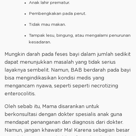
Anak lahir prematur.
Pembengkakan pada perut.
Tidak mau makan.
Tampak lesu, bingung, atau mengalami penurunan
kesadaran.
Mungkin darah pada feses bayi dalam jumlah sedikit
dapat menunjukkan masalah yang tidak serius
layaknya sembelit. Namun, BAB berdarah pada bayi
bisa mengindikasikan kondisi medis yang
mengancam nyawa, seperti seperti necrotizing
enterocolitis.
Oleh sebab itu, Mama disarankan untuk
berkonsultasi dengan dokter spesialis anak guna
mendapat penanganan dan diagnosis dari dokter.
Namun, jangan khawatir Ma! Karena sebagian besar