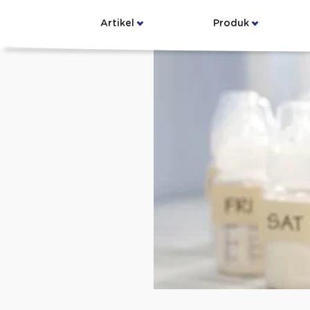
Artikel
Produk