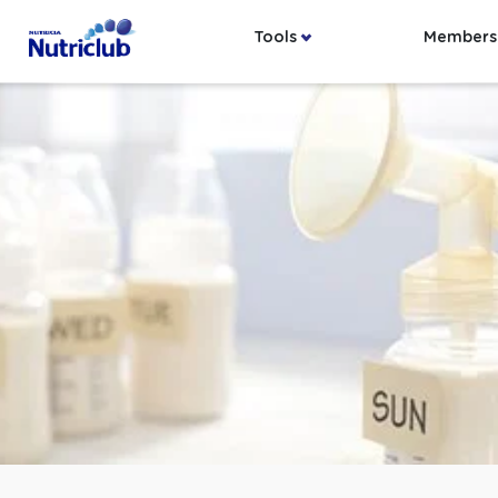
Tools
Members