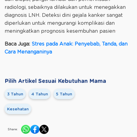
radiologi, sebaiknya dilakukan untuk menegakkan
diagnosis LNH. Deteksi dini gejala kanker sangat
diperlukan untuk mengurangi komplikasi dan
.
meningkatkan prognosis kesembuhan pasien
Baca Juga:
Stres pada Anak: Penyebab, Tanda, dan
Cara Menanganinya
Pilih Artikel Sesuai Kebutuhan Mama
3 Tahun
4 Tahun
5 Tahun
Kesehatan
Share: