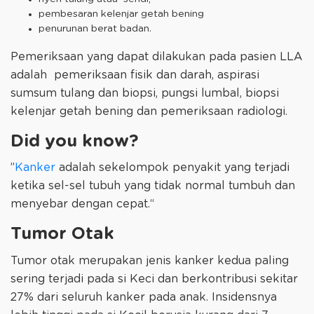
pembesaran kelenjar getah bening
penurunan berat badan.
Pemeriksaan yang dapat dilakukan pada pasien LLA
adalah pemeriksaan fisik dan darah, aspirasi
sumsum tulang dan biopsi, pungsi lumbal, biopsi
kelenjar getah bening dan pemeriksaan radiologi.
Did you know?
”
Kanker
adalah sekelompok penyakit yang terjadi
ketika sel-sel tubuh yang tidak normal tumbuh dan
menyebar dengan cepat.“
Tumor Otak
Tumor otak merupakan jenis kanker kedua paling
sering terjadi pada si Keci dan berkontribusi sekitar
27% dari seluruh kanker pada anak. Insidensnya