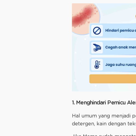
1. Menghindari Pemicu Ale
Hal umum yang menjadi p
detergen, kain dengan tek