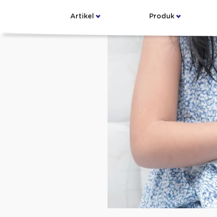
Artikel
Produk