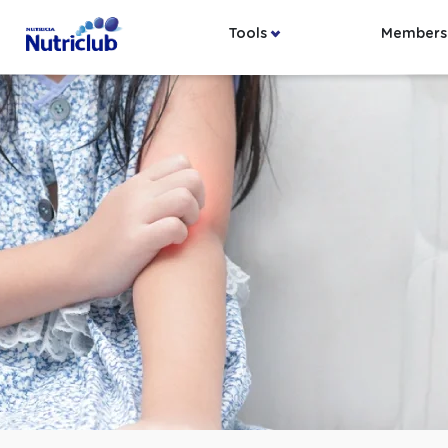
Tools
Members