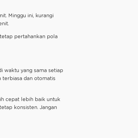
t. Minggu ini, kurangi
nit.
 tetap pertahankan pola
di waktu yang sama setiap
 terbiasa dan otomatis
ih cepat lebih baik untuk
tetap konsisten. Jangan