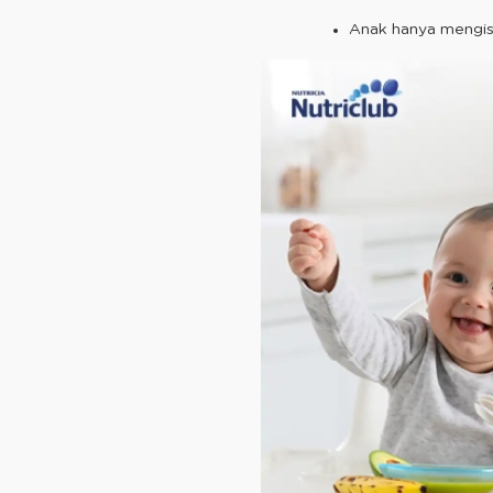
Anak hanya mengi