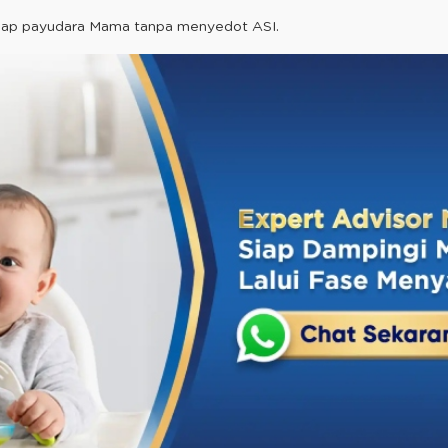
sap payudara Mama tanpa menyedot ASI.