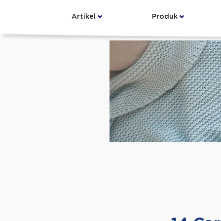
Artikel
Produk