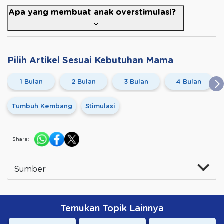
Apa yang membuat anak overstimulasi?
Pilih Artikel Sesuai Kebutuhan Mama
1 Bulan
2 Bulan
3 Bulan
4 Bulan
Tumbuh Kembang
Stimulasi
Share:
Sumber
Temukan Topik Lainnya