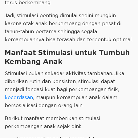
terus berkembang.
Jadi, stimulasi penting dimulai sedini mungkin
karena otak anak berkembang dengan pesat di
tahun-tahun pertama sehingga segala
kemampuannya bisa terasah dan terbentuk optimal.
Manfaat Stimulasi untuk Tumbuh
Kembang Anak
Stimulasi bukan sekadar aktivitas tambahan. Jika
diberikan rutin dan konsisten, stimulasi dapat
menjadi fondasi kuat bagi perkembangan fisik,
kecerdasan
, maupun kemampuan anak dalam
bersosialisasi dengan orang lain.
Berikut manfaat memberikan stimulasi
perkembangan anak sejak dini: