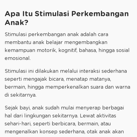
Apa Itu Stimulasi Perkembangan
Anak?
Stimulasi perkembangan anak adalah cara
membantu anak belajar mengembangkan
kemampuan motorik, kognitif, bahasa, hingga sosial
emosional.
Stimulasi ini dilakukan melalui interaksi sederhana
seperti mengajak bicara, menatap matanya,
bermain, hingga memperkenalkan suara dan warna
di sekitarnya.
Sejak bayi, anak sudah mulai menyerap berbagai
hal dari lingkungan sekitarnya. Lewat aktivitas
sehari-hari, seperti berbicara, bermain, atau
mengenalkan konsep sederhana, otak anak akan