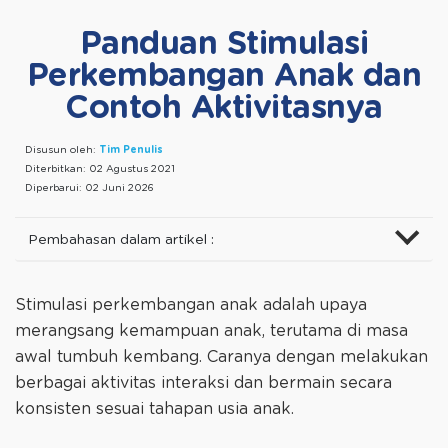
Panduan Stimulasi
Perkembangan Anak dan
Contoh Aktivitasnya
Disusun oleh:
Tim Penulis
Diterbitkan:
02 Agustus 2021
Diperbarui:
02 Juni 2026
Pembahasan dalam artikel :
Stimulasi perkembangan anak adalah upaya
merangsang kemampuan anak, terutama di masa
awal tumbuh kembang. Caranya dengan melakukan
berbagai aktivitas interaksi dan bermain secara
konsisten sesuai tahapan usia anak.