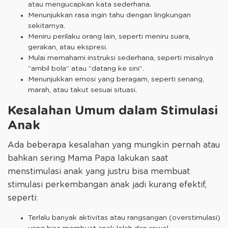
atau mengucapkan kata sederhana.
Menunjukkan rasa ingin tahu dengan lingkungan
sekitarnya.
Meniru perilaku orang lain, seperti meniru suara,
gerakan, atau ekspresi.
Mulai memahami instruksi sederhana, seperti misalnya
“ambil bola” atau “datang ke sini”.
Menunjukkan emosi yang beragam, seperti senang,
marah, atau takut sesuai situasi.
Kesalahan Umum dalam Stimulasi
Anak
Ada beberapa kesalahan yang mungkin pernah atau
bahkan sering Mama Papa lakukan saat
menstimulasi anak yang justru bisa membuat
stimulasi perkembangan anak jadi kurang efektif,
seperti:
Terlalu banyak aktivitas atau rangsangan (overstimulasi)