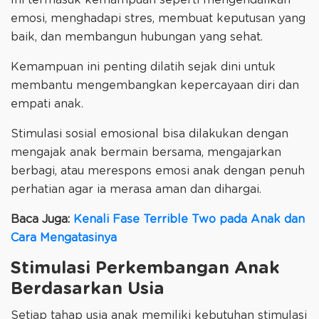
emosi, menghadapi stres, membuat keputusan yang
baik, dan membangun hubungan yang sehat.
Kemampuan ini penting dilatih sejak dini untuk
membantu mengembangkan kepercayaan diri dan
empati anak.
Stimulasi sosial emosional bisa dilakukan dengan
mengajak anak bermain bersama, mengajarkan
berbagi, atau merespons emosi anak dengan penuh
perhatian agar ia merasa aman dan dihargai.
Baca Juga:
Kenali Fase Terrible Two pada Anak dan
Cara Mengatasinya
Stimulasi Perkembangan Anak
Berdasarkan Usia
Setiap tahap usia anak memiliki kebutuhan stimulasi