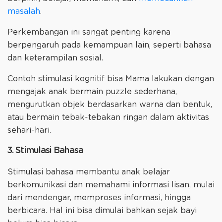
masalah
.
Perkembangan ini sangat penting karena
berpengaruh pada kemampuan lain, seperti bahasa
dan keterampilan sosial.
Contoh stimulasi kognitif bisa Mama lakukan dengan
mengajak anak bermain puzzle sederhana,
mengurutkan objek berdasarkan warna dan bentuk,
atau bermain tebak-tebakan ringan dalam aktivitas
sehari-hari.
3. Stimulasi Bahasa
Stimulasi bahasa membantu anak belajar
berkomunikasi dan memahami informasi lisan, mulai
dari mendengar, memproses informasi, hingga
berbicara. Hal ini bisa dimulai bahkan sejak bayi