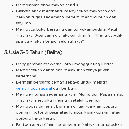
Membiarkan anak makan sendiri.
Biarkan anak membantu menyiapkan makanan dan
berikan tugas sederhana, seperti mencuci buah dan
sayuran.
Membaca buku bersama dan tanyakan pada si Kecil,
misalnya “Apa yang dia lakukan di sini?”, “Menurut Adik
apa yang akan terjadi selanjutnya?”
3. Usia 3–5 Tahun (Balita)
Menggambar, mewarnai, atau menggunting kertas.
Membacakan cerita dan melakukan tanya jawab
sederhana.
Bermain bersama teman sebaya untuk melatih
kemampuan sosial
dan berbagi.
Memberi tugas sederhana yang Mama dan Papa minta,
misalnya merapikan mainan setelah bermain.
Membebaskan anak bermain di luar ruangan, seperti
bermain kotor di pasir atau lumpur, kejar-kejaran, atau
berburu harta karun.
Berikan anak pilihan sederhana, misalnya, memutuskan