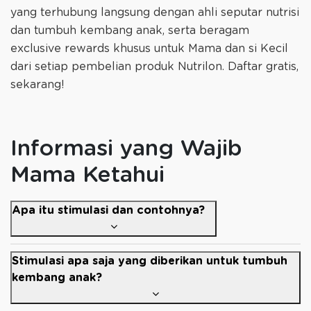
yang terhubung langsung dengan ahli seputar nutrisi
dan tumbuh kembang anak, serta beragam
exclusive rewards khusus untuk Mama dan si Kecil
dari setiap pembelian produk Nutrilon. Daftar gratis,
sekarang!
Informasi yang Wajib
Mama Ketahui
Apa itu stimulasi dan contohnya?
Stimulasi apa saja yang diberikan untuk tumbuh
kembang anak?