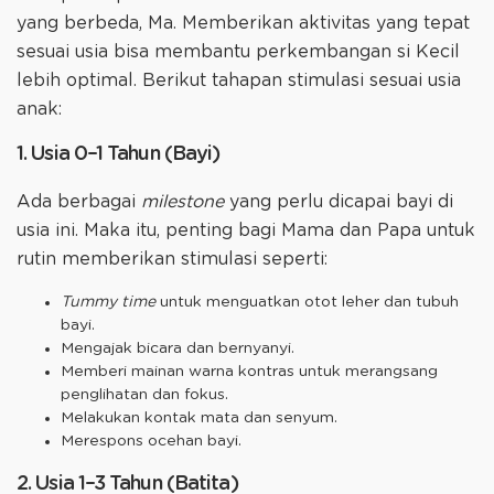
yang berbeda, Ma. Memberikan aktivitas yang tepat
sesuai usia bisa membantu perkembangan si Kecil
lebih optimal. Berikut tahapan stimulasi sesuai usia
anak:
1. Usia 0–1 Tahun (Bayi)
Ada berbagai
milestone
yang perlu dicapai bayi di
usia ini. Maka itu, penting bagi Mama dan Papa untuk
rutin memberikan stimulasi seperti:
Tummy time
untuk menguatkan otot leher dan tubuh
bayi.
Mengajak bicara dan bernyanyi.
Memberi mainan warna kontras untuk merangsang
penglihatan dan fokus.
Melakukan kontak mata dan senyum.
Merespons ocehan bayi.
2. Usia 1–3 Tahun (Batita)