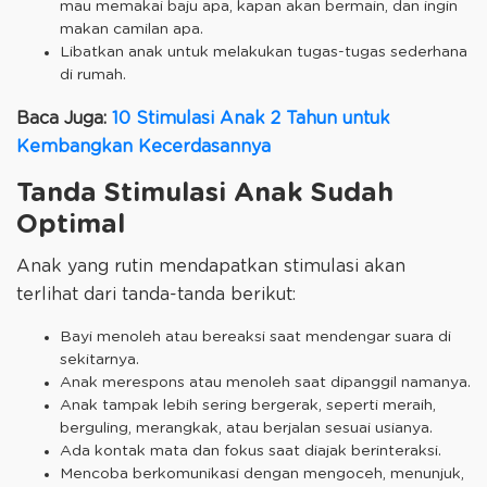
mau memakai baju apa, kapan akan bermain, dan ingin
makan camilan apa.
Libatkan anak untuk melakukan tugas-tugas sederhana
di rumah.
Baca Juga:
10 Stimulasi Anak 2 Tahun untuk
Kembangkan Kecerdasannya
Tanda Stimulasi Anak Sudah
Optimal
Anak yang rutin mendapatkan stimulasi akan
terlihat dari tanda-tanda berikut:
Bayi menoleh atau bereaksi saat mendengar suara di
sekitarnya.
Anak merespons atau menoleh saat dipanggil namanya.
Anak tampak lebih sering bergerak, seperti meraih,
berguling, merangkak, atau berjalan sesuai usianya.
Ada kontak mata dan fokus saat diajak berinteraksi.
Mencoba berkomunikasi dengan mengoceh, menunjuk,