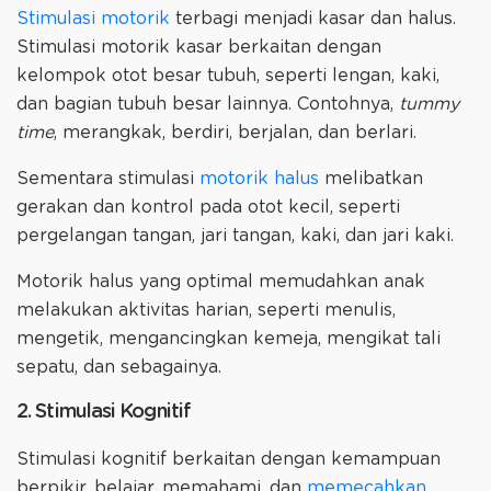
Stimulasi motorik
terbagi menjadi kasar dan halus.
Stimulasi motorik kasar berkaitan dengan
kelompok otot besar tubuh, seperti lengan, kaki,
dan bagian tubuh besar lainnya. Contohnya,
tummy
time
, merangkak, berdiri, berjalan, dan berlari.
Sementara stimulasi
motorik halus
melibatkan
gerakan dan kontrol pada otot kecil, seperti
pergelangan tangan, jari tangan, kaki, dan jari kaki.
Motorik halus yang optimal memudahkan anak
melakukan aktivitas harian, seperti menulis,
mengetik, mengancingkan kemeja, mengikat tali
sepatu, dan sebagainya.
2. Stimulasi Kognitif
Stimulasi kognitif berkaitan dengan kemampuan
berpikir, belajar, memahami, dan
memecahkan