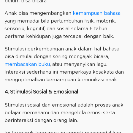
belum bisa bicara.
Anak bisa mengembangkan
kemampuan bahasa
yang memadai bila pertumbuhan fisik, motorik,
sensorik, kognitif, dan sosial selama 6 tahun
pertama kehidupan juga tercapai dengan baik.
Stimulasi perkembangan anak dalam hal bahasa
bisa dimulai dengan sering mengajak bicara,
membacakan buku
, atau menyanyikan lagu.
Interaksi sederhana ini memperkaya kosakata dan
mengoptimalkan kemampuan komunikasi anak.
4. Stimulasi Sosial & Emosional
Stimulasi sosial dan emosional adalah proses anak
belajar memahami dan mengelola emosi serta
berinteraksi dengan orang lain.
Ini termasuk kemampuan seperti mengendalikan