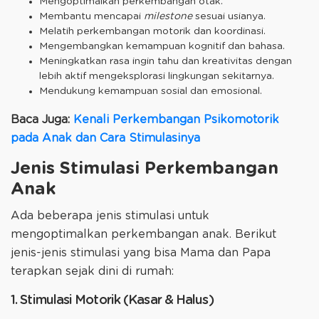
Mengoptimalkan perkembangan otak.
Membantu mencapai
milestone
sesuai usianya.
Melatih perkembangan motorik dan koordinasi.
Mengembangkan kemampuan kognitif dan bahasa.
Meningkatkan rasa ingin tahu dan kreativitas dengan
lebih aktif mengeksplorasi lingkungan sekitarnya.
Mendukung kemampuan sosial dan emosional.
Baca Juga:
Kenali Perkembangan Psikomotorik
pada Anak dan Cara Stimulasinya
Jenis Stimulasi Perkembangan
Anak
Ada beberapa jenis stimulasi untuk
mengoptimalkan perkembangan anak. Berikut
jenis-jenis stimulasi yang bisa Mama dan Papa
terapkan sejak dini di rumah:
1. Stimulasi Motorik (Kasar & Halus)