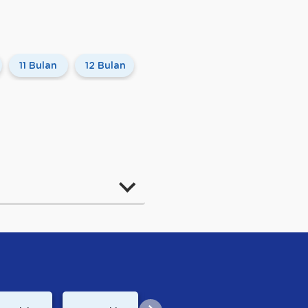
11 Bulan
12 Bulan