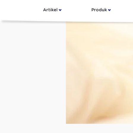
Artikel
Produk