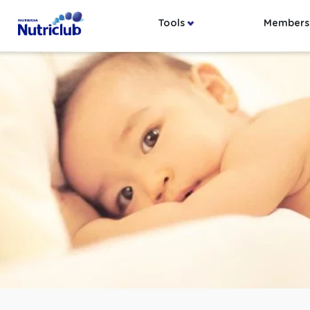
Tools
Members