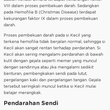
VIII dalam proses pembekuan darah. Sedangkan
pada Hemofilia B (Christmas Disease) terdapat
kekurangan faktor IX dalam proses pembekuan
darah.
Proses pembekuan darah pada si Kecil yang
terkena hemofilia tidak berjalan normal, sehingga si
Kecil akan sangat rentan terhadap perdarahan. Si
Kecil akan sering mengalami perdarahan di bawah
kulit dengan gejala seperti memar yang muncul
dengan sendirinya atau jika mengalami sedikit
benturan, pembengkakan sendi pada lutut,
pergelangan kaki dan pergelangan tangan. Gejala
tersebut seringkali muncul ketika si Kecil mulai
belajar merangkak.
Pendarahan Sendi