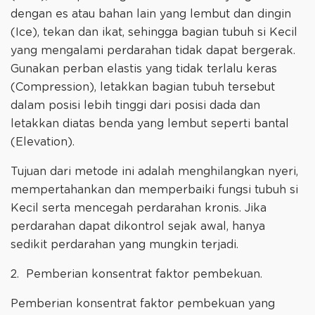
dengan es atau bahan lain yang lembut dan dingin
(Ice), tekan dan ikat, sehingga bagian tubuh si Kecil
yang mengalami perdarahan tidak dapat bergerak.
Gunakan perban elastis yang tidak terlalu keras
(Compression), letakkan bagian tubuh tersebut
dalam posisi lebih tinggi dari posisi dada dan
letakkan diatas benda yang lembut seperti bantal
(Elevation).
Tujuan dari metode ini adalah menghilangkan nyeri,
mempertahankan dan memperbaiki fungsi tubuh si
Kecil serta mencegah perdarahan kronis. Jika
perdarahan dapat dikontrol sejak awal, hanya
sedikit perdarahan yang mungkin terjadi.
2. Pemberian konsentrat faktor pembekuan.
Pemberian konsentrat faktor pembekuan yang