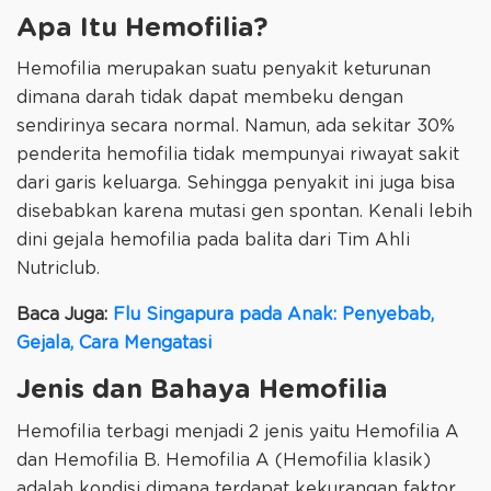
Apa Itu Hemofilia?
Hemofilia merupakan suatu penyakit keturunan
dimana darah tidak dapat membeku dengan
sendirinya secara normal. Namun, ada sekitar 30%
penderita hemofilia tidak mempunyai riwayat sakit
dari garis keluarga. Sehingga penyakit ini juga bisa
disebabkan karena mutasi gen spontan. Kenali lebih
dini gejala hemofilia pada balita dari Tim Ahli
Nutriclub.
Baca Juga:
Flu Singapura pada Anak: Penyebab,
Gejala, Cara Mengatasi
Jenis dan Bahaya Hemofilia
Hemofilia terbagi menjadi 2 jenis yaitu Hemofilia A
dan Hemofilia B. Hemofilia A (Hemofilia klasik)
adalah kondisi dimana terdapat kekurangan faktor