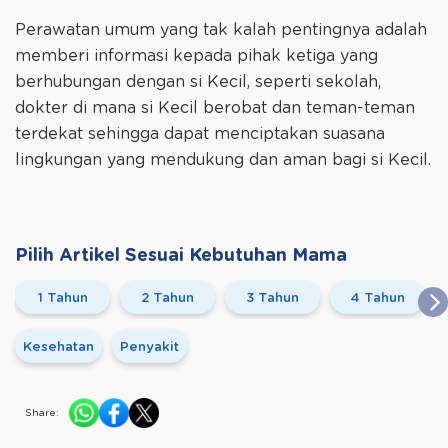
Perawatan umum yang tak kalah pentingnya adalah
memberi informasi kepada pihak ketiga yang
berhubungan dengan si Kecil, seperti sekolah,
dokter di mana si Kecil berobat dan teman-teman
terdekat sehingga dapat menciptakan suasana
lingkungan yang mendukung dan aman bagi si Kecil.
Pilih Artikel Sesuai Kebutuhan Mama
1 Tahun
2 Tahun
3 Tahun
4 Tahun
Kesehatan
Penyakit
Share: