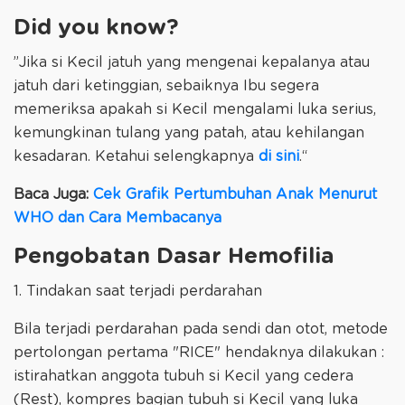
Did you know?
”Jika si Kecil jatuh yang mengenai kepalanya atau
jatuh dari ketinggian, sebaiknya Ibu segera
memeriksa apakah si Kecil mengalami luka serius,
kemungkinan tulang yang patah, atau kehilangan
kesadaran. Ketahui selengkapnya
di sini
.“
Baca Juga:
Cek Grafik Pertumbuhan Anak Menurut
WHO dan Cara Membacanya
Pengobatan Dasar Hemofilia
1. Tindakan saat terjadi perdarahan
Bila terjadi perdarahan pada sendi dan otot, metode
pertolongan pertama "RICE" hendaknya dilakukan :
istirahatkan anggota tubuh si Kecil yang cedera
(Rest), kompres bagian tubuh si Kecil yang luka