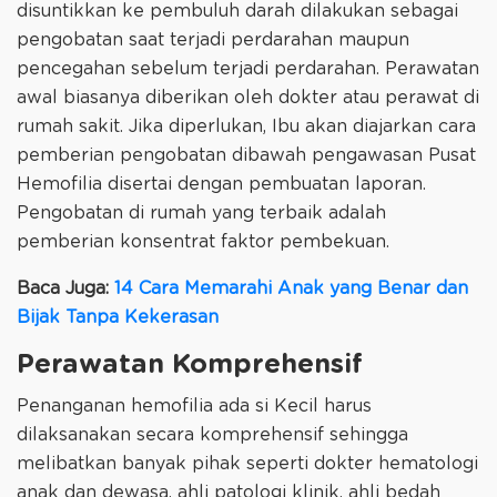
disuntikkan ke pembuluh darah dilakukan sebagai
pengobatan saat terjadi perdarahan maupun
pencegahan sebelum terjadi perdarahan. Perawatan
awal biasanya diberikan oleh dokter atau perawat di
rumah sakit. Jika diperlukan, Ibu akan diajarkan cara
pemberian pengobatan dibawah pengawasan Pusat
Hemofilia disertai dengan pembuatan laporan.
Pengobatan di rumah yang terbaik adalah
pemberian konsentrat faktor pembekuan.
Baca Juga:
14 Cara Memarahi Anak yang Benar dan
Bijak Tanpa Kekerasan
Perawatan Komprehensif
Penanganan hemofilia ada si Kecil harus
dilaksanakan secara komprehensif sehingga
melibatkan banyak pihak seperti dokter hematologi
anak dan dewasa, ahli patologi klinik, ahli bedah