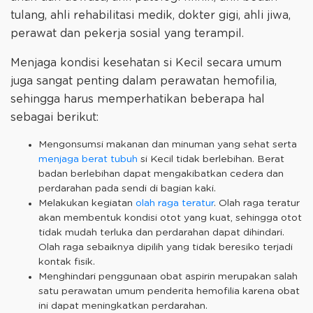
tulang, ahli rehabilitasi medik, dokter gigi, ahli jiwa,
perawat dan pekerja sosial yang terampil.
Menjaga kondisi kesehatan si Kecil secara umum
juga sangat penting dalam perawatan hemofilia,
sehingga harus memperhatikan beberapa hal
sebagai berikut:
Mengonsumsi makanan dan minuman yang sehat serta
menjaga berat tubuh
si Kecil tidak berlebihan. Berat
badan berlebihan dapat mengakibatkan cedera dan
perdarahan pada sendi di bagian kaki.
Melakukan kegiatan
olah raga teratur
. Olah raga teratur
akan membentuk kondisi otot yang kuat, sehingga otot
tidak mudah terluka dan perdarahan dapat dihindari.
Olah raga sebaiknya dipilih yang tidak beresiko terjadi
kontak fisik.
Menghindari penggunaan obat aspirin merupakan salah
satu perawatan umum penderita hemofilia karena obat
ini dapat meningkatkan perdarahan.