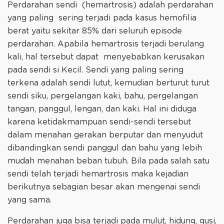
Perdarahan sendi (hemartrosis) adalah perdarahan
yang paling sering terjadi pada kasus hemofilia
berat yaitu sekitar 85% dari seluruh episode
perdarahan. Apabila hemartrosis terjadi berulang
kali, hal tersebut dapat menyebabkan kerusakan
pada sendi si Kecil. Sendi yang paling sering
terkena adalah sendi lutut, kemudian berturut turut
sendi siku, pergelangan kaki, bahu, pergelangan
tangan, panggul, lengan, dan kaki. Hal ini diduga
karena ketidakmampuan sendi-sendi tersebut
dalam menahan gerakan berputar dan menyudut
dibandingkan sendi panggul dan bahu yang lebih
mudah menahan beban tubuh. Bila pada salah satu
sendi telah terjadi hemartrosis maka kejadian
berikutnya sebagian besar akan mengenai sendi
yang sama.
Perdarahan juga bisa terjadi pada mulut, hidung, gusi,