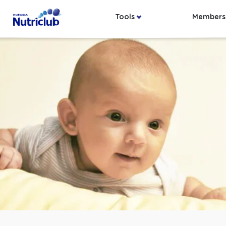
Tools
Members