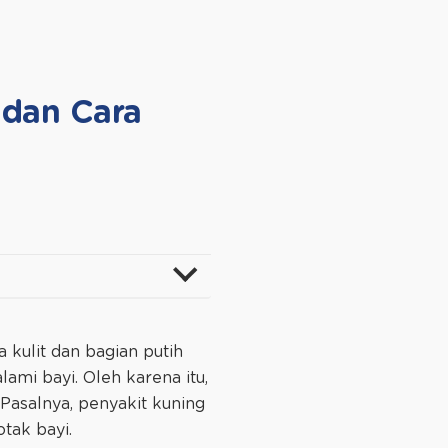
 dan Cara
 kulit dan bagian putih
ami bayi. Oleh karena itu,
Pasalnya, penyakit kuning
tak bayi.