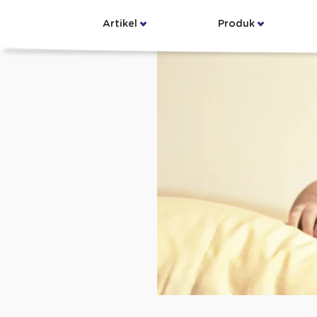
Artikel
Produk