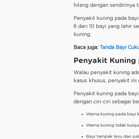
hilang dengan sendirinya
Penyakit kuning pada bayi 
6 dari 10 bayi yang lahir 
kuning.
Baca juga:
Tanda Bayi Cuk
Penyakit Kuning
Walau penyakit kuning ada
kasus khusus, penyakit ini
Penyakit kuning pada bayi
dengan ciri-ciri sebagai be
Warna kuning pada bayi k
Warna kuning tidak kunj
Bayi tampak lesu dan sul