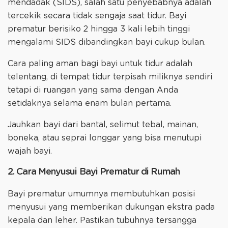
mendadak (SIDS), salah satu penyebabnya adalah
tercekik secara tidak sengaja saat tidur. Bayi
prematur berisiko 2 hingga 3 kali lebih tinggi
mengalami SIDS dibandingkan bayi cukup bulan.
Cara paling aman bagi bayi untuk tidur adalah
telentang, di tempat tidur terpisah miliknya sendiri
tetapi di ruangan yang sama dengan Anda
setidaknya selama enam bulan pertama.
Jauhkan bayi dari bantal, selimut tebal, mainan,
boneka, atau seprai longgar yang bisa menutupi
wajah bayi.
2. Cara Menyusui Bayi Prematur di Rumah
Bayi prematur umumnya membutuhkan posisi
menyusui yang memberikan dukungan ekstra pada
kepala dan leher. Pastikan tubuhnya tersangga