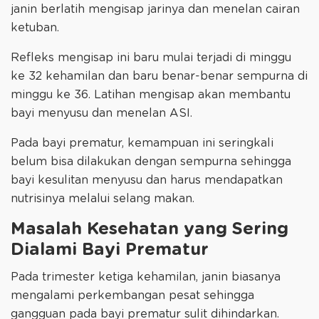
janin berlatih mengisap jarinya dan menelan cairan
ketuban.
Refleks mengisap ini baru mulai terjadi di minggu
ke 32 kehamilan dan baru benar-benar sempurna di
minggu ke 36. Latihan mengisap akan membantu
bayi menyusu dan menelan ASI.
Pada bayi prematur, kemampuan ini seringkali
belum bisa dilakukan dengan sempurna sehingga
bayi kesulitan menyusu dan harus mendapatkan
nutrisinya melalui selang makan.
Masalah Kesehatan yang Sering
Dialami Bayi Prematur
Pada trimester ketiga kehamilan, janin biasanya
mengalami perkembangan pesat sehingga
gangguan pada bayi prematur sulit dihindarkan.