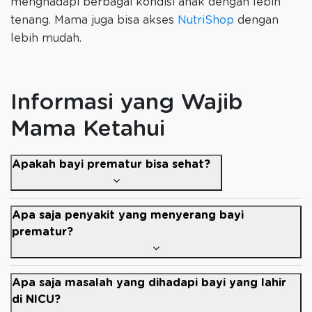
menghadapi berbagai kondisi anak dengan lebih
tenang. Mama juga bisa akses
NutriShop
dengan
lebih mudah.
Informasi yang Wajib
Mama Ketahui
Apakah bayi prematur bisa sehat?
Apa saja penyakit yang menyerang bayi
prematur?
Apa saja masalah yang dihadapi bayi yang lahir
di NICU?