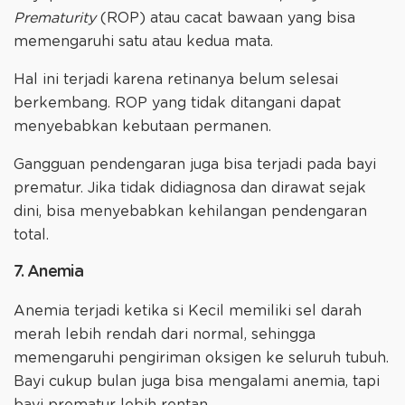
Prematurity
(ROP) atau cacat bawaan yang bisa
memengaruhi satu atau kedua mata.
Hal ini terjadi karena retinanya belum selesai
berkembang. ROP yang tidak ditangani dapat
menyebabkan kebutaan permanen.
Gangguan pendengaran juga bisa terjadi pada bayi
prematur. Jika tidak didiagnosa dan dirawat sejak
dini, bisa menyebabkan kehilangan pendengaran
total.
7. Anemia
Anemia terjadi ketika si Kecil memiliki sel darah
merah lebih rendah dari normal, sehingga
memengaruhi pengiriman oksigen ke seluruh tubuh.
Bayi cukup bulan juga bisa mengalami anemia, tapi
bayi prematur lebih rentan.