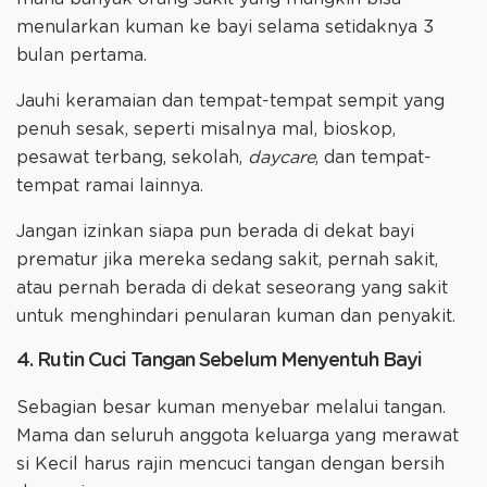
menularkan kuman ke bayi selama setidaknya 3
bulan pertama.
Jauhi keramaian dan tempat-tempat sempit yang
penuh sesak, seperti misalnya mal, bioskop,
pesawat terbang, sekolah,
daycare
, dan tempat-
tempat ramai lainnya.
Jangan izinkan siapa pun berada di dekat bayi
prematur jika mereka sedang sakit, pernah sakit,
atau pernah berada di dekat seseorang yang sakit
untuk menghindari penularan kuman dan penyakit.
4. Rutin Cuci Tangan Sebelum Menyentuh Bayi
Sebagian besar kuman menyebar melalui tangan.
Mama dan seluruh anggota keluarga yang merawat
si Kecil harus rajin mencuci tangan dengan bersih