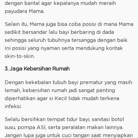
dengan bantal agar kepalanya mudah meraih
payudara Mama.
Selain itu, Mama juga bisa coba posisi di mana Mama
sedikit bersandar lalu bayi berbaring di dada
sehingga seluruh tubuhnya tersangga dengan baik.
Ini posisi yang nyaman serta mendukung kontak
skin-to-skin.
3. Jaga Kebersihan Rumah
Dengan kekebalan tubuh bayi prematur yang masih
lemah, kebersihan rumah jadi sangat penting
diperhatikan agar si Kecil tidak mudah terkena
infeksi.
Selalu bersihkan tempat tidur bayi, sanitasi botol
susu, pompa ASI, serta peralatan makan lainnya.
Jangan lupa juga untuk cuci tangan saat menyiapkan