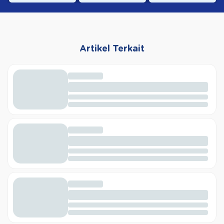
Artikel Terkait