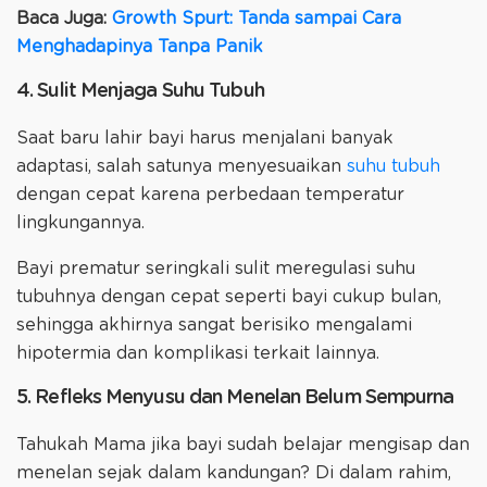
Baca Juga:
Growth Spurt: Tanda sampai Cara
Menghadapinya Tanpa Panik
4. Sulit Menjaga Suhu Tubuh
Saat baru lahir bayi harus menjalani banyak
adaptasi, salah satunya menyesuaikan
suhu tubuh
dengan cepat karena perbedaan temperatur
lingkungannya.
Bayi prematur seringkali sulit meregulasi suhu
tubuhnya dengan cepat seperti bayi cukup bulan,
sehingga akhirnya sangat berisiko mengalami
hipotermia dan komplikasi terkait lainnya.
5. Refleks Menyusu dan Menelan Belum Sempurna
Tahukah Mama jika bayi sudah belajar mengisap dan
menelan sejak dalam kandungan? Di dalam rahim,