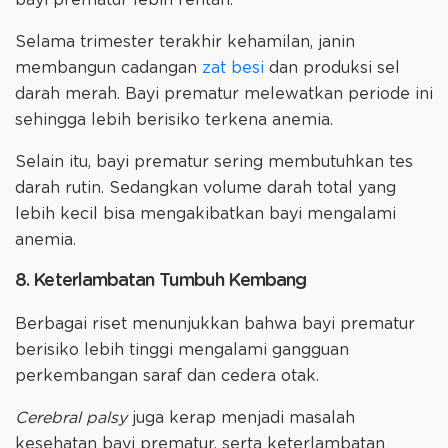
Selama trimester terakhir kehamilan, janin
membangun cadangan
zat besi
dan produksi sel
darah merah. Bayi prematur melewatkan periode ini
sehingga lebih berisiko terkena anemia.
Selain itu, bayi prematur sering membutuhkan tes
darah rutin. Sedangkan volume darah total yang
lebih kecil bisa mengakibatkan bayi mengalami
anemia.
8. Keterlambatan Tumbuh Kembang
Berbagai riset menunjukkan bahwa bayi prematur
berisiko lebih tinggi mengalami gangguan
perkembangan saraf dan cedera otak.
Cerebral palsy
juga kerap menjadi masalah
kesehatan bayi prematur, serta keterlambatan