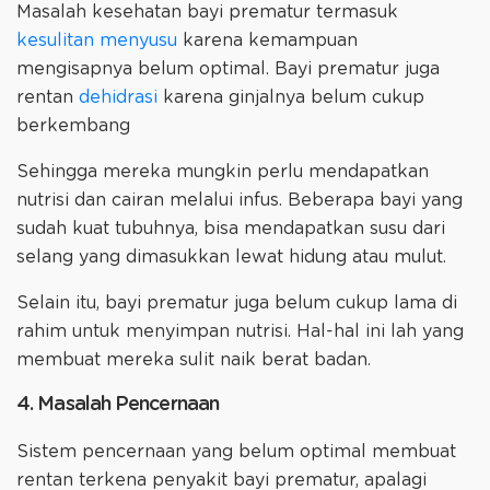
Masalah kesehatan bayi prematur termasuk
kesulitan menyusu
karena kemampuan
mengisapnya belum optimal. Bayi prematur juga
rentan
dehidrasi
karena ginjalnya belum cukup
berkembang
Sehingga mereka mungkin perlu mendapatkan
nutrisi dan cairan melalui infus. Beberapa bayi yang
sudah kuat tubuhnya, bisa mendapatkan susu dari
selang yang dimasukkan lewat hidung atau mulut.
Selain itu, bayi prematur juga belum cukup lama di
rahim untuk menyimpan nutrisi. Hal-hal ini lah yang
membuat mereka sulit naik berat badan.
4. Masalah Pencernaan
Sistem pencernaan yang belum optimal membuat
rentan terkena penyakit bayi prematur, apalagi