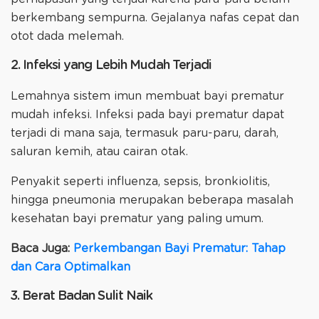
berkembang sempurna. Gejalanya nafas cepat dan
otot dada melemah.
2. Infeksi yang Lebih Mudah Terjadi
Lemahnya sistem imun membuat bayi prematur
mudah infeksi. Infeksi pada bayi prematur dapat
terjadi di mana saja, termasuk paru-paru, darah,
saluran kemih, atau cairan otak.
Penyakit seperti influenza, sepsis, bronkiolitis,
hingga pneumonia merupakan beberapa masalah
kesehatan bayi prematur yang paling umum.
Baca Juga:
Perkembangan Bayi Prematur: Tahap
dan Cara Optimalkan
3. Berat Badan Sulit Naik