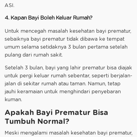
ASI.
4. Kapan Bayi Boleh Keluar Rumah?
Untuk mencegah masalah kesehatan bayi prematur,
sebaiknya bayi prematur tidak dibawa ke tempat
umum selama setidaknya 3 bulan pertama setelah
pulang dari rumah sakit.
Setelah 3 bulan, bayi yang lahir prematur bisa diajak
untuk pergi keluar rumah sebentar, seperti berjalan-
jalan di sekitar rumah atau taman. Namun, tetap
jauhi keramaian untuk menghindari penyebaran
kuman.
Apakah Bayi Prematur Bisa
Tumbuh Normal?
Meski mengalami masalah kesehatan bayi prematur,