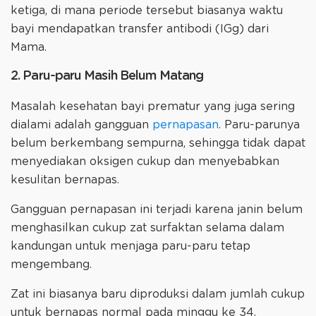
ketiga, di mana periode tersebut biasanya waktu
bayi mendapatkan transfer antibodi (IGg) dari
Mama.
2. Paru-paru Masih Belum Matang
Masalah kesehatan bayi prematur yang juga sering
dialami adalah gangguan
pernapasan
. Paru-parunya
belum berkembang sempurna, sehingga tidak dapat
menyediakan oksigen cukup dan menyebabkan
kesulitan bernapas.
Gangguan pernapasan ini terjadi karena janin belum
menghasilkan cukup zat surfaktan selama dalam
kandungan untuk menjaga paru-paru tetap
mengembang.
Zat ini biasanya baru diproduksi dalam jumlah cukup
untuk bernapas normal pada minggu ke 34,