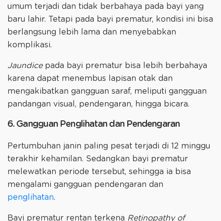
umum terjadi dan tidak berbahaya pada bayi yang
baru lahir. Tetapi pada bayi prematur, kondisi ini bisa
berlangsung lebih lama dan menyebabkan
komplikasi.
Jaundice
pada bayi prematur bisa lebih berbahaya
karena dapat menembus lapisan otak dan
mengakibatkan gangguan saraf, meliputi gangguan
pandangan visual, pendengaran, hingga bicara.
6. Gangguan Penglihatan dan Pendengaran
Pertumbuhan janin paling pesat terjadi di 12 minggu
terakhir kehamilan. Sedangkan bayi prematur
melewatkan periode tersebut, sehingga ia bisa
mengalami gangguan pendengaran dan
penglihatan
.
Bayi prematur rentan terkena
Retinopathy of