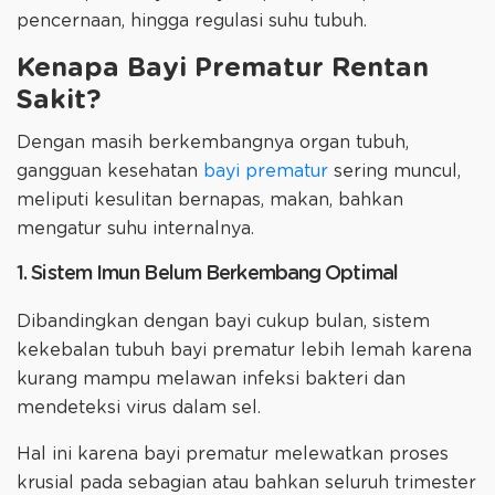
pencernaan, hingga regulasi suhu tubuh.
Kenapa Bayi Prematur Rentan
Sakit?
Dengan masih berkembangnya organ tubuh,
gangguan kesehatan
bayi prematur
sering muncul,
meliputi kesulitan bernapas, makan, bahkan
mengatur suhu internalnya.
1. Sistem Imun Belum Berkembang Optimal
Dibandingkan dengan bayi cukup bulan, sistem
kekebalan tubuh bayi prematur lebih lemah karena
kurang mampu melawan infeksi bakteri dan
mendeteksi virus dalam sel.
Hal ini karena bayi prematur melewatkan proses
krusial pada sebagian atau bahkan seluruh trimester