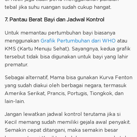
tebal jika suhu ruangan sudah cukup hangat.
7. Pantau Berat Bayi dan Jadwal Kontrol
Untuk memantau pertumbuhan bayi biasanya
menggunakan
Grafik Pertumbuhan dari WHO
atau
KMS (Kartu Menuju Sehat). Sayangnya, kedua grafik
tersebut tidak bisa digunakan untuk bayi yang lahir
prematur.
Sebagai alternatif, Mama bisa gunakan Kurva Fenton
yang sudah diakui oleh berbagai negara, termasuk
Amerika Serikat, Prancis, Portugis, Tiongkok, dan
lain-lain.
Jangan lewatkan jadwal kontrol terutama jika si
Kecil memang sudah memiliki gejala awal penyakit.
Semakin cepat ditangani, maka semakin besar