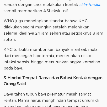
rendah dengan cara melakukan kontak
skin-to-skin
sambil memberikan ASI eksklusif.
WHO juga menetapkan standar bahwa KMC
dilakukan sedini mungkin setelah melahirkan
selama idealnya 24 jam sehari atau setidaknya 8 jam
sehari.
KMC terbukti memberikan banyak manfaat, mulai
dari mencegah hipotermia, menurunkan risiko
infeksi sepsis, hingga menurunkan angka kematian
pada bayi.
3. Hindari Tempat Ramai dan Batasi Kontak dengan
Orang Sakit
Daya tahan tubuh bayi prematur masih sangat
rentan. Mama harus menghindari tempat umum di
mana banyak orang sakit yang mungkin bisa