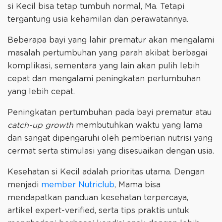
si Kecil bisa tetap tumbuh normal, Ma. Tetapi
tergantung usia kehamilan dan perawatannya.
Beberapa bayi yang lahir prematur akan mengalami
masalah pertumbuhan yang parah akibat berbagai
komplikasi, sementara yang lain akan pulih lebih
cepat dan mengalami peningkatan pertumbuhan
yang lebih cepat.
Peningkatan pertumbuhan pada bayi prematur atau
catch-up growth
membutuhkan waktu yang lama
dan sangat dipengaruhi oleh pemberian nutrisi yang
cermat serta stimulasi yang disesuaikan dengan usia.
Kesehatan si Kecil adalah prioritas utama. Dengan
menjadi
member Nutriclub
, Mama bisa
mendapatkan panduan kesehatan terpercaya,
artikel expert-verified, serta tips praktis untuk