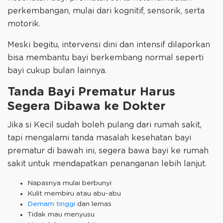
perkembangan, mulai dari kognitif, sensorik, serta
motorik.
Meski begitu, intervensi dini dan intensif dilaporkan
bisa membantu bayi berkembang normal seperti
bayi cukup bulan lainnya.
Tanda Bayi Prematur Harus
Segera Dibawa ke Dokter
Jika si Kecil sudah boleh pulang dari rumah sakit,
tapi mengalami tanda masalah kesehatan bayi
prematur di bawah ini, segera bawa bayi ke rumah
sakit untuk mendapatkan penanganan lebih lanjut.
Napasnya mulai berbunyi
Kulit membiru atau abu-abu
Demam tinggi
dan lemas
Tidak mau menyusu