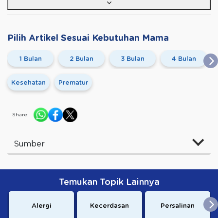
Pilih Artikel Sesuai Kebutuhan Mama
1 Bulan
2 Bulan
3 Bulan
4 Bulan
Kesehatan
Prematur
Share:
Sumber
Temukan Topik Lainnya
Alergi
Kecerdasan
Persalinan