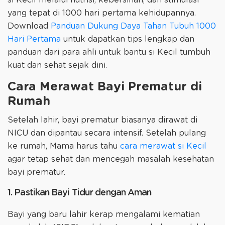
yang tepat di 1000 hari pertama kehidupannya.
Download
Panduan Dukung Daya Tahan Tubuh 1000
Hari Pertama
untuk dapatkan tips lengkap dan
panduan dari para ahli untuk bantu si Kecil tumbuh
kuat dan sehat sejak dini.
Cara Merawat Bayi Prematur di
Rumah
Setelah lahir, bayi prematur biasanya dirawat di
NICU dan dipantau secara intensif. Setelah pulang
ke rumah, Mama harus tahu
cara merawat si Kecil
agar tetap sehat dan mencegah masalah kesehatan
bayi prematur.
1. Pastikan Bayi Tidur dengan Aman
Bayi yang baru lahir kerap mengalami kematian