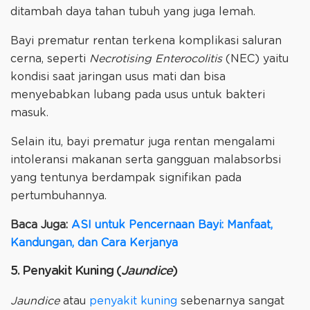
ditambah daya tahan tubuh yang juga lemah.
Bayi prematur rentan terkena komplikasi saluran
cerna, seperti
Necrotising Enterocolitis
(NEC) yaitu
kondisi saat jaringan usus mati dan bisa
menyebabkan lubang pada usus untuk bakteri
masuk.
Selain itu, bayi prematur juga rentan mengalami
intoleransi makanan serta gangguan malabsorbsi
yang tentunya berdampak signifikan pada
pertumbuhannya.
Baca Juga:
ASI untuk Pencernaan Bayi: Manfaat,
Kandungan, dan Cara Kerjanya
5. Penyakit Kuning (
Jaundice
)
Jaundice
atau
penyakit kuning
sebenarnya sangat