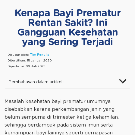
Kenapa Bayi Prematur
Rentan Sakit? Ini
Gangguan Kesehatan
yang Sering Terjadi
Disusun oleh:
Tim Penulis
Diterbitkan:
15 Januari 2020
Diperbarui:
09 Juli 2026
Pembahasan dalam artikel :
Masalah kesehatan bayi prematur umumnya
disebabkan karena perkembangan janin yang
belum sempurna di trimester ketiga kehamilan,
sehingga berdampak pada sistem imun serta
kemampuan bayi lainnya seperti pernapasan,