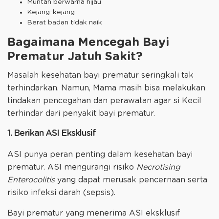
Muntah berwarna hijau
Kejang-kejang
Berat badan tidak naik
Bagaimana Mencegah Bayi
Prematur Jatuh Sakit?
Masalah kesehatan bayi prematur seringkali tak
terhindarkan. Namun, Mama masih bisa melakukan
tindakan pencegahan dan perawatan agar si Kecil
terhindar dari penyakit bayi prematur.
1. Berikan ASI Eksklusif
ASI punya peran penting dalam kesehatan bayi
prematur. ASI mengurangi risiko
Necrotising
Enterocolitis
yang dapat merusak pencernaan serta
risiko infeksi darah (sepsis).
Bayi prematur yang menerima ASI eksklusif