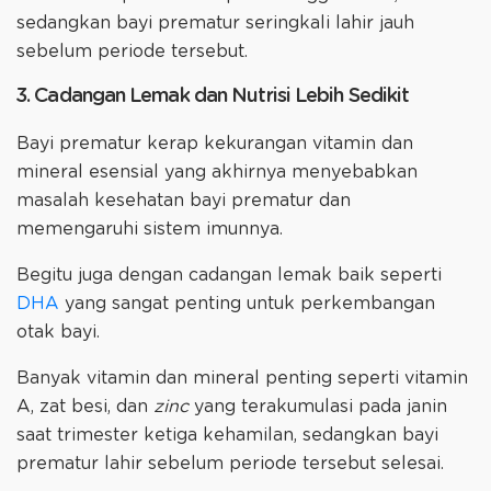
sedangkan bayi prematur seringkali lahir jauh
sebelum periode tersebut.
3. Cadangan Lemak dan Nutrisi Lebih Sedikit
Bayi prematur kerap kekurangan vitamin dan
mineral esensial yang akhirnya menyebabkan
masalah kesehatan bayi prematur dan
memengaruhi sistem imunnya.
Begitu juga dengan cadangan lemak baik seperti
DHA
yang sangat penting untuk perkembangan
otak bayi.
Banyak vitamin dan mineral penting seperti vitamin
A, zat besi, dan
zinc
yang terakumulasi pada janin
saat trimester ketiga kehamilan, sedangkan bayi
prematur lahir sebelum periode tersebut selesai.