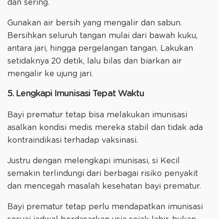
dan sering.
Gunakan air bersih yang mengalir dan sabun.
Bersihkan seluruh tangan mulai dari bawah kuku,
antara jari, hingga pergelangan tangan. Lakukan
setidaknya 20 detik, lalu bilas dan biarkan air
mengalir ke ujung jari.
5. Lengkapi Imunisasi Tepat Waktu
Bayi prematur tetap bisa melakukan imunisasi
asalkan kondisi medis mereka stabil dan tidak ada
kontraindikasi terhadap vaksinasi.
Justru dengan melengkapi imunisasi, si Kecil
semakin terlindungi dari berbagai risiko penyakit
dan mencegah masalah kesehatan bayi prematur.
Bayi prematur tetap perlu mendapatkan imunisasi