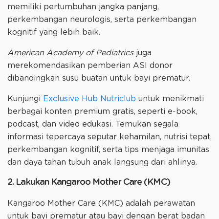
memiliki pertumbuhan jangka panjang,
perkembangan neurologis, serta perkembangan
kognitif yang lebih baik.
American Academy of Pediatrics
juga
merekomendasikan pemberian ASI donor
dibandingkan susu buatan untuk bayi prematur.
Kunjungi
Exclusive Hub Nutriclub
untuk menikmati
berbagai konten premium gratis, seperti e-book,
podcast, dan video edukasi. Temukan segala
informasi tepercaya seputar kehamilan, nutrisi tepat,
perkembangan kognitif, serta tips menjaga imunitas
dan daya tahan tubuh anak langsung dari ahlinya.
2. Lakukan Kangaroo Mother Care (KMC)
Kangaroo Mother Care (KMC) adalah perawatan
untuk bayi prematur atau bayi dengan berat badan