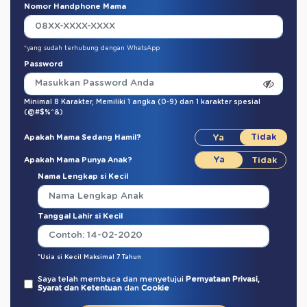
Nomor Handphone Mama
*yang sudah terhubung dengan WhatsApp
Password
Minimal 8 Karakter,
Memiliki 1 angka (0-9)
dan
1 karakter spesial
(@#$%^&)
Apakah Mama Sedang Hamil?
Apakah Mama Punya Anak?
Nama Lengkap si Kecil
Tanggal Lahir si Kecil
*Usia si Kecil Maksimal 7 Tahun
Saya telah membaca dan menyetujui
Pernyataan Privasi,
Syarat dan Ketentuan
dan
Cookie