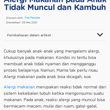
Tidak Muncul dan Kambuh
Disusun oleh:
Tim Penulis
Diterbitkan:
05 Mei 2021
Pembahasan dalam artikel :
Cukup banyak anak-anak yang mengalami alergi,
khususnya pada makanan. Kondisi ini tentu bisa
membuat anak tidak nyaman dan mengganggu
proses belajarnya. Namun, Mama tak perlu risau.
Alergi makanan pada anak bisa dicegah,
kok
.
Alergi makanan
merupakan reaksi tidak normal dari
sistem kekebalan tubuh ketika mengonsumsi suatu
makanan. Pada anak, reaksi alergi yang muncul bisa
bermacam-macam, mulai dari ruam, gatal-gatal,