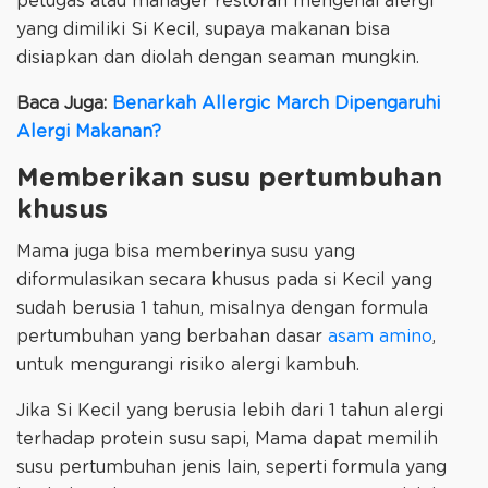
petugas atau manager restoran mengenai alergi
yang dimiliki Si Kecil, supaya makanan bisa
disiapkan dan diolah dengan seaman mungkin.
Baca Juga:
Benarkah Allergic March Dipengaruhi
Alergi Makanan?
Memberikan susu pertumbuhan
khusus
Mama juga bisa memberinya susu yang
diformulasikan secara khusus pada si Kecil yang
sudah berusia 1 tahun, misalnya dengan formula
pertumbuhan yang berbahan dasar
asam amino
,
untuk mengurangi risiko alergi kambuh.
Jika Si Kecil yang berusia lebih dari 1 tahun alergi
terhadap protein susu sapi, Mama dapat memilih
susu pertumbuhan jenis lain, seperti formula yang