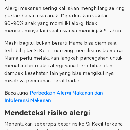
Alergi makanan sering kali akan menghilang seiring
pertambahan usia anak. Diperkirakan sekitar
80−90% anak yang memiliki alergi tidak
mengalaminya lagi saat usianya menginjak 5 tahun.
Meski begitu, bukan berarti Mama bisa diam saja,
terlebih jika Si Kecil memang memiliki risiko alergi.
Mama perlu melakukan langkah pencegahan untuk
menghindari reaksi alergi yang berlebihan dan
dampak kesehatan lain yang bisa mengikutinya,
misalnya penurunan berat badan.
Baca Juga:
Perbedaan Alergi Makanan dan
Intoleransi Makanan
Mendeteksi risiko alergi
Menentukan seberapa besar risiko Si Kecil terkena