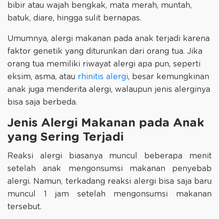
bibir atau wajah bengkak, mata merah, muntah,
batuk, diare, hingga sulit bernapas.
Umumnya, alergi makanan pada anak terjadi karena
faktor genetik yang diturunkan dari orang tua. Jika
orang tua memiliki riwayat alergi apa pun, seperti
eksim, asma, atau
rhinitis alergi
, besar kemungkinan
anak juga menderita alergi, walaupun jenis alerginya
bisa saja berbeda.
Jenis Alergi Makanan pada Anak
yang Sering Terjadi
Reaksi alergi biasanya muncul beberapa menit
setelah anak mengonsumsi makanan penyebab
alergi. Namun, terkadang reaksi alergi bisa saja baru
muncul 1 jam setelah mengonsumsi makanan
tersebut.