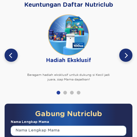
Keuntungan Daftar Nutriclub
Hadiah Eksklusif
Beragam hadiah eksklusif untuk dukung si Kecil jadi
juara, siap Mama dapatkan!
Gabung Nutriclub
Nama Lengkap Mama