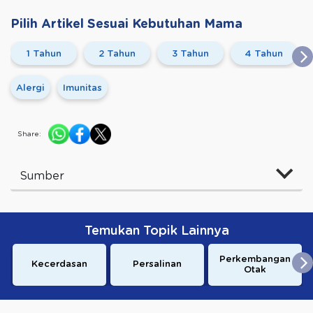
Pilih Artikel Sesuai Kebutuhan Mama
1 Tahun
2 Tahun
3 Tahun
4 Tahun
Alergi
Imunitas
Share:
Sumber
Temukan Topik Lainnya
Perkembangan
Kecerdasan
Persalinan
Otak