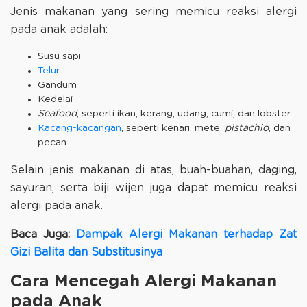
Jenis makanan yang sering memicu reaksi alergi
pada anak adalah:
Susu sapi
Telur
Gandum
Kedelai
Seafood
, seperti ikan, kerang, udang, cumi, dan lobster
Kacang-kacangan
, seperti kenari, mete,
pistachio
, dan
pecan
Selain jenis makanan di atas, buah-buahan, daging,
sayuran, serta biji wijen juga dapat memicu reaksi
alergi pada anak.
Baca Juga:
Dampak Alergi Makanan terhadap Zat
Gizi Balita dan Substitusinya
Cara Mencegah Alergi Makanan
pada Anak