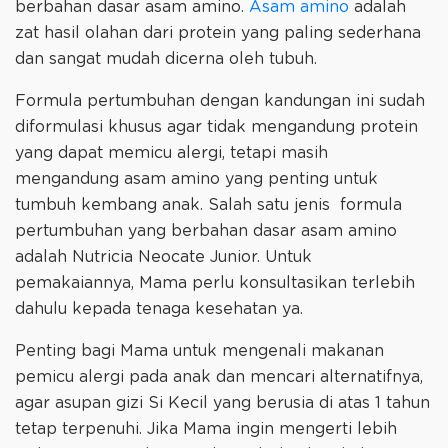
berbahan dasar asam amino.
Asam amino
adalah
zat hasil olahan dari protein yang paling sederhana
dan sangat mudah dicerna oleh tubuh.
Formula pertumbuhan dengan kandungan ini sudah
diformulasi khusus agar tidak mengandung protein
yang dapat memicu alergi, tetapi masih
mengandung asam amino yang penting untuk
tumbuh kembang anak. Salah satu jenis formula
pertumbuhan yang berbahan dasar asam amino
adalah Nutricia Neocate Junior. Untuk
pemakaiannya, Mama perlu konsultasikan terlebih
dahulu kepada tenaga kesehatan ya.
Penting bagi Mama untuk mengenali makanan
pemicu alergi pada anak dan mencari alternatifnya,
agar asupan gizi Si Kecil yang berusia di atas 1 tahun
tetap terpenuhi. Jika Mama ingin mengerti lebih