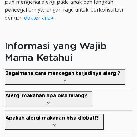
jauh mengenai alergi pada anak dan langkah
pencegahannya, jangan ragu untuk berkonsultasi
dengan
dokter anak
.
Informasi yang Wajib
Mama Ketahui
Bagaimana cara mencegah terjadinya alergi?
Alergi makanan apa bisa hilang?
Apakah alergi makanan bisa diobati?