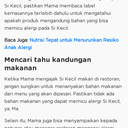
Si Kecil, pastikan Mama membaca label
kemasannya terlebih dahulu untuk mengetahui
apakah produk mengandung bahan yang bisa
memicu alergi pada Si Kecil.
Baca Juga:
Nutrisi Tepat untuk Menurunkan Resiko
Anak Alergi
Mencari tahu kandungan
makanan
Ketika Mama mengajak Si Kecil makan di restoran,
jangan sungkan untuk menanyakan bahan makanan
dari menu yang akan dipesan. Pastikan tidak ada
bahan makanan yang dapat memicu alergi Si Kecil,
ya, Ma.
Selain itu, Mama juga bisa menyampaikan kepada