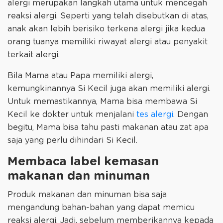
alergi merupakan langkah utama untuk mencegah
reaksi alergi. Seperti yang telah disebutkan di atas,
anak akan lebih berisiko terkena alergi jika kedua
orang tuanya memiliki riwayat alergi atau penyakit
terkait alergi.
Bila Mama atau Papa memiliki alergi,
kemungkinannya Si Kecil juga akan memiliki alergi.
Untuk memastikannya, Mama bisa membawa Si
Kecil ke dokter untuk menjalani
tes alergi
. Dengan
begitu, Mama bisa tahu pasti makanan atau zat apa
saja yang perlu dihindari Si Kecil.
Membaca label kemasan
makanan dan minuman
Produk makanan dan minuman bisa saja
mengandung bahan-bahan yang dapat memicu
reaksi alergi. Jadi, sebelum memberikannya kepada