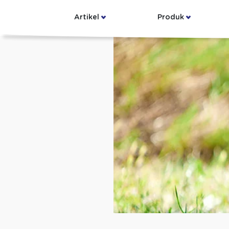
Artikel
Produk