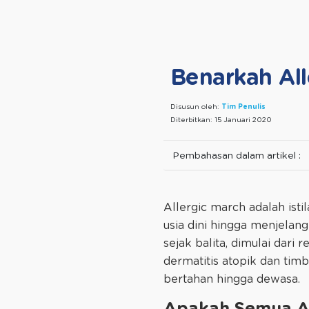
Benarkah All
Disusun oleh:
Tim Penulis
Diterbitkan:
15 Januari 2020
Pembahasan dalam artikel :
Allergic march adalah isti
usia dini hingga menjelang
sejak balita, dimulai dari
dermatitis atopik dan timb
bertahan hingga dewasa.