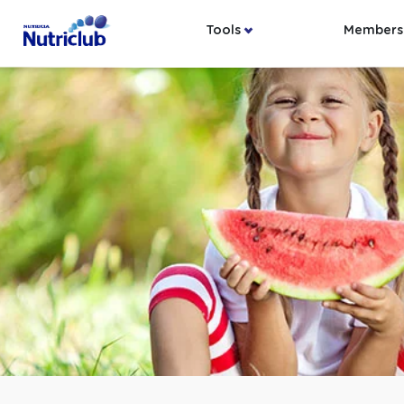
Tools
Members