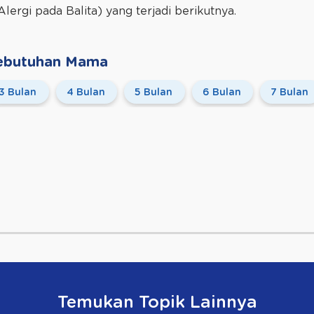
Alergi pada Balita) yang terjadi berikutnya.
 Kebutuhan Mama
3 Bulan
4 Bulan
5 Bulan
6 Bulan
7 Bulan
Temukan Topik Lainnya