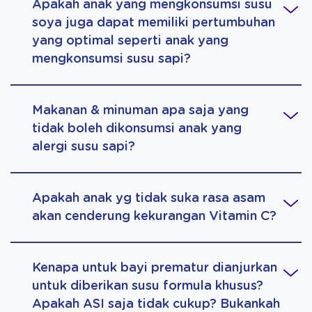
Apakah anak yang mengkonsumsi susu
soya juga dapat memiliki pertumbuhan
yang optimal seperti anak yang
mengkonsumsi susu sapi?
Makanan & minuman apa saja yang
tidak boleh dikonsumsi anak yang
alergi susu sapi?
Apakah anak yg tidak suka rasa asam
akan cenderung kekurangan Vitamin C?
Kenapa untuk bayi prematur dianjurkan
untuk diberikan susu formula khusus?
Apakah ASI saja tidak cukup? Bukankah