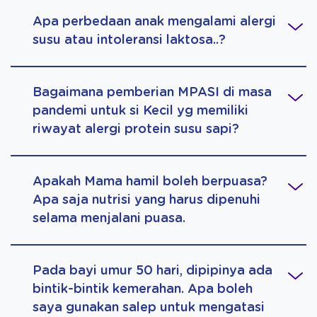
Apa perbedaan anak mengalami alergi
susu atau intoleransi laktosa..?
Bagaimana pemberian MPASI di masa
pandemi untuk si Kecil yg memiliki
riwayat alergi protein susu sapi?
Apakah Mama hamil boleh berpuasa?
Apa saja nutrisi yang harus dipenuhi
selama menjalani puasa.
Pada bayi umur 50 hari, dipipinya ada
bintik-bintik kemerahan. Apa boleh
saya gunakan salep untuk mengatasi