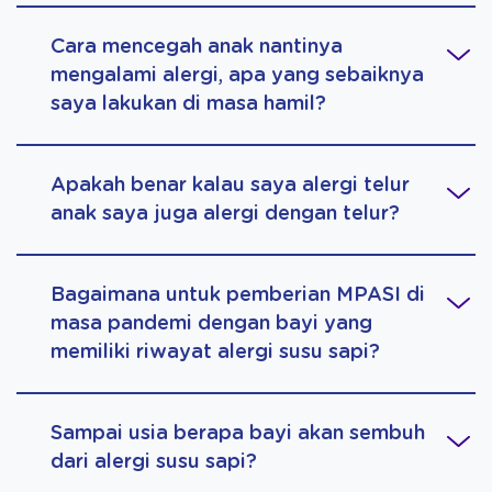
Cara mencegah anak nantinya
mengalami alergi, apa yang sebaiknya
saya lakukan di masa hamil?
Apakah benar kalau saya alergi telur
anak saya juga alergi dengan telur?
Bagaimana untuk pemberian MPASI di
masa pandemi dengan bayi yang
memiliki riwayat alergi susu sapi?
Sampai usia berapa bayi akan sembuh
dari alergi susu sapi?