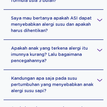
formula usia 5 bulan?
Saya mau bertanya apakah ASI dapat
menyebabkan alergi susu dan apakah
harus dihentikan?
Apakah anak yang terkena alergi itu
imunnya kurang? Lalu bagaimana
pencegahannya?
Kandungan apa saja pada susu
pertumbuhan yang menyebabkan anak
alergi susu sapi?