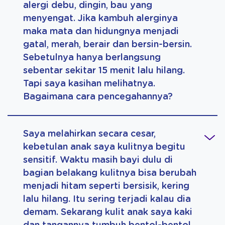
alergi debu, dingin, bau yang
menyengat. Jika kambuh alerginya
maka mata dan hidungnya menjadi
gatal, merah, berair dan bersin-bersin.
Sebetulnya hanya berlangsung
sebentar sekitar 15 menit lalu hilang.
Tapi saya kasihan melihatnya.
Bagaimana cara pencegahannya?
Saya melahirkan secara cesar,
kebetulan anak saya kulitnya begitu
sensitif. Waktu masih bayi dulu di
bagian belakang kulitnya bisa berubah
menjadi hitam seperti bersisik, kering
lalu hilang. Itu sering terjadi kalau dia
demam. Sekarang kulit anak saya kaki