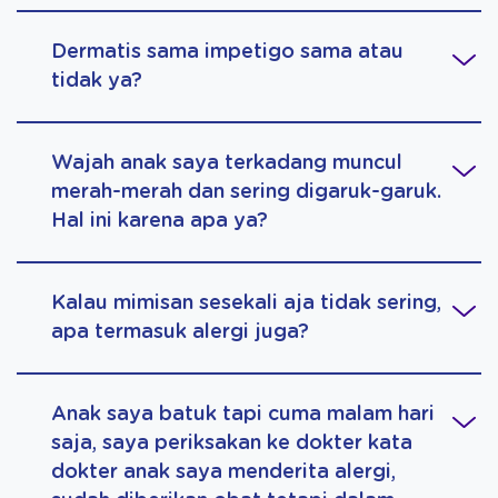
Dermatis sama impetigo sama atau
tidak ya?
Wajah anak saya terkadang muncul
merah-merah dan sering digaruk-garuk.
Hal ini karena apa ya?
Kalau mimisan sesekali aja tidak sering,
apa termasuk alergi juga?
Anak saya batuk tapi cuma malam hari
saja, saya periksakan ke dokter kata
dokter anak saya menderita alergi,