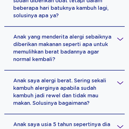
sudah diberikan obat tetapi dalam
beberapa hari batuknya kambuh lagi,
solusinya apa ya?
Anak yang menderita alergi sebaiknya
diberikan makanan seperti apa untuk
memulihkan berat badannya agar
normal kembali?
Anak saya alergi berat. Sering sekali
kambuh alerginya apabila sudah
kambuh jadi rewel dan tidak mau
makan. Solusinya bagaimana?
Anak saya usia 5 tahun sepertinya dia