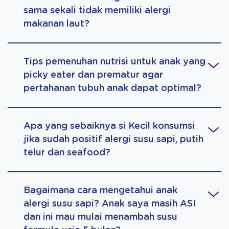
sama sekali tidak memiliki alergi
makanan laut?
Tips pemenuhan nutrisi untuk anak yang
picky eater dan prematur agar
pertahanan tubuh anak dapat optimal?
Apa yang sebaiknya si Kecil konsumsi
jika sudah positif alergi susu sapi, putih
telur dan seafood?
Bagaimana cara mengetahui anak
alergi susu sapi? Anak saya masih ASI
dan ini mau mulai menambah susu