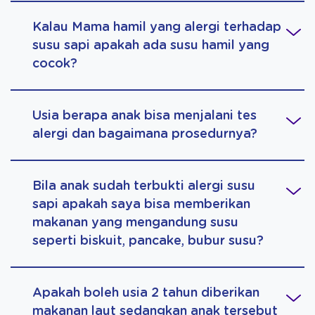
Kalau Mama hamil yang alergi terhadap
susu sapi apakah ada susu hamil yang
cocok?
Usia berapa anak bisa menjalani tes
alergi dan bagaimana prosedurnya?
Bila anak sudah terbukti alergi susu
sapi apakah saya bisa memberikan
makanan yang mengandung susu
seperti biskuit, pancake, bubur susu?
Apakah boleh usia 2 tahun diberikan
makanan laut sedangkan anak tersebut