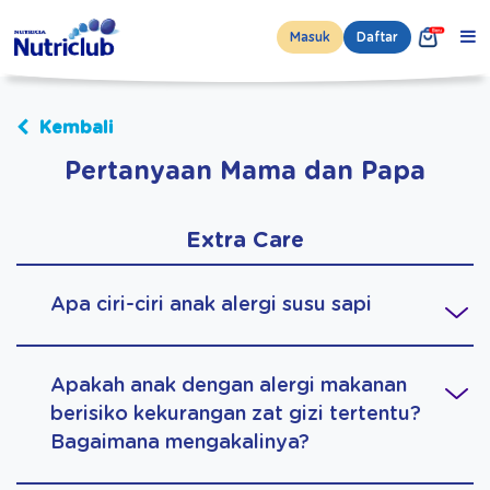
Masuk
Daftar
Kembali
Pertanyaan Mama dan Papa
Extra Care
Apa ciri-ciri anak alergi susu sapi
Apakah anak dengan alergi makanan
berisiko kekurangan zat gizi tertentu?
Bagaimana mengakalinya?