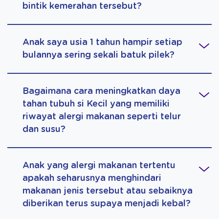
bintik kemerahan tersebut?
Anak saya usia 1 tahun hampir setiap
bulannya sering sekali batuk pilek?
Bagaimana cara meningkatkan daya
tahan tubuh si Kecil yang memiliki
riwayat alergi makanan seperti telur
dan susu?
Anak yang alergi makanan tertentu
apakah seharusnya menghindari
makanan jenis tersebut atau sebaiknya
diberikan terus supaya menjadi kebal?