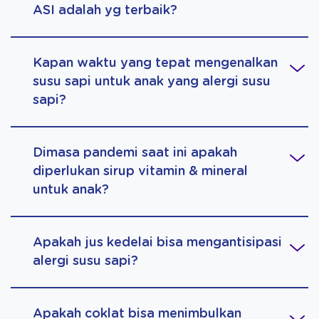
ASI adalah yg terbaik?
Kapan waktu yang tepat mengenalkan
susu sapi untuk anak yang alergi susu
sapi?
Dimasa pandemi saat ini apakah
diperlukan sirup vitamin & mineral
untuk anak?
Apakah jus kedelai bisa mengantisipasi
alergi susu sapi?
Apakah coklat bisa menimbulkan