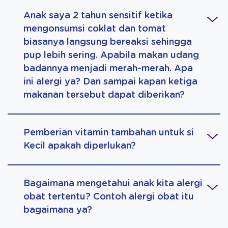
Anak saya 2 tahun sensitif ketika
mengonsumsi coklat dan tomat
biasanya langsung bereaksi sehingga
pup lebih sering. Apabila makan udang
badannya menjadi merah-merah. Apa
ini alergi ya? Dan sampai kapan ketiga
makanan tersebut dapat diberikan?
Pemberian vitamin tambahan untuk si
Kecil apakah diperlukan?
Bagaimana mengetahui anak kita alergi
obat tertentu? Contoh alergi obat itu
bagaimana ya?