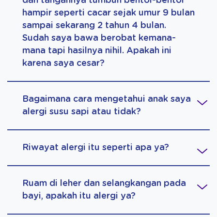
dan tangannya tumbuh bentol-bentol
hampir seperti cacar sejak umur 9 bulan
sampai sekarang 2 tahun 4 bulan.
Sudah saya bawa berobat kemana-
mana tapi hasilnya nihil. Apakah ini
karena saya cesar?
Bagaimana cara mengetahui anak saya
alergi susu sapi atau tidak?
Riwayat alergi itu seperti apa ya?
Ruam di leher dan selangkangan pada
bayi, apakah itu alergi ya?