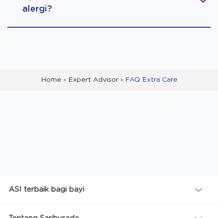
alergi?
Home
Expert Advisor
FAQ Extra Care
ASI terbaik bagi bayi