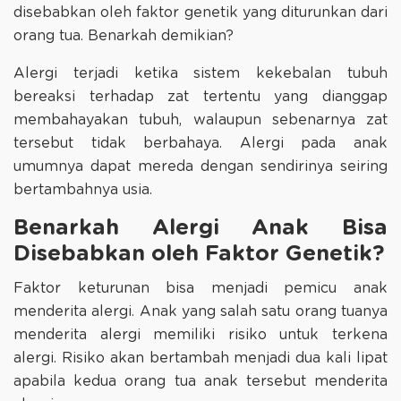
disebabkan oleh faktor genetik yang diturunkan dari
orang tua. Benarkah demikian?
Alergi terjadi ketika sistem kekebalan tubuh
bereaksi terhadap zat tertentu yang dianggap
membahayakan tubuh, walaupun sebenarnya zat
tersebut tidak berbahaya. Alergi pada anak
umumnya dapat mereda dengan sendirinya seiring
bertambahnya usia.
Benarkah Alergi Anak Bisa
Disebabkan oleh Faktor Genetik?
Faktor keturunan bisa menjadi pemicu anak
menderita alergi. Anak yang salah satu orang tuanya
menderita alergi memiliki risiko untuk terkena
alergi. Risiko akan bertambah menjadi dua kali lipat
apabila kedua orang tua anak tersebut menderita