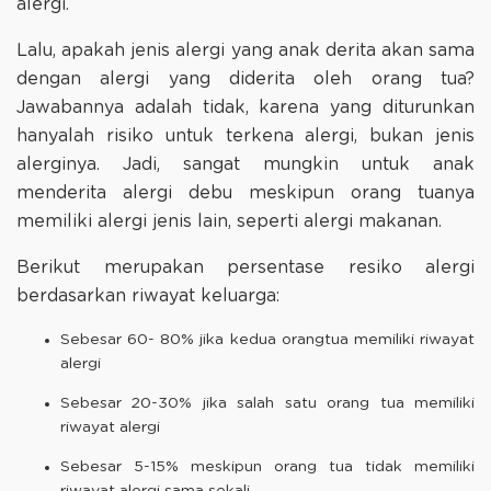
alergi.
Lalu, apakah jenis alergi yang anak derita akan sama
dengan alergi yang diderita oleh orang tua?
Jawabannya adalah tidak, karena yang diturunkan
hanyalah risiko untuk terkena alergi, bukan jenis
alerginya. Jadi, sangat mungkin untuk anak
menderita alergi debu meskipun orang tuanya
memiliki alergi jenis lain, seperti alergi makanan.
Berikut merupakan persentase resiko alergi
berdasarkan riwayat keluarga:
Sebesar 60- 80% jika kedua orangtua memiliki riwayat
alergi
Sebesar 20-30% jika salah satu orang tua memiliki
riwayat alergi
Sebesar 5-15% meskipun orang tua tidak memiliki
riwayat alergi sama sekali.