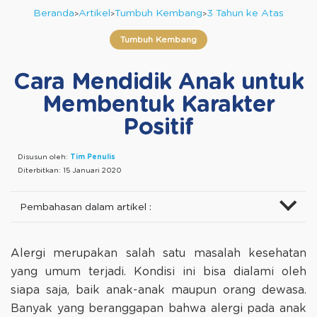
Beranda
Artikel
Tumbuh Kembang
3 Tahun ke Atas
Tumbuh Kembang
Cara Mendidik Anak untuk
Membentuk Karakter
Positif
Disusun oleh:
Tim Penulis
Diterbitkan:
15 Januari 2020
Pembahasan dalam artikel :
Alergi merupakan salah satu masalah kesehatan
yang umum terjadi. Kondisi ini bisa dialami oleh
siapa saja, baik anak-anak maupun orang dewasa.
Banyak yang beranggapan bahwa alergi pada anak