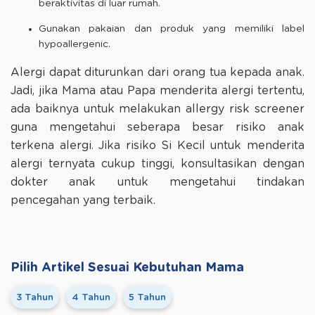
beraktivitas di luar rumah.
Gunakan pakaian dan produk yang memiliki label
hypoallergenic.
Alergi dapat diturunkan dari orang tua kepada anak.
Jadi, jika Mama atau Papa menderita alergi tertentu,
ada baiknya untuk melakukan allergy risk screener
guna mengetahui seberapa besar risiko anak
terkena alergi. Jika risiko Si Kecil untuk menderita
alergi ternyata cukup tinggi, konsultasikan dengan
dokter anak untuk mengetahui tindakan
pencegahan yang terbaik.
Pilih Artikel Sesuai Kebutuhan Mama
3 Tahun
4 Tahun
5 Tahun