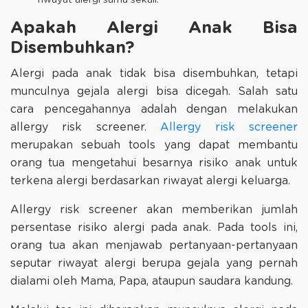
Apakah Alergi Anak Bisa
Disembuhkan?
Alergi pada anak tidak bisa disembuhkan, tetapi
munculnya gejala alergi bisa dicegah. Salah satu
cara pencegahannya adalah dengan melakukan
allergy risk screener.
Allergy risk screener
merupakan sebuah tools yang dapat membantu
orang tua mengetahui besarnya risiko anak untuk
terkena alergi berdasarkan riwayat alergi keluarga.
Allergy risk screener akan memberikan jumlah
persentase risiko alergi pada anak. Pada tools ini,
orang tua akan menjawab pertanyaan-pertanyaan
seputar riwayat alergi berupa gejala yang pernah
dialami oleh Mama, Papa, ataupun saudara kandung.