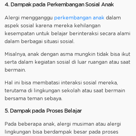
4. Dampak pada Perkembangan Sosial Anak
Alergi mengganggu
perkembangan anak
dalam
aspek sosial karena mereka kehilangan
kesempatan untuk belajar berinteraksi secara alami
dalam berbagai situasi sosial.
Misalnya, anak dengan asma mungkin tidak bisa ikut
serta dalam kegiatan sosial di luar ruangan atau saat
bermain.
Hal ini bisa membatasi interaksi sosial mereka,
terutama di lingkungan sekolah atau saat bermain
bersama teman sebaya.
5. Dampak pada Proses Belajar
Pada beberapa anak, alergi musiman atau alergi
lingkungan bisa berdampak besar pada proses