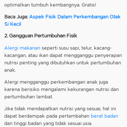
optimalkan tumbuh kembangnya. Gratis!
Baca Juga:
Aspek Fisik Dalam Perkembangan Otak
Si Kecil
2. Gangguan Pertumbuhan Fisik
Alergi makanan
seperti susu sapi, telur, kacang-
kacangan, atau ikan dapat mengganggu penyerapan
nutrisi penting yang dibutuhkan untuk pertumbuhan
anak.
Alergi mengganggu perkembangan anak juga
karena berisiko mengalami kekurangan nutrisi dan
pertumbuhan lambat.
Jika tidak mendapatkan nutrisi yang sesuai, hal ini
dapat berdampak pada pertambahan
berat badan
dan tinggi badan yang tidak sesuai usia.