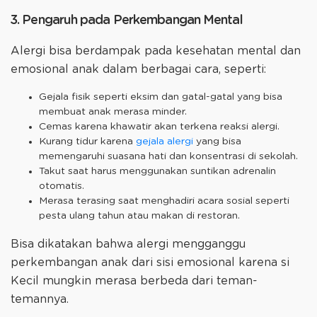
3. Pengaruh pada Perkembangan Mental
Alergi bisa berdampak pada kesehatan mental dan
emosional anak dalam berbagai cara, seperti:
Gejala fisik seperti eksim dan gatal-gatal yang bisa
membuat anak merasa minder.
Cemas karena khawatir akan terkena reaksi alergi.
Kurang tidur karena
gejala alergi
yang bisa
memengaruhi suasana hati dan konsentrasi di sekolah.
Takut saat harus menggunakan suntikan adrenalin
otomatis.
Merasa terasing saat menghadiri acara sosial seperti
pesta ulang tahun atau makan di restoran.
Bisa dikatakan bahwa alergi mengganggu
perkembangan anak dari sisi emosional karena si
Kecil mungkin merasa berbeda dari teman-
temannya.