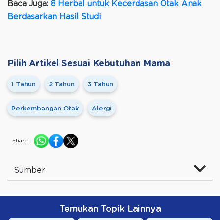
Baca Juga:
8 Herbal untuk Kecerdasan Otak Anak
Berdasarkan Hasil Studi
Pilih Artikel Sesuai Kebutuhan Mama
1 Tahun
2 Tahun
3 Tahun
Perkembangan Otak
Alergi
Share:
Sumber
Temukan Topik Lainnya