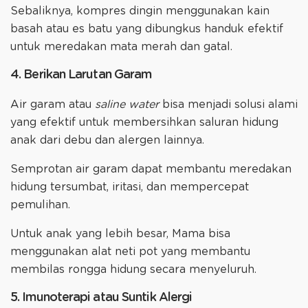
Sebaliknya, kompres dingin menggunakan kain
basah atau es batu yang dibungkus handuk efektif
untuk meredakan mata merah dan gatal.
4. Berikan Larutan Garam
Air garam atau
saline water
bisa menjadi solusi alami
yang efektif untuk membersihkan saluran hidung
anak dari debu dan alergen lainnya.
Semprotan air garam dapat membantu meredakan
hidung tersumbat, iritasi, dan mempercepat
pemulihan.
Untuk anak yang lebih besar, Mama bisa
menggunakan alat neti pot yang membantu
membilas rongga hidung secara menyeluruh.
5. Imunoterapi atau Suntik Alergi