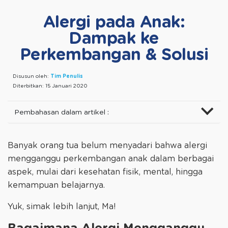
Alergi pada Anak:
Dampak ke
Perkembangan & Solusi
Disusun oleh:
Tim Penulis
Diterbitkan:
15 Januari 2020
Pembahasan dalam artikel :
Banyak orang tua belum menyadari bahwa alergi
mengganggu perkembangan anak dalam berbagai
aspek, mulai dari kesehatan fisik, mental, hingga
kemampuan belajarnya.
Yuk, simak lebih lanjut, Ma!