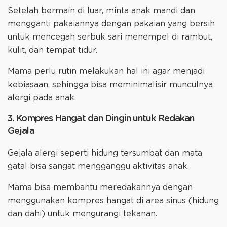
Setelah bermain di luar, minta anak mandi dan
mengganti pakaiannya dengan pakaian yang bersih
untuk mencegah serbuk sari menempel di rambut,
kulit, dan tempat tidur.
Mama perlu rutin melakukan hal ini agar menjadi
kebiasaan, sehingga bisa meminimalisir munculnya
alergi pada anak.
3. Kompres Hangat dan Dingin untuk Redakan
Gejala
Gejala alergi seperti hidung tersumbat dan mata
gatal bisa sangat mengganggu aktivitas anak.
Mama bisa membantu meredakannya dengan
menggunakan kompres hangat di area sinus (hidung
dan dahi) untuk mengurangi tekanan.