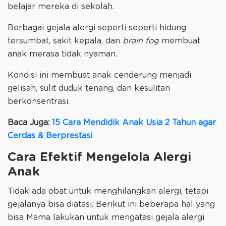
belajar mereka di sekolah.
Berbagai gejala alergi seperti seperti hidung
tersumbat, sakit kepala, dan
brain fog
membuat
anak merasa tidak nyaman.
Kondisi ini membuat anak cenderung menjadi
gelisah, sulit duduk tenang, dan kesulitan
berkonsentrasi.
Baca Juga:
15 Cara Mendidik Anak Usia 2 Tahun agar
Cerdas & Berprestasi
Cara Efektif Mengelola Alergi
Anak
Tidak ada obat untuk menghilangkan alergi, tetapi
gejalanya bisa diatasi. Berikut ini beberapa hal yang
bisa Mama lakukan untuk mengatasi gejala alergi