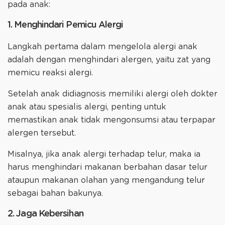
pada anak:
1. Menghindari Pemicu Alergi
Langkah pertama dalam mengelola alergi anak
adalah dengan menghindari alergen, yaitu zat yang
memicu reaksi alergi.
Setelah anak didiagnosis memiliki alergi oleh dokter
anak atau spesialis alergi, penting untuk
memastikan anak tidak mengonsumsi atau terpapar
alergen tersebut.
Misalnya, jika anak alergi terhadap telur, maka ia
harus menghindari makanan berbahan dasar telur
ataupun makanan olahan yang mengandung telur
sebagai bahan bakunya.
2. Jaga Kebersihan