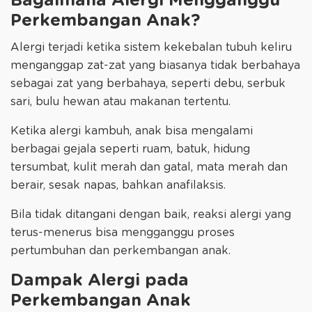
Bagaimana Alergi Mengganggu
Perkembangan Anak?
Alergi terjadi ketika sistem kekebalan tubuh keliru
menganggap zat-zat yang biasanya tidak berbahaya
sebagai zat yang berbahaya, seperti debu, serbuk
sari, bulu hewan atau makanan tertentu.
Ketika alergi kambuh, anak bisa mengalami
berbagai gejala seperti ruam, batuk, hidung
tersumbat, kulit merah dan gatal, mata merah dan
berair, sesak napas, bahkan anafilaksis.
Bila tidak ditangani dengan baik, reaksi alergi yang
terus-menerus bisa mengganggu proses
pertumbuhan dan perkembangan anak.
Dampak Alergi pada
Perkembangan Anak