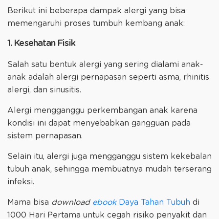
Berikut ini beberapa dampak alergi yang bisa
memengaruhi proses tumbuh kembang anak:
1. Kesehatan Fisik
Salah satu bentuk alergi yang sering dialami anak-
anak adalah alergi pernapasan seperti asma, rhinitis
alergi, dan sinusitis.
Alergi mengganggu perkembangan anak karena
kondisi ini dapat menyebabkan gangguan pada
sistem pernapasan.
Selain itu, alergi juga mengganggu sistem kekebalan
tubuh anak, sehingga membuatnya mudah terserang
infeksi.
Mama bisa
download
ebook
Daya Tahan Tubuh
di
1000 Hari Pertama untuk cegah risiko penyakit dan