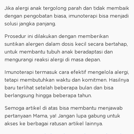
Jika alergi anak tergolong parah dan tidak membaik
dengan pengobatan biasa, imunoterapi bisa menjadi
solusi jangka panjang.
Prosedur ini dilakukan dengan memberikan
suntikan alergen dalam dosis kecil secara bertahap,
untuk membantu tubuh anak beradaptasi dan
mengurangi reaksi alergi di masa depan.
Imunoterapi termasuk cara efektif mengelola alergi,
tetapi membutuhkan waktu dan komitmen. Hasilnya
baru terlihat setelah beberapa bulan dan bisa
berlangsung hingga beberapa tahun.
Semoga artikel di atas bisa membantu menjawab
pertanyaan Mama, ya! Jangan lupa gabung untuk
akses ke berbagai ratusan artikel lainnya.