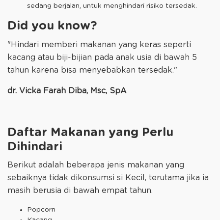
sedang berjalan, untuk menghindari risiko tersedak.
Did you know?
"Hindari memberi makanan yang keras seperti
kacang atau biji-bijian pada anak usia di bawah 5
tahun karena bisa menyebabkan tersedak."
dr. Vicka Farah Diba, Msc, SpA
Daftar Makanan yang Perlu
Dihindari
Berikut adalah beberapa jenis makanan yang
sebaiknya tidak dikonsumsi si Kecil, terutama jika ia
masih berusia di bawah empat tahun.
Popcorn