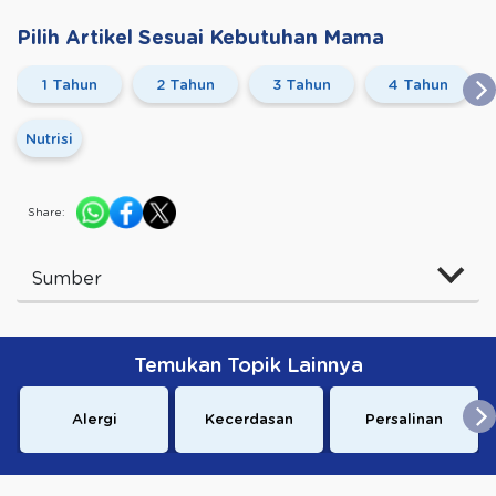
Pilih Artikel Sesuai Kebutuhan Mama
1 Tahun
2 Tahun
3 Tahun
4 Tahun
Nutrisi
Share:
Sumber
Temukan Topik Lainnya
Alergi
Kecerdasan
Persalinan