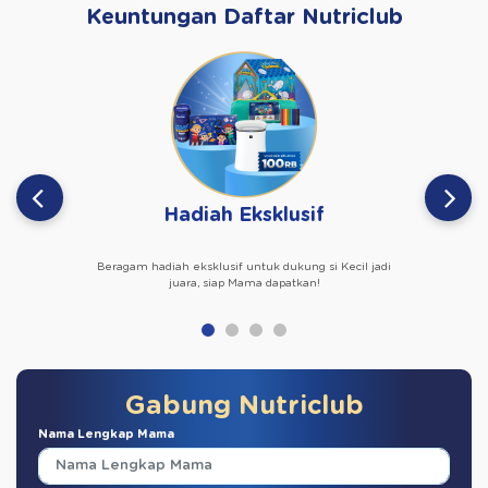
Keuntungan Daftar Nutriclub
Hadiah Eksklusif
Beragam hadiah eksklusif untuk dukung si Kecil jadi
juara, siap Mama dapatkan!
Gabung Nutriclub
Nama Lengkap Mama