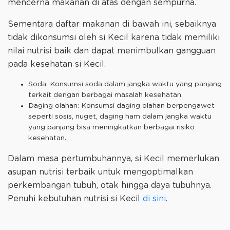
mencerna makanan di atas dengan sempurna.
Sementara daftar makanan di bawah ini, sebaiknya
tidak dikonsumsi oleh si Kecil karena tidak memiliki
nilai nutrisi baik dan dapat menimbulkan gangguan
pada kesehatan si Kecil.
Soda: Konsumsi soda dalam jangka waktu yang panjang
terkait dengan berbagai masalah kesehatan.
Daging olahan: Konsumsi daging olahan berpengawet
seperti sosis, nuget, daging ham dalam jangka waktu
yang panjang bisa meningkatkan berbagai risiko
kesehatan.
Dalam masa pertumbuhannya, si Kecil memerlukan
asupan nutrisi terbaik untuk mengoptimalkan
perkembangan tubuh, otak hingga daya tubuhnya.
Penuhi kebutuhan nutrisi si Kecil
di sini
.