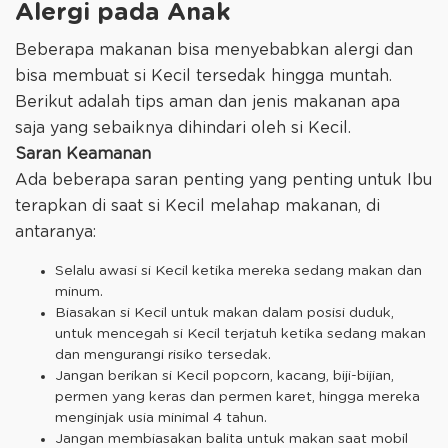
Alergi pada Anak
Beberapa makanan bisa menyebabkan alergi dan
bisa membuat si Kecil tersedak hingga muntah.
Berikut adalah tips aman dan jenis makanan apa
saja yang sebaiknya dihindari oleh si Kecil.
Saran Keamanan
Ada beberapa saran penting yang penting untuk Ibu
terapkan di saat si Kecil melahap makanan, di
antaranya:
Selalu awasi si Kecil ketika mereka sedang makan dan
minum.
Biasakan si Kecil untuk makan dalam posisi duduk,
untuk mencegah si Kecil terjatuh ketika sedang makan
dan mengurangi risiko tersedak.
Jangan berikan si Kecil popcorn, kacang, biji-bijian,
permen yang keras dan permen karet, hingga mereka
menginjak usia minimal 4 tahun.
Jangan membiasakan balita untuk makan saat mobil