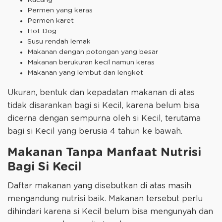
Kacang
Permen yang keras
Permen karet
Hot Dog
Susu rendah lemak
Makanan dengan potongan yang besar
Makanan berukuran kecil namun keras
Makanan yang lembut dan lengket
Ukuran, bentuk dan kepadatan makanan di atas
tidak disarankan bagi si Kecil, karena belum bisa
dicerna dengan sempurna oleh si Kecil, terutama
bagi si Kecil yang berusia 4 tahun ke bawah.
Makanan Tanpa Manfaat Nutrisi
Bagi Si Kecil
Daftar makanan yang disebutkan di atas masih
mengandung nutrisi baik. Makanan tersebut perlu
dihindari karena si Kecil belum bisa mengunyah dan