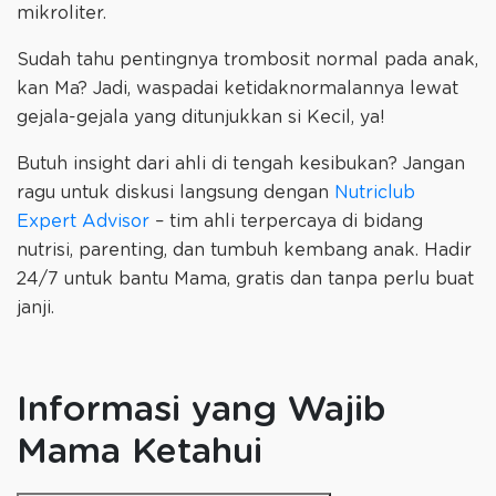
mikroliter.
Sudah tahu pentingnya trombosit normal pada anak,
kan Ma? Jadi, waspadai ketidaknormalannya lewat
gejala-gejala yang ditunjukkan si Kecil, ya!
Butuh insight dari ahli di tengah kesibukan? Jangan
ragu untuk diskusi langsung dengan
Nutriclub
Expert Advisor
– tim ahli terpercaya di bidang
nutrisi, parenting, dan tumbuh kembang anak. Hadir
24/7 untuk bantu Mama, gratis dan tanpa perlu buat
janji.
Informasi yang Wajib
Mama Ketahui