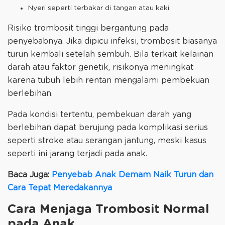
Nyeri seperti terbakar di tangan atau kaki.
Risiko trombosit tinggi bergantung pada
penyebabnya. Jika dipicu infeksi, trombosit biasanya
turun kembali setelah sembuh. Bila terkait kelainan
darah atau faktor genetik, risikonya meningkat
karena tubuh lebih rentan mengalami pembekuan
berlebihan.
Pada kondisi tertentu, pembekuan darah yang
berlebihan dapat berujung pada komplikasi serius
seperti stroke atau serangan jantung, meski kasus
seperti ini jarang terjadi pada anak.
Baca Juga:
Penyebab Anak Demam Naik Turun dan
Cara Tepat Meredakannya
Cara Menjaga Trombosit Normal
pada Anak