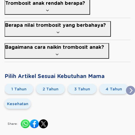
Trombosit anak rendah berapa?
Berapa nilai trombosit yang berbahaya?
Bagaimana cara naikin trombosit anak?
Pilih Artikel Sesuai Kebutuhan Mama
1 Tahun
2 Tahun
3 Tahun
4 Tahun
Kesehatan
Share: