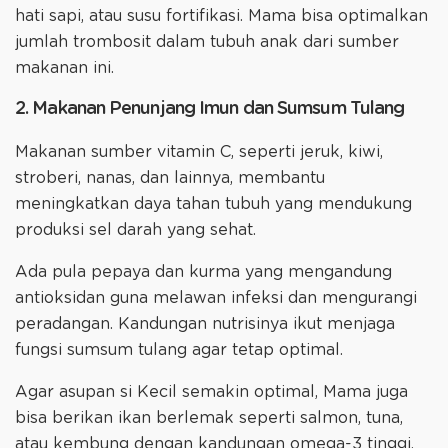
hati sapi, atau susu fortifikasi. Mama bisa optimalkan
jumlah trombosit dalam tubuh anak dari sumber
makanan ini.
2. Makanan Penunjang Imun dan Sumsum Tulang
Makanan sumber vitamin C, seperti jeruk, kiwi,
stroberi, nanas, dan lainnya, membantu
meningkatkan daya tahan tubuh yang mendukung
produksi sel darah yang sehat.
Ada pula pepaya dan kurma yang mengandung
antioksidan guna melawan infeksi dan mengurangi
peradangan. Kandungan nutrisinya ikut menjaga
fungsi sumsum tulang agar tetap optimal.
Agar asupan si Kecil semakin optimal, Mama juga
bisa berikan ikan berlemak seperti salmon, tuna,
atau kembung dengan kandungan omega-3 tinggi.