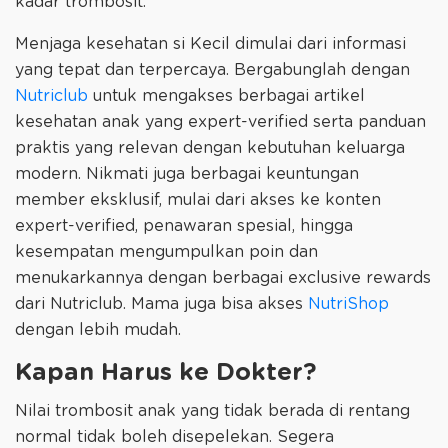
kadar trombosit.
Menjaga kesehatan si Kecil dimulai dari informasi
yang tepat dan terpercaya. Bergabunglah dengan
Nutriclub
untuk mengakses berbagai artikel
kesehatan anak yang expert-verified serta panduan
praktis yang relevan dengan kebutuhan keluarga
modern. Nikmati juga berbagai keuntungan
member eksklusif, mulai dari akses ke konten
expert-verified, penawaran spesial, hingga
kesempatan mengumpulkan poin dan
menukarkannya dengan berbagai exclusive rewards
dari Nutriclub. Mama juga bisa akses
NutriShop
dengan lebih mudah.
Kapan Harus ke Dokter?
Nilai trombosit anak yang tidak berada di rentang
normal tidak boleh disepelekan. Segera