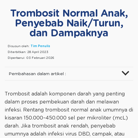
Trombosit Normal Anak,
Penyebab Naik/Turun,
dan Dampaknya
Disusun oleh:
Tim Penulis
Diterbitkan:
28 April 2023
Diperbarui:
03 Februari 2026
Pembahasan dalam artikel :
Trombosit adalah komponen darah yang penting
dalam proses pembekuan darah dan melawan
infeksi. Rentang trombosit normal anak umumnya di
kisaran 150.000–450.000 sel per mikroliter (mcL)
darah. Jika trombosit anak rendah, penyebab
umumnya adalah infeksi virus DBD, campak, atau