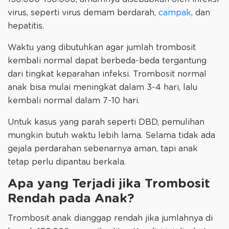
virus, seperti virus demam berdarah,
campak
, dan
hepatitis.
Waktu yang dibutuhkan agar jumlah trombosit
kembali normal dapat berbeda-beda tergantung
dari tingkat keparahan infeksi. Trombosit normal
anak bisa mulai meningkat dalam 3-4 hari, lalu
kembali normal dalam 7-10 hari.
Untuk kasus yang parah seperti DBD, pemulihan
mungkin butuh waktu lebih lama. Selama tidak ada
gejala perdarahan sebenarnya aman, tapi anak
tetap perlu dipantau berkala.
Apa yang Terjadi jika Trombosit
Rendah pada Anak?
Trombosit anak dianggap rendah jika jumlahnya di