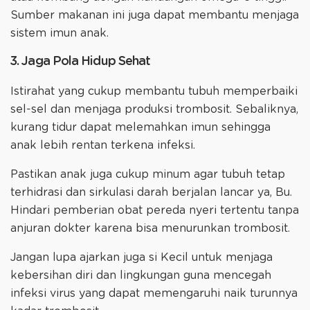
Sumber makanan ini juga dapat membantu menjaga
sistem imun anak.
3. Jaga Pola Hidup Sehat
Istirahat yang cukup membantu tubuh memperbaiki
sel-sel dan menjaga produksi trombosit. Sebaliknya,
kurang tidur dapat melemahkan imun sehingga
anak lebih rentan terkena infeksi.
Pastikan anak juga cukup minum agar tubuh tetap
terhidrasi dan sirkulasi darah berjalan lancar ya, Bu.
Hindari pemberian obat pereda nyeri tertentu tanpa
anjuran dokter karena bisa menurunkan trombosit.
Jangan lupa ajarkan juga si Kecil untuk menjaga
kebersihan diri dan lingkungan guna mencegah
infeksi virus yang dapat memengaruhi naik turunnya