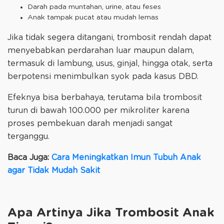
Darah pada muntahan, urine, atau feses
Anak tampak pucat atau mudah lemas
Jika tidak segera ditangani, trombosit rendah dapat
menyebabkan perdarahan luar maupun dalam,
termasuk di lambung, usus, ginjal, hingga otak, serta
berpotensi menimbulkan syok pada kasus DBD.
Efeknya bisa berbahaya, terutama bila trombosit
turun di bawah 100.000 per mikroliter karena
proses pembekuan darah menjadi sangat
terganggu.
Baca Juga:
Cara Meningkatkan Imun Tubuh Anak
agar Tidak Mudah Sakit
Apa Artinya Jika Trombosit Anak