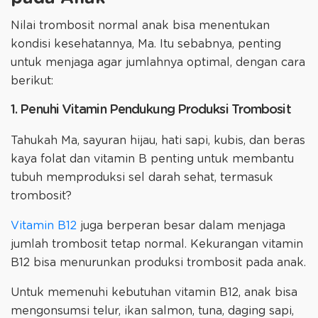
Nilai trombosit normal anak bisa menentukan
kondisi kesehatannya, Ma. Itu sebabnya, penting
untuk menjaga agar jumlahnya optimal, dengan cara
berikut:
1. Penuhi Vitamin Pendukung Produksi Trombosit
Tahukah Ma, sayuran hijau, hati sapi, kubis, dan beras
kaya folat dan vitamin B penting untuk membantu
tubuh memproduksi sel darah sehat, termasuk
trombosit?
Vitamin B12
juga berperan besar dalam menjaga
jumlah trombosit tetap normal. Kekurangan vitamin
B12 bisa menurunkan produksi trombosit pada anak.
Untuk memenuhi kebutuhan vitamin B12, anak bisa
mengonsumsi telur, ikan salmon, tuna, daging sapi,