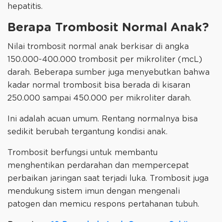
hepatitis.
Berapa Trombosit Normal Anak?
Nilai trombosit normal anak berkisar di angka
150.000-400.000 trombosit per mikroliter (mcL)
darah. Beberapa sumber juga menyebutkan bahwa
kadar normal trombosit bisa berada di kisaran
250.000 sampai 450.000 per mikroliter darah.
Ini adalah acuan umum. Rentang normalnya bisa
sedikit berubah tergantung kondisi anak.
Trombosit berfungsi untuk membantu
menghentikan perdarahan dan mempercepat
perbaikan jaringan saat terjadi luka. Trombosit juga
mendukung sistem imun dengan mengenali
patogen dan memicu respons pertahanan tubuh.