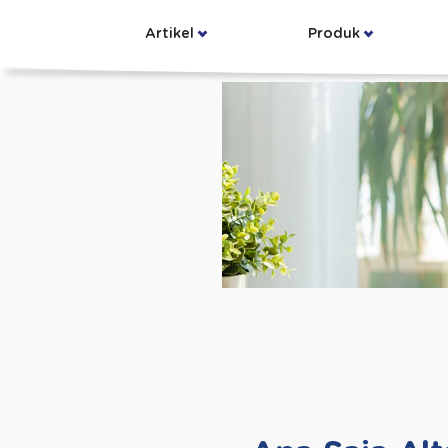
Artikel
Produk