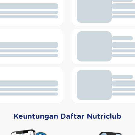
Keuntungan Daftar Nutriclub