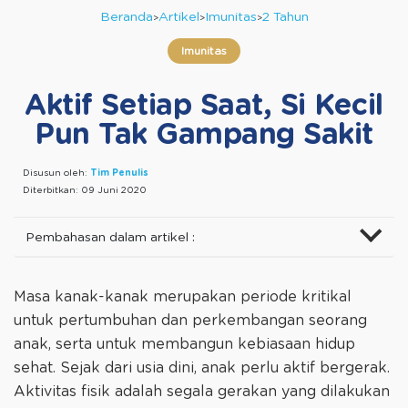
Beranda
Artikel
Imunitas
2 Tahun
Imunitas
Aktif Setiap Saat, Si Kecil
Pun Tak Gampang Sakit
Disusun oleh:
Tim Penulis
Diterbitkan:
09 Juni 2020
Pembahasan dalam artikel :
Masa kanak-kanak merupakan periode kritikal
untuk pertumbuhan dan perkembangan seorang
anak, serta untuk membangun kebiasaan hidup
sehat. Sejak dari usia dini, anak perlu aktif bergerak.
Aktivitas fisik adalah segala gerakan yang dilakukan