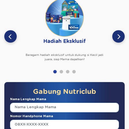
Hadiah Eksklusif
Beragam hadiah eksklusif untuk dukung si Kecil jadi
juara, siap Mama dapatkan!
Gabung Nutriclub
Nama Lengkap Mama
Nomor Handphone Mama