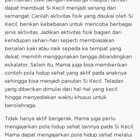
dapat membuat Si Kecil menjadi senang dan
semangat. Carilah aktivitas fisik yang disukai oleh Si
Kecil, berikan kebebasan untuk mencoba berbagai
jenis aktivitas. Jadikan aktivitas fisik bagian dari
kehidupan sehari-hari seperti membiasakan
berjalan kaki atau naik sepeda ke tempat yang
dekat, memilih menggunakan tangga dibandingkan
eskalator. Selain itu, Mama juga bisa memberikan
contoh pola hidup sehat yang aktif pada anaknya
sehingga bisa menjadi panutan Si Kecil. Teladan
yang diberikan dimulai dari hal-hal yang kecil
hingga menyediakan waktu khusus untuk
berolahraga.
Tidak hanya aktif bergerak, Mama juga perlu
mengajarkan pola hidup sehat lainnya pada Si Kecil.
Mama dapat mengajarkan pola hidup sehat melalui