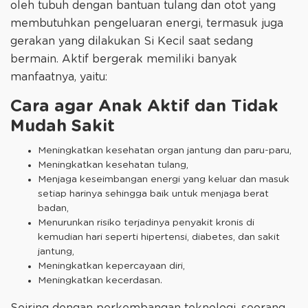
oleh tubuh dengan bantuan tulang dan otot yang
membutuhkan pengeluaran energi, termasuk juga
gerakan yang dilakukan Si Kecil saat sedang
bermain. Aktif bergerak memiliki banyak
manfaatnya, yaitu:
Cara agar Anak Aktif dan Tidak
Mudah Sakit
Meningkatkan kesehatan organ jantung dan paru-paru,
Meningkatkan kesehatan tulang,
Menjaga keseimbangan energi yang keluar dan masuk
setiap harinya sehingga baik untuk menjaga berat
badan,
Menurunkan risiko terjadinya penyakit kronis di
kemudian hari seperti hipertensi, diabetes, dan sakit
jantung,
Meningkatkan kepercayaan diri,
Meningkatkan kecerdasan.
Seiring dengan perkembangan teknologi, seorang