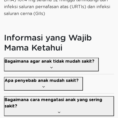
infeksi saluran pernafasan atas (URTIs) dan infeksi
saluran cerna (GIIs)
Informasi yang Wajib
Mama Ketahui
Bagaimana agar anak tidak mudah sakit?
Apa penyebab anak mudah sakit?
Bagaimana cara mengatasi anak yang sering
sakit?