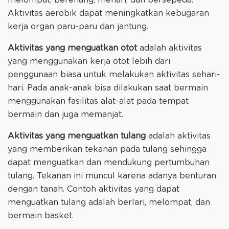
Aktivitas aerobik dapat meningkatkan kebugaran
kerja organ paru-paru dan jantung.
Aktivitas yang menguatkan otot
adalah aktivitas
yang menggunakan kerja otot lebih dari
penggunaan biasa untuk melakukan aktivitas sehari-
hari. Pada anak-anak bisa dilakukan saat bermain
menggunakan fasilitas alat-alat pada tempat
bermain dan juga memanjat.
Aktivitas yang menguatkan tulang
adalah aktivitas
yang memberikan tekanan pada tulang sehingga
dapat menguatkan dan mendukung pertumbuhan
tulang. Tekanan ini muncul karena adanya benturan
dengan tanah. Contoh aktivitas yang dapat
menguatkan tulang adalah berlari, melompat, dan
bermain basket.