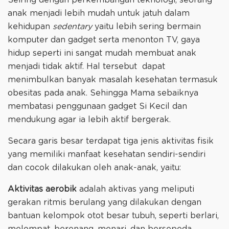
anak menjadi lebih mudah untuk jatuh dalam
kehidupan
sedentary
yaitu lebih sering bermain
komputer dan gadget serta menonton TV, gaya
hidup seperti ini sangat mudah membuat anak
menjadi tidak aktif. Hal tersebut dapat
menimbulkan banyak masalah kesehatan termasuk
obesitas pada anak. Sehingga Mama sebaiknya
membatasi penggunaan gadget Si Kecil dan
mendukung agar ia lebih aktif bergerak.
Secara garis besar terdapat tiga jenis aktivitas fisik
yang memiliki manfaat kesehatan sendiri-sendiri
dan cocok dilakukan oleh anak-anak, yaitu:
Aktivitas aerobik
adalah aktivas yang meliputi
gerakan ritmis berulang yang dilakukan dengan
bantuan kelompok otot besar tubuh, seperti berlari,
melompat, berenang, menari, dan bersepeda.