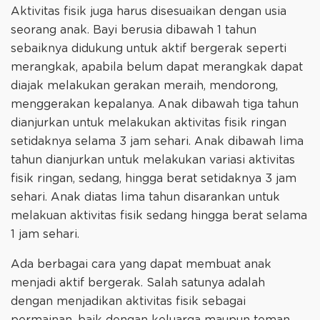
Aktivitas fisik juga harus disesuaikan dengan usia
seorang anak. Bayi berusia dibawah 1 tahun
sebaiknya didukung untuk aktif bergerak seperti
merangkak, apabila belum dapat merangkak dapat
diajak melakukan gerakan meraih, mendorong,
menggerakan kepalanya. Anak dibawah tiga tahun
dianjurkan untuk melakukan aktivitas fisik ringan
setidaknya selama 3 jam sehari. Anak dibawah lima
tahun dianjurkan untuk melakukan variasi aktivitas
fisik ringan, sedang, hingga berat setidaknya 3 jam
sehari. Anak diatas lima tahun disarankan untuk
melakuan aktivitas fisik sedang hingga berat selama
1 jam sehari.
Ada berbagai cara yang dapat membuat anak
menjadi aktif bergerak. Salah satunya adalah
dengan menjadikan aktivitas fisik sebagai
permainan, baik dengan keluarga maupun teman