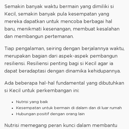
Semakin banyak waktu bermain yang dimiliki si
Kecil, semakin banyak pula kesempatan yang
mereka dapatkan untuk mencoba berbagai hal
baru, menikmati kesenangan, membuat kesalahan
dan membangun pertemanan.
Tiap pengalaman, seiring dengan berjalannya waktu,
merupakan bagian dari aspek-aspek pembangun
resiliensi. Resiliensi penting bagi si Kecil agar ia
dapat beradaptasi dengan dinamika kehidupannya.
Ada beberapa hal-hal fundamental yang dibutuhkan
si Kecil untuk perkembangan ini:
Nutrisi yang baik
Kesempatan untuk bermain di dalam dan di luar rumah
Hubungan positif dengan orang lain
Nutrisi memegang peran kunci dalam membantu