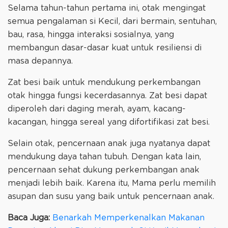
Selama tahun-tahun pertama ini, otak mengingat
semua pengalaman si Kecil, dari bermain, sentuhan,
bau, rasa, hingga interaksi sosialnya, yang
membangun dasar-dasar kuat untuk resiliensi di
masa depannya.
Zat besi baik untuk mendukung perkembangan
otak hingga fungsi kecerdasannya. Zat besi dapat
diperoleh dari daging merah, ayam, kacang-
kacangan, hingga sereal yang difortifikasi zat besi.
Selain otak, pencernaan anak juga nyatanya dapat
mendukung daya tahan tubuh. Dengan kata lain,
pencernaan sehat dukung perkembangan anak
menjadi lebih baik. Karena itu, Mama perlu memilih
asupan dan susu yang baik untuk pencernaan anak.
Baca Juga:
Benarkah Memperkenalkan Makanan