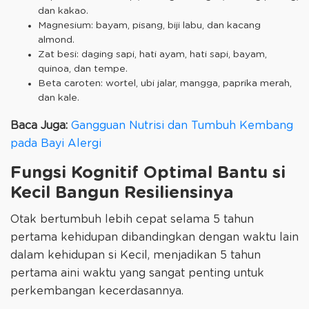
dan kakao.
Magnesium: bayam, pisang, biji labu, dan kacang
almond.
Zat besi: daging sapi, hati ayam, hati sapi, bayam,
quinoa, dan tempe.
Beta caroten: wortel, ubi jalar, mangga, paprika merah,
dan kale.
Baca Juga:
Gangguan Nutrisi dan Tumbuh Kembang
pada Bayi Alergi
Fungsi Kognitif Optimal Bantu si
Kecil Bangun Resiliensinya
Otak bertumbuh lebih cepat selama 5 tahun
pertama kehidupan dibandingkan dengan waktu lain
dalam kehidupan si Kecil, menjadikan 5 tahun
pertama aini waktu yang sangat penting untuk
perkembangan kecerdasannya.