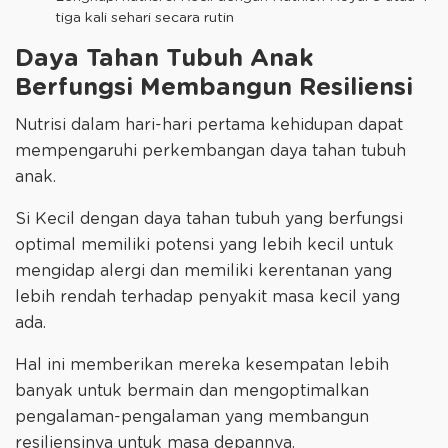
tiga kali sehari secara rutin
Daya Tahan Tubuh Anak
Berfungsi Membangun Resiliensi
Nutrisi dalam hari-hari pertama kehidupan dapat
mempengaruhi perkembangan daya tahan tubuh
anak.
Si Kecil dengan daya tahan tubuh yang berfungsi
optimal memiliki potensi yang lebih kecil untuk
mengidap alergi dan memiliki kerentanan yang
lebih rendah terhadap penyakit masa kecil yang
ada.
Hal ini memberikan mereka kesempatan lebih
banyak untuk bermain dan mengoptimalkan
pengalaman-pengalaman yang membangun
resiliensinya untuk masa depannya.