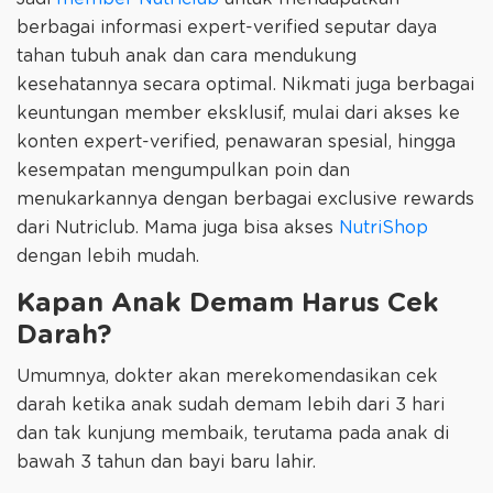
berbagai informasi expert-verified seputar daya
tahan tubuh anak dan cara mendukung
kesehatannya secara optimal. Nikmati juga berbagai
keuntungan member eksklusif, mulai dari akses ke
konten expert-verified, penawaran spesial, hingga
kesempatan mengumpulkan poin dan
menukarkannya dengan berbagai exclusive rewards
dari Nutriclub. Mama juga bisa akses
NutriShop
dengan lebih mudah.
Kapan Anak Demam Harus Cek
Darah?
Umumnya, dokter akan merekomendasikan cek
darah ketika anak sudah demam lebih dari 3 hari
dan tak kunjung membaik, terutama pada anak di
bawah 3 tahun dan bayi baru lahir.