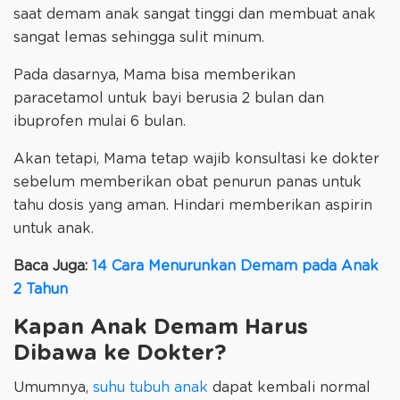
saat demam anak sangat tinggi dan membuat anak
sangat lemas sehingga sulit minum.
Pada dasarnya, Mama bisa memberikan
paracetamol untuk bayi berusia 2 bulan dan
ibuprofen mulai 6 bulan.
Akan tetapi, Mama tetap wajib konsultasi ke dokter
sebelum memberikan obat penurun panas untuk
tahu dosis yang aman. Hindari memberikan aspirin
untuk anak.
Baca Juga:
14 Cara Menurunkan Demam pada Anak
2 Tahun
Kapan Anak Demam Harus
Dibawa ke Dokter?
Umumnya,
suhu tubuh anak
dapat kembali normal