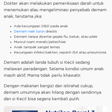
Dokter akan melakukan pemeriksaan darah untuk
menemukan atau mengeliminasi penyebab demam
anak, terutama jika:
Ada kecurigaan DBD pada anak
Demam naik turun
drastis
Demam tanpa disertai gejala flu, batuk, atau pilek
Muncul ruam merah/
petechiae
Anak tampak sangat lemas
Kecurigaan infeksi bakteri, seperti ISK atau pneumonia
Demam adalah tanda tubuh si Kecil sedang
melawan peradangan. Selama kondisi umum anak
masih aktif, Mama tidak perlu khawatir.
Dengan makanan bergizi dan istirahat cukup,
demam umumnya akan hilang dengan sendirinya
dan si Kecil bisa segera kembali pulih.