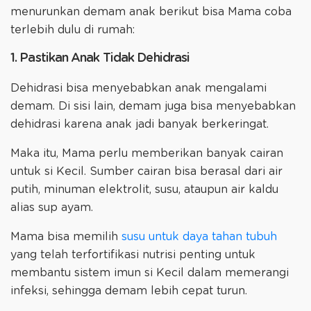
menurunkan demam anak berikut bisa Mama coba
terlebih dulu di rumah:
1. Pastikan Anak Tidak Dehidrasi
Dehidrasi bisa menyebabkan anak mengalami
demam. Di sisi lain, demam juga bisa menyebabkan
dehidrasi karena anak jadi banyak berkeringat.
Maka itu, Mama perlu memberikan banyak cairan
untuk si Kecil. Sumber cairan bisa berasal dari air
putih, minuman elektrolit, susu, ataupun air kaldu
alias sup ayam.
Mama bisa memilih
susu untuk daya tahan tubuh
yang telah terfortifikasi nutrisi penting untuk
membantu sistem imun si Kecil dalam memerangi
infeksi, sehingga demam lebih cepat turun.