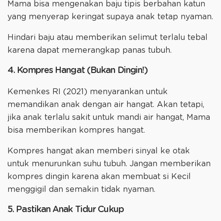
Mama bisa mengenakan baju tipis berbahan katun
yang menyerap keringat supaya anak tetap nyaman.
Hindari baju atau memberikan selimut terlalu tebal
karena dapat memerangkap panas tubuh.
4. Kompres Hangat (Bukan Dingin!)
Kemenkes RI (2021) menyarankan untuk
memandikan anak dengan air hangat. Akan tetapi,
jika anak terlalu sakit untuk mandi air hangat, Mama
bisa memberikan kompres hangat.
Kompres hangat akan memberi sinyal ke otak
untuk menurunkan suhu tubuh. Jangan memberikan
kompres dingin karena akan membuat si Kecil
menggigil dan semakin tidak nyaman.
5. Pastikan Anak Tidur Cukup