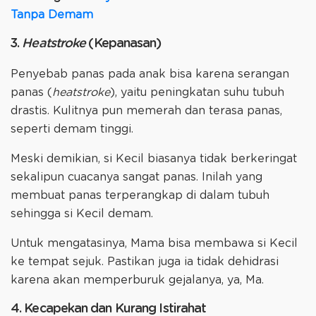
Tanpa Demam
3.
Heatstroke
(Kepanasan)
Penyebab panas pada anak bisa karena serangan
panas (
heatstroke
), yaitu peningkatan suhu tubuh
drastis. Kulitnya pun memerah dan terasa panas,
seperti demam tinggi.
Meski demikian, si Kecil biasanya tidak berkeringat
sekalipun cuacanya sangat panas. Inilah yang
membuat panas terperangkap di dalam tubuh
sehingga si Kecil demam.
Untuk mengatasinya, Mama bisa membawa si Kecil
ke tempat sejuk. Pastikan juga ia tidak dehidrasi
karena akan memperburuk gejalanya, ya, Ma.
4. Kecapekan dan Kurang Istirahat