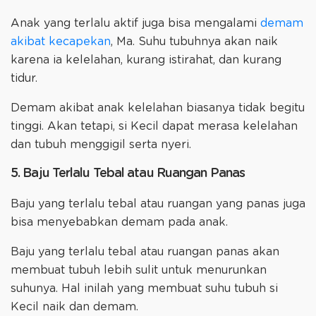
Anak yang terlalu aktif juga bisa mengalami
demam
akibat kecapekan
, Ma. Suhu tubuhnya akan naik
karena ia kelelahan, kurang istirahat, dan kurang
tidur.
Demam akibat anak kelelahan biasanya tidak begitu
tinggi. Akan tetapi, si Kecil dapat merasa kelelahan
dan tubuh menggigil serta nyeri.
5. Baju Terlalu Tebal atau Ruangan Panas
Baju yang terlalu tebal atau ruangan yang panas juga
bisa menyebabkan demam pada anak.
Baju yang terlalu tebal atau ruangan panas akan
membuat tubuh lebih sulit untuk menurunkan
suhunya. Hal inilah yang membuat suhu tubuh si
Kecil naik dan demam.