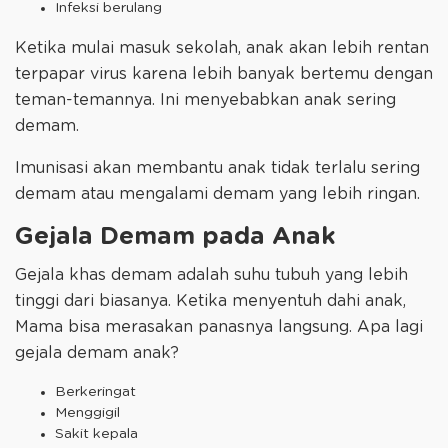
Infeksi berulang
Ketika mulai masuk sekolah, anak akan lebih rentan
terpapar virus karena lebih banyak bertemu dengan
teman-temannya. Ini menyebabkan anak sering
demam.
Imunisasi akan membantu anak tidak terlalu sering
demam atau mengalami demam yang lebih ringan.
Gejala Demam pada Anak
Gejala khas demam adalah suhu tubuh yang lebih
tinggi dari biasanya. Ketika menyentuh dahi anak,
Mama bisa merasakan panasnya langsung. Apa lagi
gejala demam anak?
Berkeringat
Menggigil
Sakit kepala