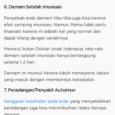
6. Demam Setelah Imunisasi
Penyebab anak demam tiba-tiba juga bisa karena
efek samping imunisasi. Namun, Mama tidak perlu
khawatir karena ini adalah hal yang normal dan
dapat hilang dengan sendirinya.
Menurut Ikatan Dokter Anak Indonesia, rata-rata
demam setelah imunisasi hanya berlangsung
selama 1-2 hari.
Demam ini muncul karena tubuh merespons vaksin
yang masuk dengan membentuk kekebalan.
7. Peradangan/Penyakit Autoimun
Gangguan kesehatan pada anak
yang menyebabkan
peradangan juga bisa menimbulkan reaksi berupa
demam.