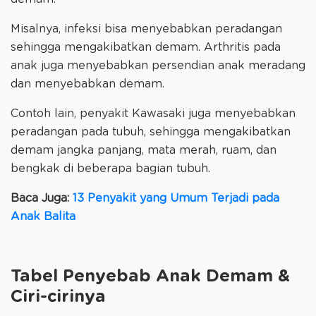
Misalnya, infeksi bisa menyebabkan peradangan
sehingga mengakibatkan demam. Arthritis pada
anak juga menyebabkan persendian anak meradang
dan menyebabkan demam.
Contoh lain, penyakit Kawasaki juga menyebabkan
peradangan pada tubuh, sehingga mengakibatkan
demam jangka panjang, mata merah, ruam, dan
bengkak di beberapa bagian tubuh.
Baca Juga:
13 Penyakit yang Umum Terjadi pada
Anak Balita
Tabel Penyebab Anak Demam &
Ciri-cirinya