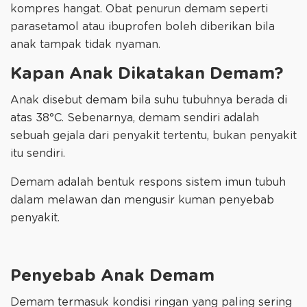
kompres hangat. Obat penurun demam seperti
parasetamol atau ibuprofen boleh diberikan bila
anak tampak tidak nyaman.
Kapan Anak Dikatakan Demam?
Anak disebut demam bila suhu tubuhnya berada di
atas 38°C. Sebenarnya, demam sendiri adalah
sebuah gejala dari penyakit tertentu, bukan penyakit
itu sendiri.
Demam adalah bentuk respons sistem imun tubuh
dalam melawan dan mengusir kuman penyebab
penyakit.
Penyebab Anak Demam
Demam termasuk kondisi ringan yang paling sering