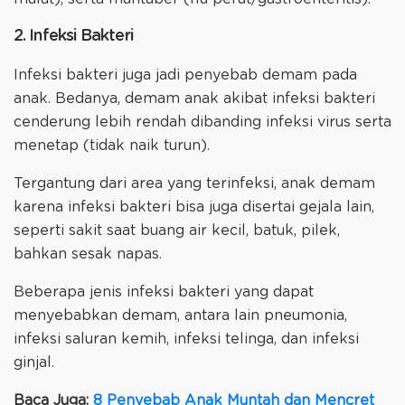
2. Infeksi Bakteri
Infeksi bakteri juga jadi penyebab demam pada
anak. Bedanya, demam anak akibat infeksi bakteri
cenderung lebih rendah dibanding infeksi virus serta
menetap (tidak naik turun).
Tergantung dari area yang terinfeksi, anak demam
karena infeksi bakteri bisa juga disertai gejala lain,
seperti sakit saat buang air kecil, batuk, pilek,
bahkan sesak napas.
Beberapa jenis infeksi bakteri yang dapat
menyebabkan demam, antara lain pneumonia,
infeksi saluran kemih, infeksi telinga, dan infeksi
ginjal.
Baca Juga:
8 Penyebab Anak Muntah dan Mencret