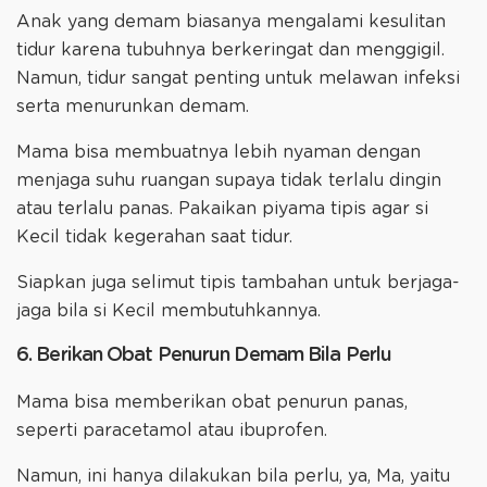
Anak yang demam biasanya mengalami kesulitan
tidur karena tubuhnya berkeringat dan menggigil.
Namun, tidur sangat penting untuk melawan infeksi
serta menurunkan demam.
Mama bisa membuatnya lebih nyaman dengan
menjaga suhu ruangan supaya tidak terlalu dingin
atau terlalu panas. Pakaikan piyama tipis agar si
Kecil tidak kegerahan saat tidur.
Siapkan juga selimut tipis tambahan untuk berjaga-
jaga bila si Kecil membutuhkannya.
6. Berikan Obat Penurun Demam Bila Perlu
Mama bisa memberikan obat penurun panas,
seperti paracetamol atau ibuprofen.
Namun, ini hanya dilakukan bila perlu, ya, Ma, yaitu