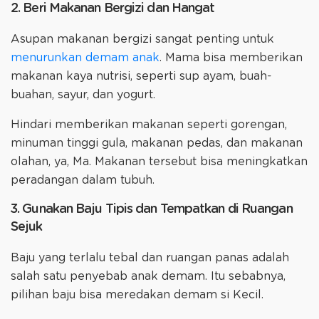
2. Beri Makanan Bergizi dan Hangat
Asupan makanan bergizi sangat penting untuk
menurunkan demam anak
. Mama bisa memberikan
makanan kaya nutrisi, seperti sup ayam, buah-
buahan, sayur, dan yogurt.
Hindari memberikan makanan seperti gorengan,
minuman tinggi gula, makanan pedas, dan makanan
olahan, ya, Ma. Makanan tersebut bisa meningkatkan
peradangan dalam tubuh.
3. Gunakan Baju Tipis dan Tempatkan di Ruangan
Sejuk
Baju yang terlalu tebal dan ruangan panas adalah
salah satu penyebab anak demam. Itu sebabnya,
pilihan baju bisa meredakan demam si Kecil.