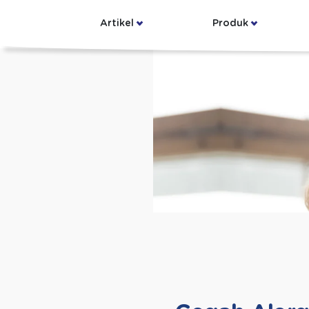
Artikel
Produk