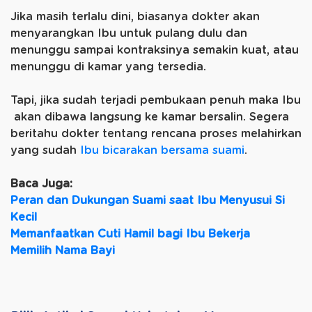
Jika masih terlalu dini, biasanya dokter akan
menyarangkan Ibu untuk pulang dulu dan
menunggu sampai kontraksinya semakin kuat, atau
menunggu di kamar yang tersedia.
Tapi, jika sudah terjadi pembukaan penuh maka Ibu
akan dibawa langsung ke kamar bersalin. Segera
beritahu dokter tentang rencana proses melahirkan
yang sudah
Ibu bicarakan bersama suami
.
Baca Juga:
Peran dan Dukungan Suami saat Ibu Menyusui Si
Kecil
Memanfaatkan Cuti Hamil bagi Ibu Bekerja
Memilih Nama Bayi