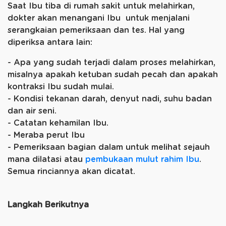
Saat Ibu tiba di rumah sakit untuk melahirkan,
dokter akan menangani Ibu untuk menjalani
serangkaian pemeriksaan dan tes. Hal yang
diperiksa antara lain:
- Apa yang sudah terjadi dalam proses melahirkan,
misalnya apakah ketuban sudah pecah dan apakah
kontraksi Ibu sudah mulai.
- Kondisi tekanan darah, denyut nadi, suhu badan
dan air seni.
- Catatan kehamilan Ibu.
- Meraba perut Ibu
- Pemeriksaan bagian dalam untuk melihat sejauh
mana dilatasi atau
pembukaan mulut rahim Ibu
.
Semua rinciannya akan dicatat.
Langkah Berikutnya