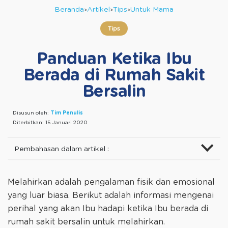
Beranda
Artikel
Tips
Untuk Mama
Tips
Panduan Ketika Ibu
Berada di Rumah Sakit
Bersalin
Disusun oleh:
Tim Penulis
Diterbitkan:
15 Januari 2020
Pembahasan dalam artikel :
Melahirkan adalah pengalaman fisik dan emosional
yang luar biasa. Berikut adalah informasi mengenai
perihal yang akan Ibu hadapi ketika Ibu berada di
rumah sakit bersalin untuk melahirkan.