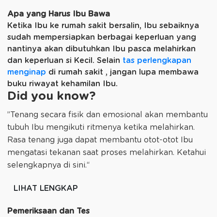
Apa yang Harus Ibu Bawa
Ketika Ibu ke rumah sakit bersalin, Ibu sebaiknya
sudah mempersiapkan berbagai keperluan yang
nantinya akan dibutuhkan Ibu pasca melahirkan
dan keperluan si Kecil. Selain
tas perlengkapan
menginap
di rumah sakit , jangan lupa membawa
buku riwayat kehamilan Ibu.
Did you know?
”Tenang secara fisik dan emosional akan membantu
tubuh Ibu mengikuti ritmenya ketika melahirkan.
Rasa tenang juga dapat membantu otot-otot Ibu
mengatasi tekanan saat proses melahirkan. Ketahui
selengkapnya di sini.“
LIHAT LENGKAP
Pemeriksaan dan Tes