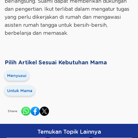
berlangsung. Suami dapat memberikan dukungan
dan pengertian. Ikut terlibat dalam mengatur tugas
yang perlu dikerjakan di rumah dan mengawasi
asisten rumah tangga untuk bersih-bersih,
berbelanja dan memasak.
Pilih Artikel Sesuai Kebutuhan Mama
Menyusui
Untuk Mama
Share:
Temukan Topik Lainnya