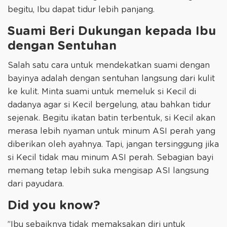
begitu, Ibu dapat tidur lebih panjang.
Suami Beri Dukungan kepada Ibu
dengan Sentuhan
Salah satu cara untuk mendekatkan suami dengan
bayinya adalah dengan sentuhan langsung dari kulit
ke kulit. Minta suami untuk memeluk si Kecil di
dadanya agar si Kecil bergelung, atau bahkan tidur
sejenak. Begitu ikatan batin terbentuk, si Kecil akan
merasa lebih nyaman untuk minum ASI perah yang
diberikan oleh ayahnya. Tapi, jangan tersinggung jika
si Kecil tidak mau minum ASI perah. Sebagian bayi
memang tetap lebih suka mengisap ASI langsung
dari payudara.
Did you know?
”Ibu sebaiknya tidak memaksakan diri untuk