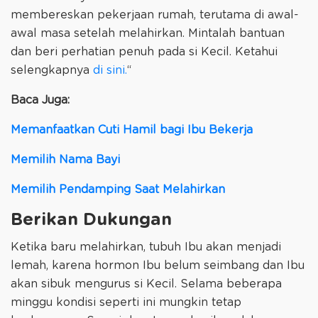
membereskan pekerjaan rumah, terutama di awal-
awal masa setelah melahirkan. Mintalah bantuan
dan beri perhatian penuh pada si Kecil. Ketahui
selengkapnya
di sini.
“
Baca Juga:
Memanfaatkan Cuti Hamil bagi Ibu Bekerja
Memilih Nama Bayi
Memilih Pendamping Saat Melahirkan
Berikan Dukungan
Ketika baru melahirkan, tubuh Ibu akan menjadi
lemah, karena hormon Ibu belum seimbang dan Ibu
akan sibuk mengurus si Kecil. Selama beberapa
minggu kondisi seperti ini mungkin tetap