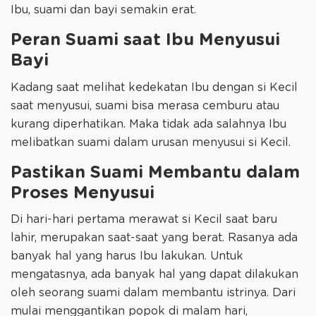
Ibu, suami dan bayi semakin erat.
Peran Suami saat Ibu Menyusui
Bayi
Kadang saat melihat kedekatan Ibu dengan si Kecil
saat menyusui, suami bisa merasa cemburu atau
kurang diperhatikan. Maka tidak ada salahnya Ibu
melibatkan suami dalam urusan menyusui si Kecil.
Pastikan Suami Membantu dalam
Proses Menyusui
Di hari-hari pertama merawat si Kecil saat baru
lahir, merupakan saat-saat yang berat. Rasanya ada
banyak hal yang harus Ibu lakukan. Untuk
mengatasnya, ada banyak hal yang dapat dilakukan
oleh seorang suami dalam membantu istrinya. Dari
mulai menggantikan popok di malam hari,