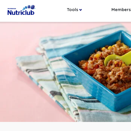
Tools
Members