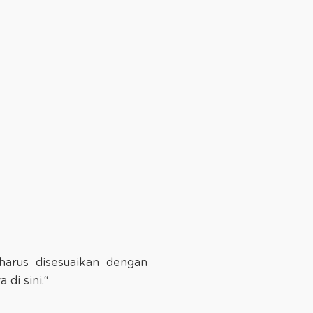
harus disesuaikan dengan
di sini.“