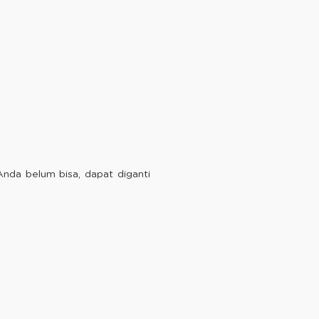
Anda belum bisa, dapat diganti