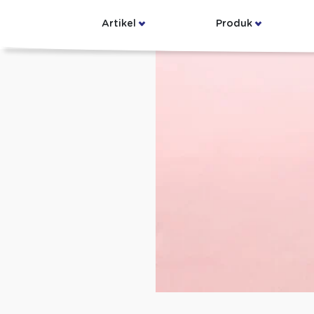
Artikel
Produk