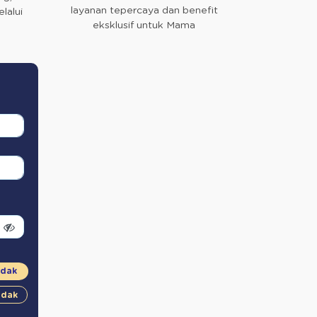
layanan tepercaya dan benefit
lalui
eksklusif untuk Mama