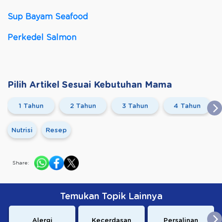
Sup Bayam Seafood
Perkedel Salmon
Pilih Artikel Sesuai Kebutuhan Mama
1 Tahun
2 Tahun
3 Tahun
4 Tahun
Nutrisi
Resep
Share:
Temukan Topik Lainnya
Alergi
Kecerdasan
Persalinan