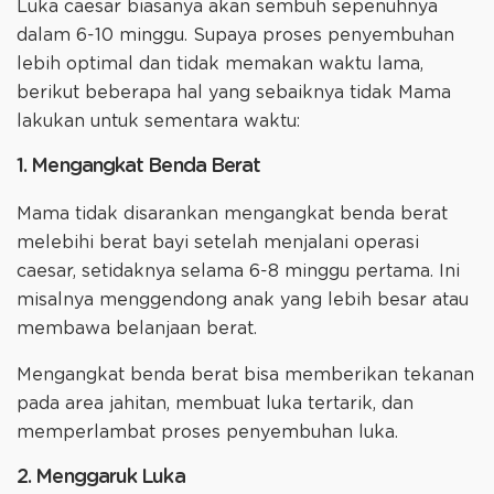
Luka caesar biasanya akan sembuh sepenuhnya
dalam 6-10 minggu. Supaya proses penyembuhan
lebih optimal dan tidak memakan waktu lama,
berikut beberapa hal yang sebaiknya tidak Mama
lakukan untuk sementara waktu:
1. Mengangkat Benda Berat
Mama tidak disarankan mengangkat benda berat
melebihi berat bayi setelah menjalani operasi
caesar, setidaknya selama 6-8 minggu pertama. Ini
misalnya menggendong anak yang lebih besar atau
membawa belanjaan berat.
Mengangkat benda berat bisa memberikan tekanan
pada area jahitan, membuat luka tertarik, dan
memperlambat proses penyembuhan luka.
2. Menggaruk Luka