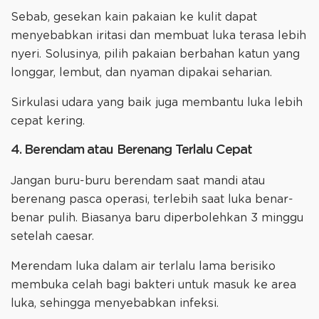
Sebab, gesekan kain pakaian ke kulit dapat
menyebabkan iritasi dan membuat luka terasa lebih
nyeri. Solusinya, pilih pakaian berbahan katun yang
longgar, lembut, dan nyaman dipakai seharian.
Sirkulasi udara yang baik juga membantu luka lebih
cepat kering.
4. Berendam atau Berenang Terlalu Cepat
Jangan buru-buru berendam saat mandi atau
berenang pasca operasi, terlebih saat luka benar-
benar pulih. Biasanya baru diperbolehkan 3 minggu
setelah caesar.
Merendam luka dalam air terlalu lama berisiko
membuka celah bagi bakteri untuk masuk ke area
luka, sehingga menyebabkan infeksi.