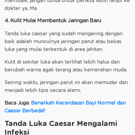
membaik, jangan tunda untuk periksa lebih lanjut ke
dokter ya, Ma.
4. Kulit Mulai Membentuk Jaringan Baru
Tanda luka caesar yang sudah mengering dengan
baik adalah munculnya jaringan parut atau bekas
luka yang mulai terbentuk di area jahitan.
Kulit di sekitar luka akan terlihat lebih halus dan
berubah warna agak terang atau kemerahan muda.
Seiring waktu, jaringan parut ini akan memudar dan
menjadi lebih tipis secara alami.
Baca Juga:
Benarkah Kecerdasan Bayi Normal dan
Caesar Berbeda?
Tanda Luka Caesar Mengalami
Infeksi