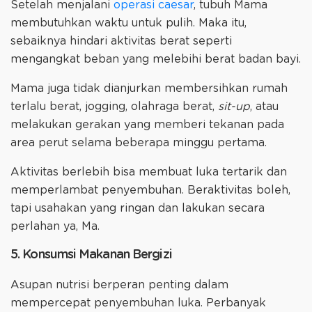
Setelah menjalani
operasi caesar
, tubuh Mama
membutuhkan waktu untuk pulih. Maka itu,
sebaiknya hindari aktivitas berat seperti
mengangkat beban yang melebihi berat badan bayi.
Mama juga tidak dianjurkan membersihkan rumah
terlalu berat, jogging, olahraga berat,
sit-up
, atau
melakukan gerakan yang memberi tekanan pada
area perut selama beberapa minggu pertama.
Aktivitas berlebih bisa membuat luka tertarik dan
memperlambat penyembuhan. Beraktivitas boleh,
tapi usahakan yang ringan dan lakukan secara
perlahan ya, Ma.
5. Konsumsi Makanan Bergizi
Asupan nutrisi berperan penting dalam
mempercepat penyembuhan luka. Perbanyak