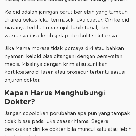
Keloid adalah jaringan parut berlebih yang tumbuh
di area bekas luka, termasuk luka caesar. Ciri keloid
biasanya terlihat menonjol, lebih tebal, dan
warnanya bisa lebih gelap dari kulit sekitarnya.
Jika Mama merasa tidak percaya diri atau bahkan
nyaman, keloid bisa ditangani dengan perawatan
medis. Misalnya dengan krim atau suntikan
kortikosteroid, laser, atau prosedur tertentu sesuai
anjuran dokter.
Kapan Harus Menghubungi
Dokter?
Jangan sepelekan perubahan apa pun yang tampak
tidak biasa pada luka caesar Mama. Segera
periksakan diri ke dokter bila muncul satu atau lebih