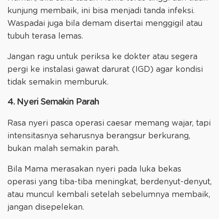
kunjung membaik, ini bisa menjadi tanda infeksi.
Waspadai juga bila demam disertai menggigil atau
tubuh terasa lemas.
Jangan ragu untuk periksa ke dokter atau segera
pergi ke instalasi gawat darurat (IGD) agar kondisi
tidak semakin memburuk.
4. Nyeri Semakin Parah
Rasa nyeri pasca operasi caesar memang wajar, tapi
intensitasnya seharusnya berangsur berkurang,
bukan malah semakin parah.
Bila Mama merasakan nyeri pada luka bekas
operasi yang tiba-tiba meningkat, berdenyut-denyut,
atau muncul kembali setelah sebelumnya membaik,
jangan disepelekan.