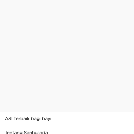
ASI terbaik bagi bayi
Tentang Sarihusada