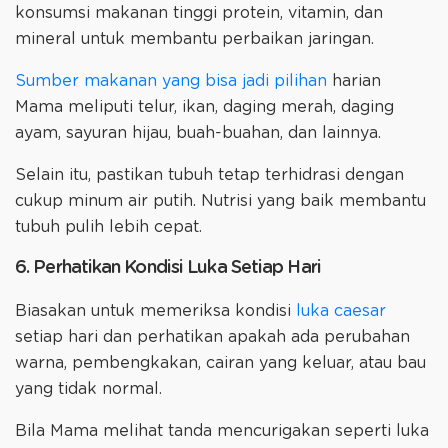
konsumsi makanan tinggi protein, vitamin, dan
mineral untuk membantu perbaikan jaringan.
Sumber makanan yang bisa jadi pilihan
harian
Mama meliputi telur, ikan, daging merah, daging
ayam, sayuran hijau, buah-buahan, dan lainnya.
Selain itu, pastikan tubuh tetap terhidrasi dengan
cukup minum air putih. Nutrisi yang baik membantu
tubuh pulih lebih cepat.
6. Perhatikan Kondisi Luka Setiap Hari
Biasakan untuk memeriksa kondisi
luka caesar
setiap hari dan perhatikan apakah ada perubahan
warna, pembengkakan, cairan yang keluar, atau bau
yang tidak normal.
Bila Mama melihat tanda mencurigakan seperti luka