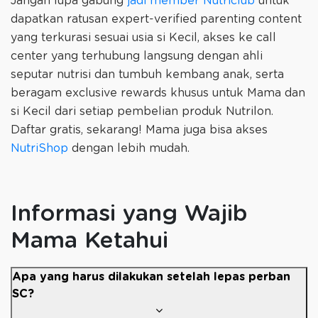
Jangan lupa gabung
jadi member Nutriclub
untuk
dapatkan ratusan expert-verified parenting content
yang terkurasi sesuai usia si Kecil, akses ke call
center yang terhubung langsung dengan ahli
seputar nutrisi dan tumbuh kembang anak, serta
beragam exclusive rewards khusus untuk Mama dan
si Kecil dari setiap pembelian produk Nutrilon.
Daftar gratis, sekarang! Mama juga bisa akses
NutriShop
dengan lebih mudah.
Informasi yang Wajib
Mama Ketahui
Apa yang harus dilakukan setelah lepas perban
SC?