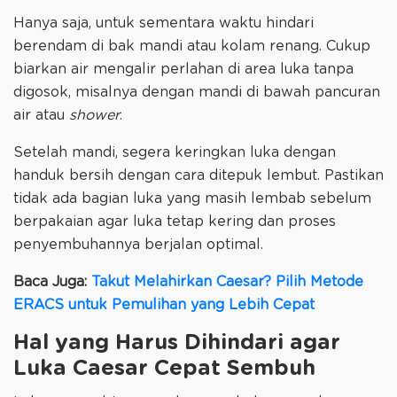
Hanya saja, untuk sementara waktu hindari
berendam di bak mandi atau kolam renang. Cukup
biarkan air mengalir perlahan di area luka tanpa
digosok, misalnya dengan mandi di bawah pancuran
air atau
shower
.
Setelah mandi, segera keringkan luka dengan
handuk bersih dengan cara ditepuk lembut. Pastikan
tidak ada bagian luka yang masih lembab sebelum
berpakaian agar luka tetap kering dan proses
penyembuhannya berjalan optimal.
Baca Juga:
Takut Melahirkan Caesar? Pilih Metode
ERACS untuk Pemulihan yang Lebih Cepat
Hal yang Harus Dihindari agar
Luka Caesar Cepat Sembuh