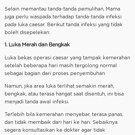
Selain memantau tanda-tanda pemulihan, Mama
juga perlu waspada terhadap tanda-tanda infeksi
pada luka caesar. Berikut tanda infeksi yang tidak
boleh disepelekan:
1. Luka Merah dan Bengkak
Luka bekas operasi caesar yang tampak kemerahan
setelah beberapa hari masih tergolong normal
sebagai bagian dari proses penyembuhan.
Namun, jika area luka terlihat semakin merah,
bengkak, atau terasa hangat saat disentuh, ini bisa
menjadi tanda awal infeksi.
Terlebih bila kemerahan menyebar, terasa panas,
dan tidak membaik dari hari ke hari. Sebaiknya
segera konsultasikan ke dokter agar tidak