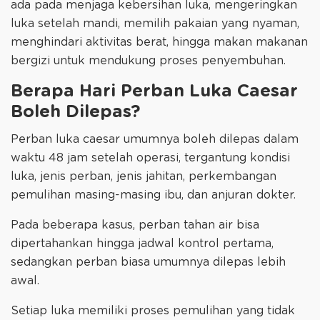
ada pada menjaga kebersihan luka, mengeringkan
luka setelah mandi, memilih pakaian yang nyaman,
menghindari aktivitas berat, hingga makan makanan
bergizi untuk mendukung proses penyembuhan.
Berapa Hari Perban Luka Caesar
Boleh Dilepas?
Perban luka caesar umumnya boleh dilepas dalam
waktu 48 jam setelah operasi, tergantung kondisi
luka, jenis perban, jenis jahitan, perkembangan
pemulihan masing-masing ibu, dan anjuran dokter.
Pada beberapa kasus, perban tahan air bisa
dipertahankan hingga jadwal kontrol pertama,
sedangkan perban biasa umumnya dilepas lebih
awal.
Setiap luka memiliki proses pemulihan yang tidak