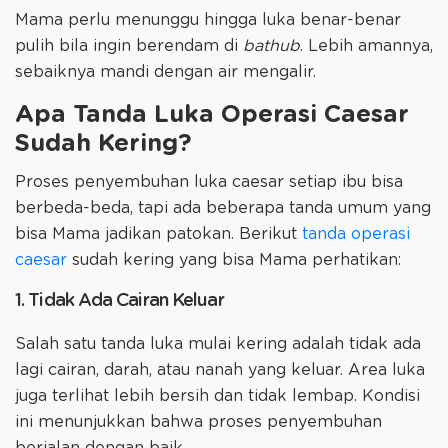
Mama perlu menunggu hingga luka benar-benar
pulih bila ingin berendam di
bathub
. Lebih amannya,
sebaiknya mandi dengan air mengalir.
Apa Tanda Luka Operasi Caesar
Sudah Kering?
Proses penyembuhan luka caesar setiap ibu bisa
berbeda-beda, tapi ada beberapa tanda umum yang
bisa Mama jadikan patokan. Berikut
tanda operasi
caesar
sudah kering yang bisa Mama perhatikan:
1. Tidak Ada Cairan Keluar
Salah satu tanda luka mulai kering adalah tidak ada
lagi cairan, darah, atau nanah yang keluar. Area luka
juga terlihat lebih bersih dan tidak lembap. Kondisi
ini menunjukkan bahwa proses penyembuhan