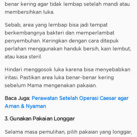
benar kering agar tidak lembap setelah mandi atau
membersihkan luka.
Sebab, area yang lembap bisa jadi tempat
berkembangnya bakteri dan memperlambat
penyembuhan. Keringkan dengan cara ditepuk
perlahan menggunakan handuk bersih, kain lembut,
atau kasa steril.
Hindari menggosok luka karena bisa menyebabkan
iritasi. Pastikan area luka benar-benar kering
sebelum Mama mengenakan pakaian.
Baca Juga:
Perawatan Setelah Operasi Caesar agar
Aman & Nyaman
3. Gunakan Pakaian Longgar
Selama masa pemulihan, pilih pakaian yang longgar,