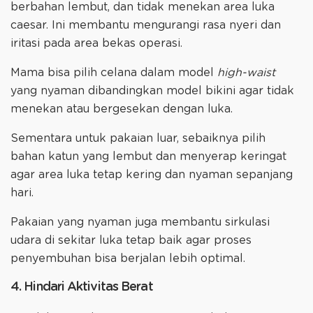
berbahan lembut, dan tidak menekan area luka
caesar. Ini membantu mengurangi rasa nyeri dan
iritasi pada area bekas operasi.
Mama bisa pilih celana dalam model
high-waist
yang nyaman dibandingkan model bikini agar tidak
menekan atau bergesekan dengan luka.
Sementara untuk pakaian luar, sebaiknya pilih
bahan katun yang lembut dan menyerap keringat
agar area luka tetap kering dan nyaman sepanjang
hari.
Pakaian yang nyaman juga membantu sirkulasi
udara di sekitar luka tetap baik agar proses
penyembuhan bisa berjalan lebih optimal.
4. Hindari Aktivitas Berat