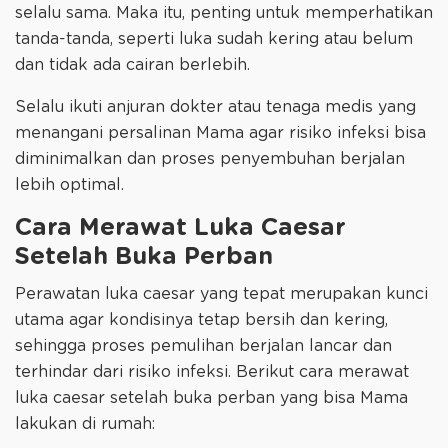
selalu sama. Maka itu, penting untuk memperhatikan
tanda-tanda, seperti luka sudah kering atau belum
dan tidak ada cairan berlebih.
Selalu ikuti anjuran dokter atau tenaga medis yang
menangani persalinan Mama agar risiko infeksi bisa
diminimalkan dan proses penyembuhan berjalan
lebih optimal.
Cara Merawat Luka Caesar
Setelah Buka Perban
Perawatan luka caesar yang tepat merupakan kunci
utama agar kondisinya tetap bersih dan kering,
sehingga proses pemulihan berjalan lancar dan
terhindar dari risiko infeksi. Berikut cara merawat
luka caesar setelah buka perban yang bisa Mama
lakukan di rumah: