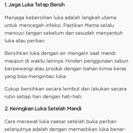
1. Jaga Luka Tetap Bersih
Menjaga kebersihan luka adalah langkah utama
untuk mencegah infeksi. Pastikan Mama selalu
mencuci tangan sebelum dan sesudah menyentuh
luka atau perban.
Bersihkan luka dengan air mengalir saat mandi
maupun di waktu lainnya. Hindari penggunaan sabun
berpewangi atau produk dengan bahan kimia keras
yang bisa mengiritasi luka.
Cukup bersihkan secara lembut dan lakukan secara
rutin setiap hari dengan hati-hati.
2. Keringkan Luka Setelah Mandi
Cara merawat luka caesar setelah buka perban
selanjutnya adalah dengan memastikan luka benar-