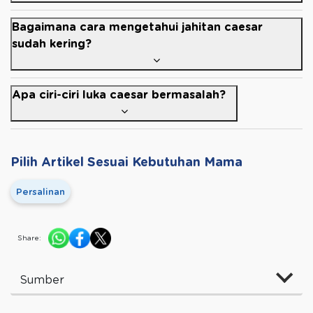
Bagaimana cara mengetahui jahitan caesar
sudah kering?
Apa ciri-ciri luka caesar bermasalah?
Pilih Artikel Sesuai Kebutuhan Mama
Persalinan
Share:
Sumber