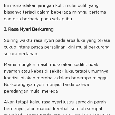
Ini menandakan jaringan kulit mulai pulih yang
biasanya terjadi dalam beberapa minggu pertama
dan bisa berbeda pada setiap ibu.
3. Rasa Nyeri Berkurang
Seiring waktu, rasa nyeri pada area luka yang terasa
cukup intens pasca persalinan, kini mulai berkurang
secara bertahap.
Mama mungkin masih merasakan sedikit tidak
nyaman atau kebas di sekitar luka, tetapi umumnya
kondisi ini akan membaik dalam beberapa minggu.
Berkurangnya nyeri menjadi tanda bahwa
peradangan mulai mereda.
Akan tetapi, kalau rasa nyeri justru semakin parah,
berdenyut, atau muncul kembali setelah sempat