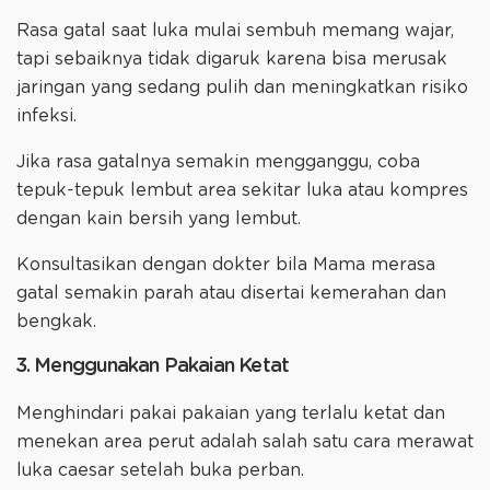
Rasa gatal saat luka mulai sembuh memang wajar,
tapi sebaiknya tidak digaruk karena bisa merusak
jaringan yang sedang pulih dan meningkatkan risiko
infeksi.
Jika rasa gatalnya semakin mengganggu, coba
tepuk-tepuk lembut area sekitar luka atau kompres
dengan kain bersih yang lembut.
Konsultasikan dengan dokter bila Mama merasa
gatal semakin parah atau disertai kemerahan dan
bengkak.
3. Menggunakan Pakaian Ketat
Menghindari pakai pakaian yang terlalu ketat dan
menekan area perut adalah salah satu cara merawat
luka caesar setelah buka perban.