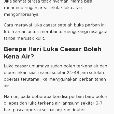
Jika sangat terasa tidak nyaman, Mama bisa
menepuk ringan area sekitar luka atau
mengompresnya.
Cara merawat luka caesar setelah buka perban ini
lebih aman untuk membantu mengurangi rasa gatal
tanpa merusak kulit.
Berapa Hari Luka Caesar Boleh
Kena Air?
Luka caesar umumnya sudah boleh terkena air dan
dibersihkan saat mandi sekitar 24-48 jam setelah
operasi, terutama jika menggunakan perban tahan
air.
Namun, pada beberapa kondisi, perban baru boleh
dilepas dan luka terkena air langsung sekitar 3–7
hari pasca operasi sesuai anjuran dokter.