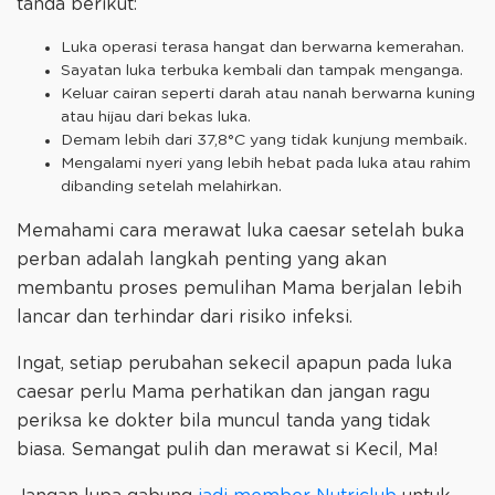
tanda berikut:
Luka operasi terasa hangat dan berwarna kemerahan.
Sayatan luka terbuka kembali dan tampak menganga.
Keluar cairan seperti darah atau nanah berwarna kuning
atau hijau dari bekas luka.
Demam lebih dari 37,8°C yang tidak kunjung membaik.
Mengalami nyeri yang lebih hebat pada luka atau rahim
dibanding setelah melahirkan.
Memahami cara merawat luka caesar setelah buka
perban adalah langkah penting yang akan
membantu proses pemulihan Mama berjalan lebih
lancar dan terhindar dari risiko infeksi.
Ingat, setiap perubahan sekecil apapun pada luka
caesar perlu Mama perhatikan dan jangan ragu
periksa ke dokter bila muncul tanda yang tidak
biasa. Semangat pulih dan merawat si Kecil, Ma!