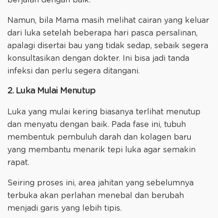
berjalan dengan baik.
Namun, bila Mama masih melihat cairan yang keluar
dari luka setelah beberapa hari pasca persalinan,
apalagi disertai bau yang tidak sedap, sebaik segera
konsultasikan dengan dokter. Ini bisa jadi tanda
infeksi dan perlu segera ditangani.
2. Luka Mulai Menutup
Luka yang mulai kering biasanya terlihat menutup
dan menyatu dengan baik. Pada fase ini, tubuh
membentuk pembuluh darah dan kolagen baru
yang membantu menarik tepi luka agar semakin
rapat.
Seiring proses ini, area jahitan yang sebelumnya
terbuka akan perlahan menebal dan berubah
menjadi garis yang lebih tipis.