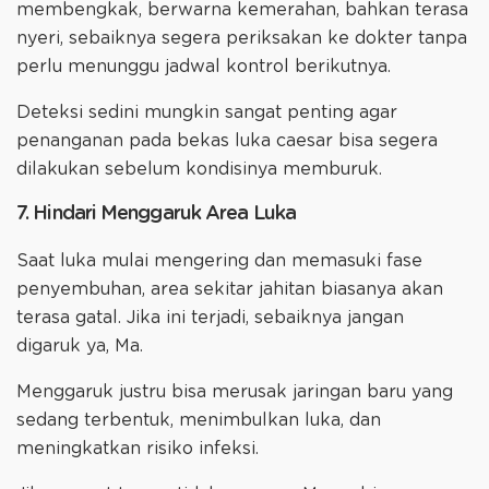
membengkak, berwarna kemerahan, bahkan terasa
nyeri, sebaiknya segera periksakan ke dokter tanpa
perlu menunggu jadwal kontrol berikutnya.
Deteksi sedini mungkin sangat penting agar
penanganan pada bekas luka caesar bisa segera
dilakukan sebelum kondisinya memburuk.
7. Hindari Menggaruk Area Luka
Saat luka mulai mengering dan memasuki fase
penyembuhan, area sekitar jahitan biasanya akan
terasa gatal. Jika ini terjadi, sebaiknya jangan
digaruk ya, Ma.
Menggaruk justru bisa merusak jaringan baru yang
sedang terbentuk, menimbulkan luka, dan
meningkatkan risiko infeksi.