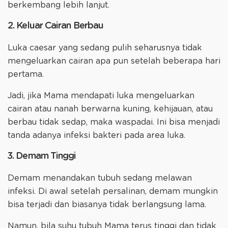
berkembang lebih lanjut.
2. Keluar Cairan Berbau
Luka caesar yang sedang pulih seharusnya tidak
mengeluarkan cairan apa pun setelah beberapa hari
pertama.
Jadi, jika Mama mendapati luka mengeluarkan
cairan atau nanah berwarna kuning, kehijauan, atau
berbau tidak sedap, maka waspadai. Ini bisa menjadi
tanda adanya infeksi bakteri pada area luka.
3. Demam Tinggi
Demam menandakan tubuh sedang melawan
infeksi. Di awal setelah persalinan, demam mungkin
bisa terjadi dan biasanya tidak berlangsung lama.
Namun, bila suhu tubuh Mama terus tinggi dan tidak