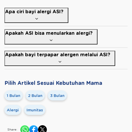
Apa ciri bayi alergi ASI?
Apakah ASI bisa menularkan alergi?
Apakah bayi terpapar alergen melalui ASI?
Pilih Artikel Sesuai Kebutuhan Mama
1 Bulan
2 Bulan
3 Bulan
Alergi
Imunitas
Share: