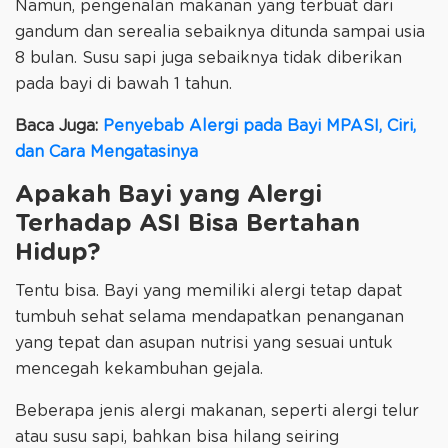
Namun, pengenalan makanan yang terbuat dari
gandum dan serealia sebaiknya ditunda sampai usia
8 bulan. Susu sapi juga sebaiknya tidak diberikan
pada bayi di bawah 1 tahun.
Baca Juga:
Penyebab Alergi pada Bayi MPASI, Ciri,
dan Cara Mengatasinya
Apakah Bayi yang Alergi
Terhadap ASI Bisa Bertahan
Hidup?
Tentu bisa. Bayi yang memiliki alergi tetap dapat
tumbuh sehat selama mendapatkan penanganan
yang tepat dan asupan nutrisi yang sesuai untuk
mencegah kekambuhan gejala.
Beberapa jenis alergi makanan, seperti alergi telur
atau susu sapi, bahkan bisa hilang seiring