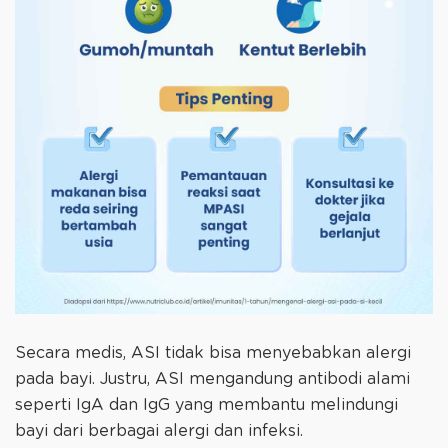
Secara medis, ASI tidak bisa menyebabkan alergi
pada bayi. Justru, ASI mengandung antibodi alami
seperti IgA dan IgG yang membantu melindungi
bayi dari berbagai alergi dan infeksi.