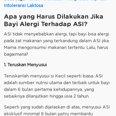
Intoleransi Laktosa
Apa yang Harus Dilakukan Jika
Bayi Alergi Terhadap ASI?
ASI tidak menyebabkan alergi, tapi bayi bisa alergi
pada zat makanan yang terkandung dalam ASI jika
Mama mengonsumsi makanan tertentu. Lalu, harus
bagaimana?
1. Teruskan Menyusui
Teruskanlah menyusui si Kecil seperti biasa. ASI
adalah sumber nutrisi utama dan terbaik untuk bayi
dalam 6 bulan pertama kehidupannya, yang
sebaiknya dilanjutkan hingga usia 2 tahun.
Seperti yang sudah dijelaskan di atas, menyusui ASI
eksklusif minimal 6 bulan justru membantu