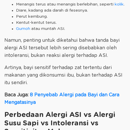
Menangis terus atau menangis berlebihan, seperti
kolik
.
Diare, kadang ada darah di fesesnya.
Perut kembung.
Kentut-kentut terus.
Gumoh
atau muntah ASI.
Namun, penting untuk diketahui bahwa tanda bayi
alergi ASI tersebut lebih sering disebabkan oleh
intoleransi, bukan reaksi alergi terhadap ASI.
Artinya, bayi sensitif terhadap zat tertentu dari
makanan yang dikonsumsi ibu, bukan terhadap ASI
itu sendiri.
Baca Juga:
8 Penyebab Alergi pada Bayi dan Cara
Mengatasinya
Perbedaan Alergi ASI vs Alergi
Susu Sapi vs Intoleransi vs