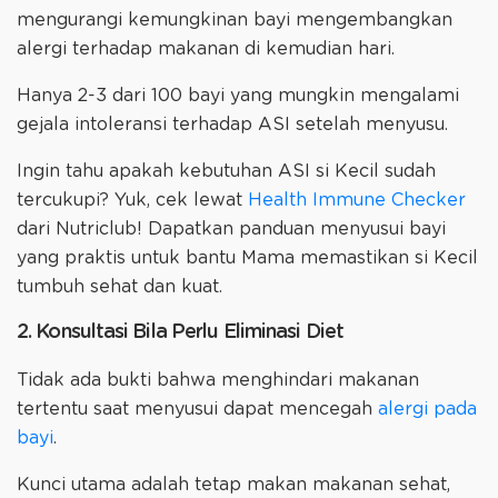
mengurangi kemungkinan bayi mengembangkan
alergi terhadap makanan di kemudian hari.
Hanya 2-3 dari 100 bayi yang mungkin mengalami
gejala intoleransi terhadap ASI setelah menyusu.
Ingin tahu apakah kebutuhan ASI si Kecil sudah
tercukupi? Yuk, cek lewat
Health Immune Checker
dari Nutriclub! Dapatkan panduan menyusui bayi
yang praktis untuk bantu Mama memastikan si Kecil
tumbuh sehat dan kuat.
2. Konsultasi Bila Perlu Eliminasi Diet
Tidak ada bukti bahwa menghindari makanan
tertentu saat menyusui dapat mencegah
alergi pada
bayi
.
Kunci utama adalah tetap makan makanan sehat,