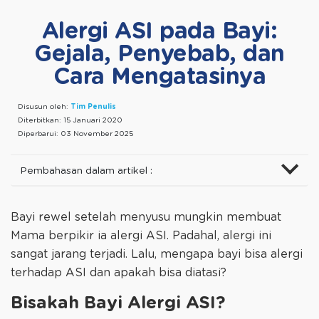
Alergi ASI pada Bayi:
Gejala, Penyebab, dan
Cara Mengatasinya
Disusun oleh:
Tim Penulis
Diterbitkan:
15 Januari 2020
Diperbarui:
03 November 2025
Pembahasan dalam artikel :
Bayi rewel setelah menyusu mungkin membuat
Mama berpikir ia alergi ASI. Padahal, alergi ini
sangat jarang terjadi. Lalu, mengapa bayi bisa alergi
terhadap ASI dan apakah bisa diatasi?
Bisakah Bayi Alergi ASI?