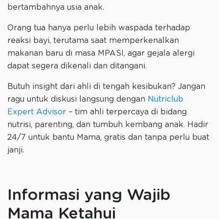
bertambahnya usia anak.
Orang tua hanya perlu lebih waspada terhadap
reaksi bayi, terutama saat memperkenalkan
makanan baru di masa MPASI, agar gejala alergi
dapat segera dikenali dan ditangani.
Butuh insight dari ahli di tengah kesibukan? Jangan
ragu untuk diskusi langsung dengan
Nutriclub
Expert Advisor
– tim ahli terpercaya di bidang
nutrisi, parenting, dan tumbuh kembang anak. Hadir
24/7 untuk bantu Mama, gratis dan tanpa perlu buat
janji.
Informasi yang Wajib
Mama Ketahui