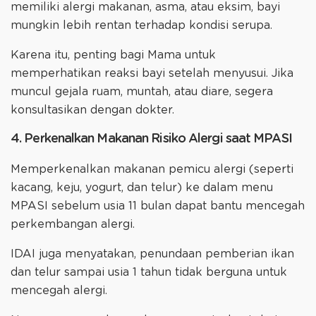
memiliki alergi makanan, asma, atau eksim, bayi
mungkin lebih rentan terhadap kondisi serupa.
Karena itu, penting bagi Mama untuk
memperhatikan reaksi bayi setelah menyusui. Jika
muncul gejala ruam, muntah, atau diare, segera
konsultasikan dengan dokter.
4. Perkenalkan Makanan Risiko Alergi saat MPASI
Memperkenalkan makanan pemicu alergi (seperti
kacang, keju, yogurt, dan telur) ke dalam menu
MPASI sebelum usia 11 bulan dapat bantu mencegah
perkembangan alergi.
IDAI juga menyatakan, penundaan pemberian ikan
dan telur sampai usia 1 tahun tidak berguna untuk
mencegah alergi.