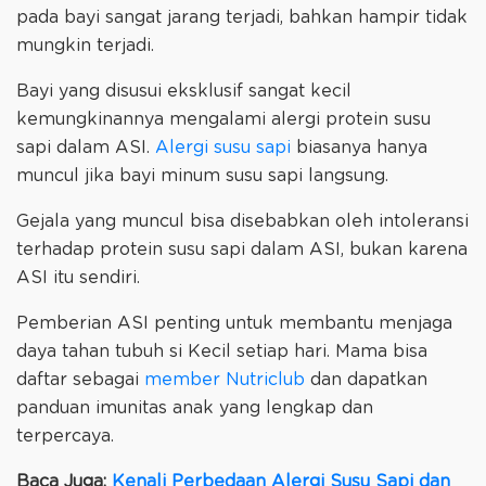
pada bayi sangat jarang terjadi, bahkan hampir tidak
mungkin terjadi.
Bayi yang disusui eksklusif sangat kecil
kemungkinannya mengalami alergi protein susu
sapi dalam ASI.
Alergi susu sapi
biasanya hanya
muncul jika bayi minum susu sapi langsung.
Gejala yang muncul bisa disebabkan oleh intoleransi
terhadap protein susu sapi dalam ASI, bukan karena
ASI itu sendiri.
Pemberian ASI penting untuk membantu menjaga
daya tahan tubuh si Kecil setiap hari. Mama bisa
daftar sebagai
member Nutriclub
dan dapatkan
panduan imunitas anak yang lengkap dan
terpercaya.
Baca Juga:
Kenali Perbedaan Alergi Susu Sapi dan