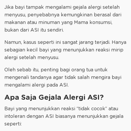
Jika bayi tampak mengalami gejala alergi setelah
menyusu, penyebabnya kemungkinan berasal dari
makanan atau minuman yang Mama konsumsi,
bukan dari ASI itu sendiri.
Namun, kasus seperti ini sangat jarang terjadi. Hanya
sebagian kecil bayi yang menunjukkan reaksi mirip
alergi setelah menyusu.
Oleh sebab itu, penting bagi orang tua untuk
mengenali tandanya agar tidak salah mengira bayi
mengalami alergi pada ASI.
Apa Saja Gejala Alergi ASI?
Bayi yang menunjukkan reaksi “tidak cocok” atau
intoleran dengan ASI biasanya menunjukkan gejala
seperti: