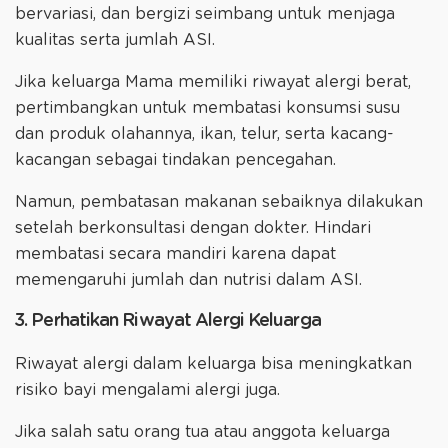
bervariasi, dan bergizi seimbang untuk menjaga
kualitas serta jumlah ASI.
Jika keluarga Mama memiliki riwayat alergi berat,
pertimbangkan untuk membatasi konsumsi susu
dan produk olahannya, ikan, telur, serta kacang-
kacangan sebagai tindakan pencegahan.
Namun, pembatasan makanan sebaiknya dilakukan
setelah berkonsultasi dengan dokter. Hindari
membatasi secara mandiri karena dapat
memengaruhi jumlah dan nutrisi dalam ASI.
3. Perhatikan Riwayat Alergi Keluarga
Riwayat alergi dalam keluarga bisa meningkatkan
risiko bayi mengalami alergi juga.
Jika salah satu orang tua atau anggota keluarga