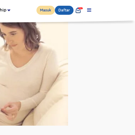
hip
Masuk
Daftar