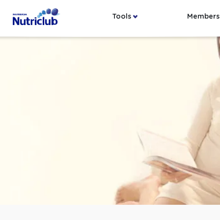
Tools
Members