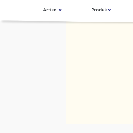
Artikel
Produk