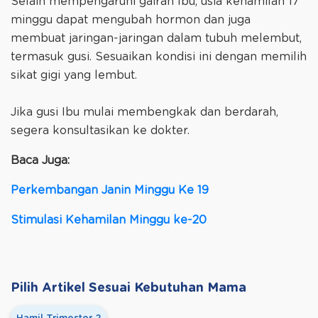
Selain mempengaruhi gairah Ibu, usia kehamilan 17
minggu dapat mengubah hormon dan juga
membuat jaringan-jaringan dalam tubuh melembut,
termasuk gusi. Sesuaikan kondisi ini dengan memilih
sikat gigi yang lembut.
Jika gusi Ibu mulai membengkak dan berdarah,
segera konsultasikan ke dokter.
Baca Juga:
Perkembangan Janin Minggu Ke 19
Stimulasi Kehamilan Minggu ke-20
Pilih Artikel Sesuai Kebutuhan Mama