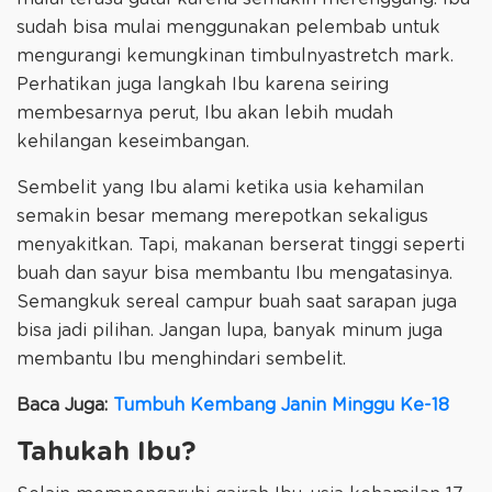
sudah bisa mulai menggunakan pelembab untuk
mengurangi kemungkinan timbulnyastretch mark.
Perhatikan juga langkah Ibu karena seiring
membesarnya perut, Ibu akan lebih mudah
kehilangan keseimbangan.
Sembelit yang Ibu alami ketika usia kehamilan
semakin besar memang merepotkan sekaligus
menyakitkan. Tapi, makanan berserat tinggi seperti
buah dan sayur bisa membantu Ibu mengatasinya.
Semangkuk sereal campur buah saat sarapan juga
bisa jadi pilihan. Jangan lupa, banyak minum juga
membantu Ibu menghindari sembelit.
Baca Juga:
Tumbuh Kembang Janin Minggu Ke-18
Tahukah Ibu?