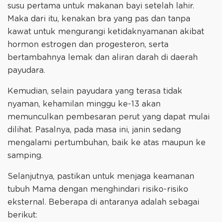
susu pertama untuk makanan bayi setelah lahir.
Maka dari itu, kenakan bra yang pas dan tanpa
kawat untuk mengurangi ketidaknyamanan akibat
hormon estrogen dan progesteron, serta
bertambahnya lemak dan aliran darah di daerah
payudara.
Kemudian, selain payudara yang terasa tidak
nyaman, kehamilan minggu ke-13 akan
memunculkan pembesaran perut yang dapat mulai
dilihat. Pasalnya, pada masa ini, janin sedang
mengalami pertumbuhan, baik ke atas maupun ke
samping.
Selanjutnya, pastikan untuk menjaga keamanan
tubuh Mama dengan menghindari risiko-risiko
eksternal. Beberapa di antaranya adalah sebagai
berikut: