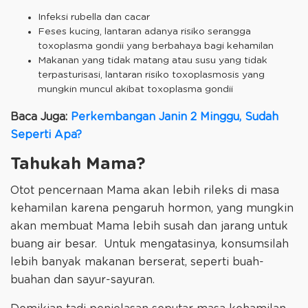
Infeksi rubella dan cacar
Feses kucing, lantaran adanya risiko serangga
toxoplasma gondii yang berbahaya bagi kehamilan
Makanan yang tidak matang atau susu yang tidak
terpasturisasi, lantaran risiko toxoplasmosis yang
mungkin muncul akibat toxoplasma gondii
Baca Juga:
Perkembangan Janin 2 Minggu, Sudah
Seperti Apa?
Tahukah Mama?
Otot pencernaan Mama akan lebih rileks di masa
kehamilan karena pengaruh hormon, yang mungkin
akan membuat Mama lebih susah dan jarang untuk
buang air besar. Untuk mengatasinya, konsumsilah
lebih banyak makanan berserat, seperti buah-
buahan dan sayur-sayuran.