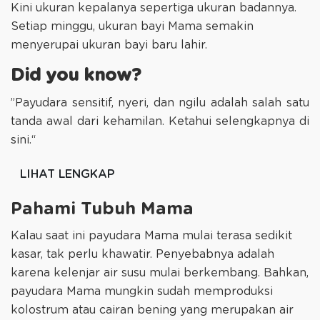
Kini ukuran kepalanya sepertiga ukuran badannya.
Setiap minggu, ukuran bayi Mama semakin
menyerupai ukuran bayi baru lahir.
Did you know?
”Payudara sensitif, nyeri, dan ngilu adalah salah satu
tanda awal dari kehamilan. Ketahui selengkapnya di
sini.“
LIHAT LENGKAP
Pahami Tubuh Mama
Kalau saat ini payudara Mama mulai terasa sedikit
kasar, tak perlu khawatir. Penyebabnya adalah
karena kelenjar air susu mulai berkembang. Bahkan,
payudara Mama mungkin sudah memproduksi
kolostrum atau cairan bening yang merupakan air