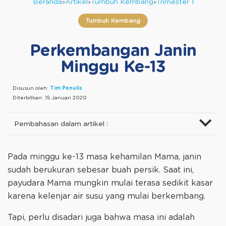
Beranda
Artikel
Tumbuh Kembang
Trimester 1
Tumbuh Kembang
Perkembangan Janin
Minggu Ke-13
Disusun oleh:
Tim Penulis
Diterbitkan:
15 Januari 2020
Pembahasan dalam artikel :
Pada minggu ke-13 masa kehamilan Mama, janin
sudah berukuran sebesar buah persik. Saat ini,
payudara Mama mungkin mulai terasa sedikit kasar
karena kelenjar air susu yang mulai berkembang.
Tapi, perlu disadari juga bahwa masa ini adalah