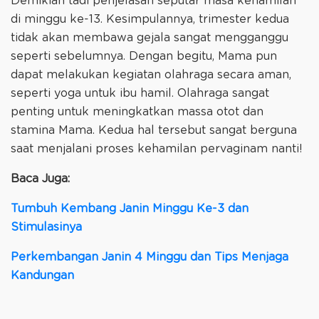
Demikian tadi penjelasan seputar masa kehamilan
di minggu ke-13. Kesimpulannya, trimester kedua
tidak akan membawa gejala sangat mengganggu
seperti sebelumnya. Dengan begitu, Mama pun
dapat melakukan kegiatan olahraga secara aman,
seperti yoga untuk ibu hamil. Olahraga sangat
penting untuk meningkatkan massa otot dan
stamina Mama. Kedua hal tersebut sangat berguna
saat menjalani proses kehamilan pervaginam nanti!
Baca Juga:
Tumbuh Kembang Janin Minggu Ke-3 dan
Stimulasinya
Perkembangan Janin 4 Minggu dan Tips Menjaga
Kandungan