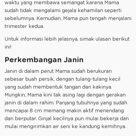
waktu yang membawa semangat karena Mama
sudah tidak mengalami gejala kehamilan seperti
sebelumnya. Kemudian, Mama pun tengah menjalani
trimester kedua.
Untuk informasi lebih jelasnya, simak ulasan berikut
ini!
Perkembangan Janin
Janin di dalam perut Mama sudah berukuran
sebesar buah persik, dengan tulang-tulang kecil
yang sudah membentuk tangan dan kakinya.
Mungkin, Mama kini tak asing lagi dengan gerakan
janin di dalam rahim. Panjang tubuhnya yang sudah
mencapai 8 cm memang makin aktif menendang
dan berputar. Ginjal kecilnya pun mulai bekerja dan
mulai mengirimkan air seni ke kandung kemihnya.