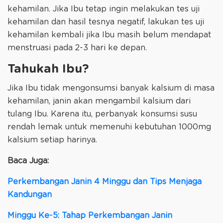
kehamilan. Jika Ibu tetap ingin melakukan tes uji
kehamilan dan hasil tesnya negatif, lakukan tes uji
kehamilan kembali jika Ibu masih belum mendapat
menstruasi pada 2-3 hari ke depan.
Tahukah Ibu?
Jika Ibu tidak mengonsumsi banyak kalsium di masa
kehamilan, janin akan mengambil kalsium dari
tulang Ibu. Karena itu, perbanyak konsumsi susu
rendah lemak untuk memenuhi kebutuhan 1000mg
kalsium setiap harinya.
Baca Juga:
Perkembangan Janin 4 Minggu dan Tips Menjaga
Kandungan
Minggu Ke-5: Tahap Perkembangan Janin