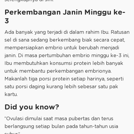
Perkembangan Janin Minggu ke-
3
Ada banyak yang terjadi di dalam rahim Ibu. Ratusan
sel di sana sedang berkembang biak secara cepat,
mempersiapkan embrio untuk berubah menjadi
janin. Di masa pertumbuhan embrio minggu ke-3 ini,
Ibu membutuhkan konsumsi protein lebih banyak
untuk membantu perkembangan embrionya.
Makanlah tiga porsi protein setiap harinya, seperti
satu porsi daging kurang lebih sebesar satu pak
kartu.
Did you know?
”Ovulasi dimulai saat masa pubertas dan terus
berlangsung setiap bulan pada tahun-tahun usia