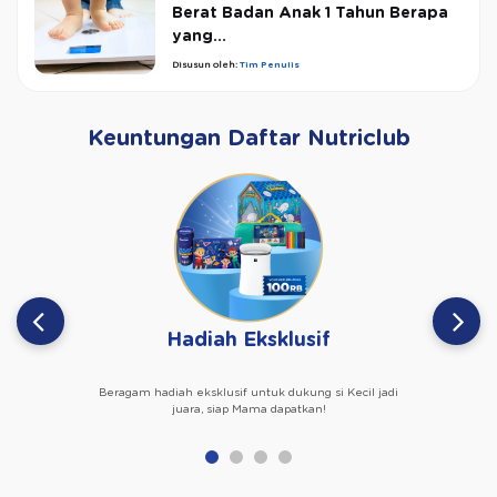
Berat Badan Anak 1 Tahun Berapa
yang...
Disusun oleh:
Tim Penulis
Keuntungan Daftar Nutriclub
Hadiah Eksklusif
Beragam hadiah eksklusif untuk dukung si Kecil jadi
juara, siap Mama dapatkan!