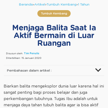
Beranda
Artikel
Tumbuh Kembang
1 Tahun
Tumbuh Kembang
Menjaga Balita Saat Ia
Aktif Bermain di Luar
Ruangan
Disusun oleh:
Tim Penulis
Diterbitkan:
15 Januari 2020
Pembahasan dalam artikel :
Biarkan balita mengeksplor dunia luar karena hal ini
sangat penting bagi proses belajar dan juga
perkembangan tubuhnya. Tugas Ibu adalah untuk
menjaga daya tahan tubuh balita agar ia bisa aktif