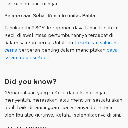
bermain di luar ruangan.
Pencernaan Sehat Kunci Imunitas Balita
Tahukah Ibu? 80% komponen daya tahan tubuh si
Kecil di awal masa pertumbuhannya terdapat di
dalam saluran cerna. Untuk itu,
kesehatan saluran
cerna
berperan penting dalam menciptakan
daya
tahan tubuh si Kecil
.
Did you know?
”Pengetahuan yang si Kecil dapatkan dengan
menyentuh, merasakan, atau mencium sesuatu akan
lebih baik dibandingkan jika ia hanya diberi tahu
oleh Ibu atau gurunya. Ketahui selengkapnya di sini.“