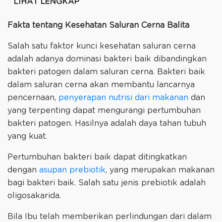
LIHAT LENGKAP
Fakta tentang Kesehatan Saluran Cerna Balita
Salah satu faktor kunci kesehatan saluran cerna
adalah adanya dominasi bakteri baik dibandingkan
bakteri patogen dalam saluran cerna. Bakteri baik
dalam saluran cerna akan membantu lancarnya
pencernaan,
penyerapan nutrisi dari makanan
dan
yang terpenting dapat mengurangi pertumbuhan
bakteri patogen. Hasilnya adalah daya tahan tubuh
yang kuat.
Pertumbuhan bakteri baik dapat ditingkatkan
dengan
asupan prebiotik
, yang merupakan makanan
bagi bakteri baik. Salah satu jenis prebiotik adalah
oligosakarida.
Bila Ibu telah memberikan perlindungan dari dalam