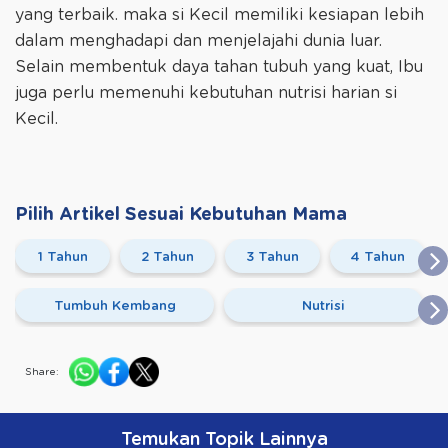
yang terbaik. maka si Kecil memiliki kesiapan lebih
dalam menghadapi dan menjelajahi dunia luar.
Selain membentuk daya tahan tubuh yang kuat, Ibu
juga perlu memenuhi kebutuhan nutrisi harian si
Kecil.
Pilih Artikel Sesuai Kebutuhan Mama
1 Tahun
2 Tahun
3 Tahun
4 Tahun
Tumbuh Kembang
Nutrisi
Share:
Temukan Topik Lainnya