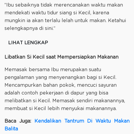
”Ibu sebaiknya tidak merencanakan waktu makan
mendekati waktu tidur siang si Kecil, karena
mungkin ia akan terlalu lelah untuk makan. Ketahui
selengkapnya di sini.“
LIHAT LENGKAP
Libatkan Si Kecil saat Mempersiapkan Makanan
Memasak bersama Ibu merupakan suatu
pengalaman yang menyenangkan bagi si Kecil.
Mencampurkan bahan pokok, mencuci sayuran
adalah contoh pekerjaan di dapur yang bisa
melibatkan si Kecil. Memasak sendiri makanannya,
membuat si Kecil lebih menyukai makanannya.
Baca Juga:
Kendalikan Tantrum Di Waktu Makan
Balita