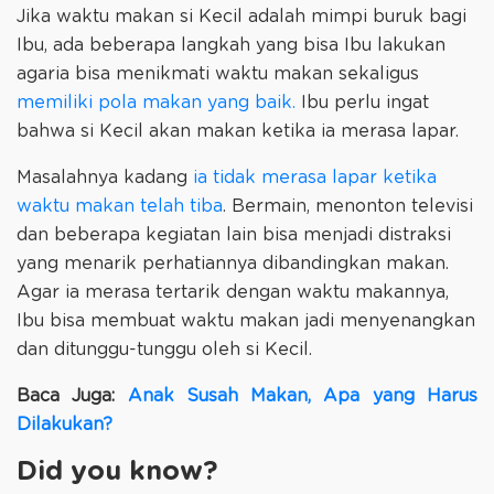
Jika waktu makan si Kecil adalah mimpi buruk bagi
Ibu, ada beberapa langkah yang bisa Ibu lakukan
agaria bisa menikmati waktu makan sekaligus
memiliki pola makan yang baik.
Ibu perlu ingat
bahwa si Kecil akan makan ketika ia merasa lapar.
Masalahnya kadang
ia tidak merasa lapar ketika
waktu makan telah tiba
. Bermain, menonton televisi
dan beberapa kegiatan lain bisa menjadi distraksi
yang menarik perhatiannya dibandingkan makan.
Agar ia merasa tertarik dengan waktu makannya,
Ibu bisa membuat waktu makan jadi menyenangkan
dan ditunggu-tunggu oleh si Kecil.
Baca Juga:
Anak Susah Makan, Apa yang Harus
Dilakukan?
Did you know?