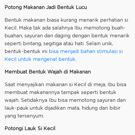
Potong Makanan Jadi Bentuk Lucu
Bentuk makanan biasa kurang menarik perhatian si
Kecil. Maka tak ada salahnya Ibu memotong buah-
buahan, sayuran dan daging dengan bentuk menarik
seperti bintang, segitiga atau hati. Selain unik,
bentuk-bentuk ini
bisa menjadi bahan stimulasi si
Kecil untuk mengenal bentuk
.
Membuat Bentuk Wajah di Makanan
Saat menyajikan makanan si Kecil di meja, Ibu bisa
membuat makanannya tampak seperti bentuk
wajah. Setidaknya Ibu bisa memotong sayuran dan
lauk-pauk untuk dijadikan mata, hidung dan bibir
yang tersenyum.
Potongi Lauk Si Kecil