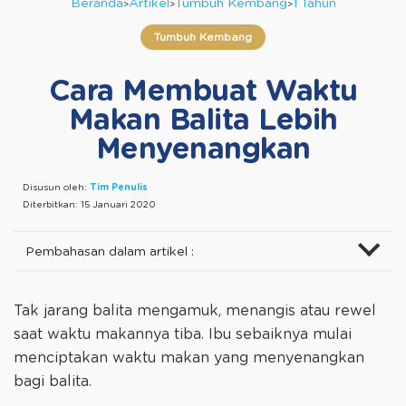
Beranda
Artikel
Tumbuh Kembang
1 Tahun
Tumbuh Kembang
Cara Membuat Waktu
Makan Balita Lebih
Menyenangkan
Disusun oleh:
Tim Penulis
Diterbitkan:
15 Januari 2020
Pembahasan dalam artikel :
Tak jarang balita mengamuk, menangis atau rewel
saat waktu makannya tiba. Ibu sebaiknya mulai
menciptakan waktu makan yang menyenangkan
bagi balita.