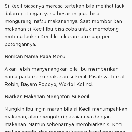
Si Kecil biasanya merasa tertekan bila melihat lauk
dalam potongan yang besar, ini juga bisa
mengurangi nafsu makanannya. Saat memberikan
makanan si Kecil Ibu bisa coba untuk memotong-
motong lauk si Kecil ke ukuran satu suap per
potongannya.
Berikan Nama Pada Menu
Akan lebih menyenangkan bila Ibu memberikan
nama pada menu makanan si Kecil. Misalnya Tomat
Robin, Bayam Popeye, Wortel Kelinci.
Biarkan Makanan Mengotori Si Kecil
Mungkin Ibu ingin marah bila si Kecil menumpahkan
makanan, atau mengotori pakaiannya dengan
makanan. Namun sebenarnya membiarkan si Kecil