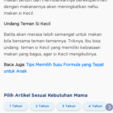
makan sendiri dan membiarkannya bereksperimen
dengan makanannya akan meningkatkan nafsu
makan si Kecil.
Undang Teman Si Kecil
Balita akan merasa lebih semangat untuk makan
bila bersama teman-temannya. Triknya, Ibu bisa
undang teman si Kecil yang memiliki kebiasaan
makan yang bagus, agar si Kecil mengikutinya.
Baca Juga:
Tips Memilih Susu Formula yang Tepat
untuk Anak
Pilih Artikel Sesuai Kebutuhan Mama
1 Tahun
2 Tahun
3 Tahun
4 Tahun