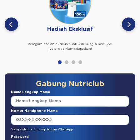
Hadiah Eksklusif
Beragam hadiah eksklusif untuk dukung si Kecil jadi
juara, siap Mama dapatkan!
Gabung Nutriclub
Nama Lengkap Mama
Nomor Handphone Mama
*yang sudah terhubung dengan WhatsApp
Password