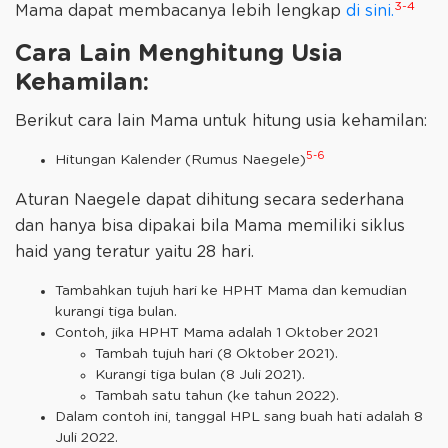
3-4
Mama dapat membacanya lebih lengkap
di sini.
Cara Lain Menghitung Usia
Kehamilan:
Berikut cara lain Mama untuk hitung usia kehamilan:
5-6
Hitungan Kalender (Rumus Naegele)
Aturan Naegele dapat dihitung secara sederhana
dan hanya bisa dipakai bila Mama memiliki siklus
haid yang teratur yaitu 28 hari.
Tambahkan tujuh hari ke HPHT Mama dan kemudian
kurangi tiga bulan.
Contoh, jika HPHT Mama adalah 1 Oktober 2021
Tambah tujuh hari (8 Oktober 2021).
Kurangi tiga bulan (8 Juli 2021).
Tambah satu tahun (ke tahun 2022).
Dalam contoh ini, tanggal HPL sang buah hati adalah 8
Juli 2022.