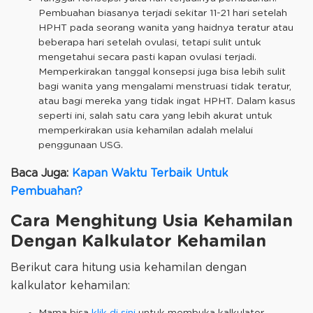
Pembuahan biasanya terjadi sekitar 11-21 hari setelah
HPHT pada seorang wanita yang haidnya teratur atau
beberapa hari setelah ovulasi, tetapi sulit untuk
mengetahui secara pasti kapan ovulasi terjadi.
Memperkirakan tanggal konsepsi juga bisa lebih sulit
bagi wanita yang mengalami menstruasi tidak teratur,
atau bagi mereka yang tidak ingat HPHT. Dalam kasus
seperti ini, salah satu cara yang lebih akurat untuk
memperkirakan usia kehamilan adalah melalui
penggunaan USG.
Baca Juga:
Kapan Waktu Terbaik Untuk
Pembuahan?
Cara Menghitung Usia Kehamilan
Dengan Kalkulator Kehamilan
Berikut cara hitung usia kehamilan dengan
kalkulator kehamilan: