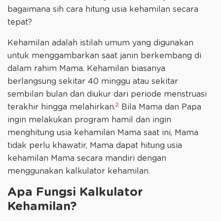
bagaimana sih cara hitung usia kehamilan secara
tepat?
Kehamilan adalah istilah umum yang digunakan
untuk menggambarkan saat janin berkembang di
dalam rahim Mama. Kehamilan biasanya
berlangsung sekitar 40 minggu atau sekitar
sembilan bulan dan diukur dari periode menstruasi
2
terakhir hingga melahirkan.
Bila Mama dan Papa
ingin melakukan program hamil dan ingin
menghitung usia kehamilan Mama saat ini, Mama
tidak perlu khawatir, Mama dapat hitung usia
kehamilan Mama secara mandiri dengan
menggunakan kalkulator kehamilan.
Apa Fungsi Kalkulator
Kehamilan?