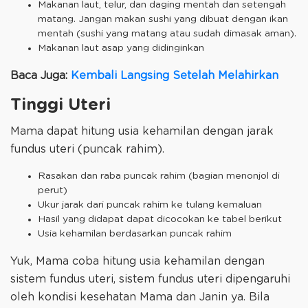
Makanan laut, telur, dan daging mentah dan setengah
matang. Jangan makan sushi yang dibuat dengan ikan
mentah (sushi yang matang atau sudah dimasak aman).
Makanan laut asap yang didinginkan
Baca Juga:
Kembali Langsing Setelah Melahirkan
Tinggi Uteri
Mama dapat hitung usia kehamilan dengan jarak
fundus uteri (puncak rahim).
Rasakan dan raba puncak rahim (bagian menonjol di
perut)
Ukur jarak dari puncak rahim ke tulang kemaluan
Hasil yang didapat dapat dicocokan ke tabel berikut
Usia kehamilan berdasarkan puncak rahim
Yuk, Mama coba hitung usia kehamilan dengan
sistem fundus uteri, sistem fundus uteri dipengaruhi
oleh kondisi kesehatan Mama dan Janin ya. Bila