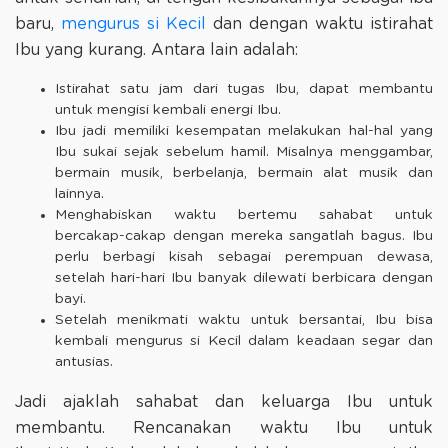
baru,
mengurus si Kecil
dan dengan waktu istirahat
Ibu yang kurang. Antara lain adalah:
Istirahat satu jam dari tugas Ibu, dapat membantu
untuk mengisi kembali energi Ibu.
Ibu jadi memiliki kesempatan melakukan hal-hal yang
Ibu sukai sejak sebelum hamil. Misalnya menggambar,
bermain musik, berbelanja, bermain alat musik dan
lainnya.
Menghabiskan waktu bertemu sahabat untuk
bercakap-cakap dengan mereka sangatlah bagus. Ibu
perlu berbagi kisah sebagai perempuan dewasa,
setelah hari-hari Ibu banyak dilewati berbicara dengan
bayi.
Setelah menikmati waktu untuk bersantai, Ibu bisa
kembali mengurus si Kecil dalam keadaan segar dan
antusias.
Jadi ajaklah sahabat dan keluarga Ibu untuk
membantu. Rencanakan waktu Ibu untuk