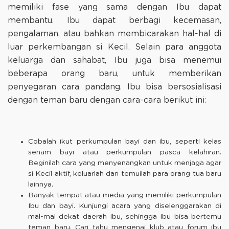
memiliki fase yang sama dengan Ibu dapat
membantu. Ibu dapat berbagi kecemasan,
pengalaman, atau bahkan membicarakan hal-hal di
luar perkembangan si Kecil. Selain para anggota
keluarga dan sahabat, Ibu juga bisa menemui
beberapa orang baru, untuk memberikan
penyegaran cara pandang. Ibu bisa bersosialisasi
dengan teman baru dengan cara-cara berikut ini:
Cobalah ikut perkumpulan bayi dan ibu, seperti kelas
senam bayi atau perkumpulan pasca kelahiran.
Beginilah cara yang menyenangkan untuk menjaga agar
si Kecil aktif, keluarlah dan temuilah para orang tua baru
lainnya.
Banyak tempat atau media yang memiliki perkumpulan
Ibu dan bayi. Kunjungi acara yang diselenggarakan di
mal-mal dekat daerah Ibu, sehingga Ibu bisa bertemu
teman baru. Cari tahu mengenai klub atau forum ibu