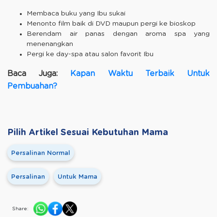
Membaca buku yang Ibu sukai
Menonto film baik di DVD maupun pergi ke bioskop
Berendam air panas dengan aroma spa yang
menenangkan
Pergi ke day-spa atau salon favorit Ibu
Baca Juga:
Kapan Waktu Terbaik Untuk
Pembuahan?
Pilih Artikel Sesuai Kebutuhan Mama
Persalinan Normal
Persalinan
Untuk Mama
Share: