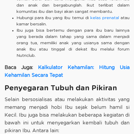
dan anak dan bergabunglah. Ikut terlibat dalam
komunitas ibu dan bayi akan sangat membantu.
Hubungi para ibu yang Ibu temui di
kelas prenatal
atau
kamar bersalin.
Ibu juga bisa bertemu dengan para ibu baru lainnya
yang berada dalam tahap yang sama dalam menjadi
orang tua, memiliki anak yang usianya sama dengan
anak Ibu atau tinggal di dekat Ibu melalui forum
Nutriclub.
Baca Juga:
Kalkulator Kehamilan: Hitung Usia
Kehamilan Secara Tepat
Penyegaran Tubuh dan Pikiran
Selain bersosialisas atau melakukan aktivitas yang
memang menjadi hobi Ibu sejak belum hamil si
Kecil. Ibu juga bisa melakukan beberapa kegiatan di
bawah ini untuk menyegarkan kembali tubuh dan
pikiran Ibu. Antara lain: