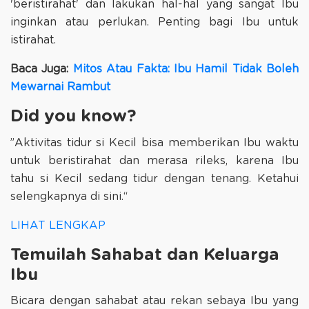
'beristirahat' dan lakukan hal-hal yang sangat Ibu
inginkan atau perlukan. Penting bagi Ibu untuk
istirahat.
Baca Juga:
Mitos Atau Fakta: Ibu Hamil Tidak Boleh
Mewarnai Rambut
Did you know?
”Aktivitas tidur si Kecil bisa memberikan Ibu waktu
untuk beristirahat dan merasa rileks, karena Ibu
tahu si Kecil sedang tidur dengan tenang. Ketahui
selengkapnya di sini.“
LIHAT LENGKAP
Temuilah Sahabat dan Keluarga
Ibu
Bicara dengan sahabat atau rekan sebaya Ibu yang