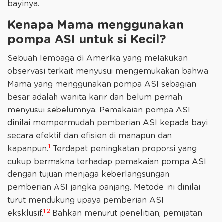
bayinya.
Kenapa Mama menggunakan
pompa ASI untuk si Kecil?
Sebuah lembaga di Amerika yang melakukan
observasi terkait menyusui mengemukakan bahwa
Mama yang menggunakan pompa ASI sebagian
besar adalah wanita karir dan belum pernah
menyusui sebelumnya. Pemakaian pompa ASI
dinilai mempermudah pemberian ASI kepada bayi
secara efektif dan efisien di manapun dan
1
kapanpun.
Terdapat peningkatan proporsi yang
cukup bermakna terhadap pemakaian pompa ASI
dengan tujuan menjaga keberlangsungan
pemberian ASI jangka panjang. Metode ini dinilai
turut mendukung upaya pemberian ASI
1,2
eksklusif.
Bahkan menurut penelitian, pemijatan