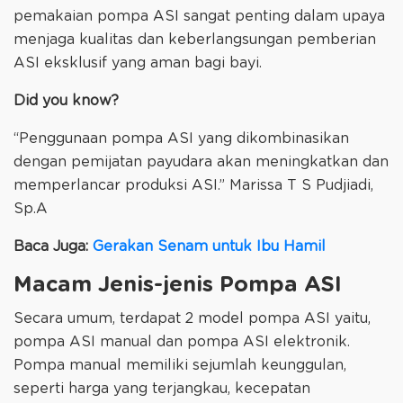
pemakaian pompa ASI sangat penting dalam upaya
menjaga kualitas dan keberlangsungan pemberian
ASI eksklusif yang aman bagi bayi.
Did you know?
“Penggunaan pompa ASI yang dikombinasikan
dengan pemijatan payudara akan meningkatkan dan
memperlancar produksi ASI.” Marissa T S Pudjiadi,
Sp.A
Baca Juga:
Gerakan Senam untuk Ibu Hamil
Macam Jenis-jenis Pompa ASI
Secara umum, terdapat 2 model pompa ASI yaitu,
pompa ASI manual dan pompa ASI elektronik.
Pompa manual memiliki sejumlah keunggulan,
seperti harga yang terjangkau, kecepatan