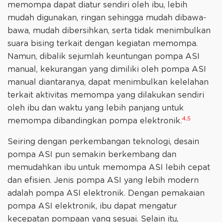
memompa dapat diatur sendiri oleh ibu, lebih
mudah digunakan, ringan sehingga mudah dibawa-
bawa, mudah dibersihkan, serta tidak menimbulkan
suara bising terkait dengan kegiatan memompa.
Namun, dibalik sejumlah keuntungan pompa ASI
manual, kekurangan yang dimiliki oleh pompa ASI
manual diantaranya, dapat menimbulkan kelelahan
terkait aktivitas memompa yang dilakukan sendiri
oleh ibu dan waktu yang lebih panjang untuk
4,5
memompa dibandingkan pompa elektronik.
Seiring dengan perkembangan teknologi, desain
pompa ASI pun semakin berkembang dan
memudahkan ibu untuk memompa ASI lebih cepat
dan efisien. Jenis pompa ASI yang lebih modern
adalah pompa ASI elektronik. Dengan pemakaian
pompa ASI elektronik, ibu dapat mengatur
kecepatan pompaan yang sesuai. Selain itu,