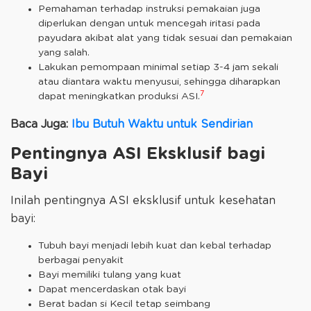
Pemahaman terhadap instruksi pemakaian juga
diperlukan dengan untuk mencegah iritasi pada
payudara akibat alat yang tidak sesuai dan pemakaian
yang salah.
Lakukan pemompaan minimal setiap 3-4 jam sekali
atau diantara waktu menyusui, sehingga diharapkan
7
dapat meningkatkan produksi ASI.
Baca Juga:
Ibu Butuh Waktu untuk Sendirian
Pentingnya ASI Eksklusif bagi
Bayi
Inilah pentingnya ASI eksklusif untuk kesehatan
bayi:
Tubuh bayi menjadi lebih kuat dan kebal terhadap
berbagai penyakit
Bayi memiliki tulang yang kuat
Dapat mencerdaskan otak bayi
Berat badan si Kecil tetap seimbang