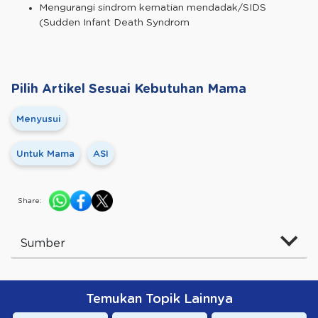
Mengurangi sindrom kematian mendadak/SIDS
(Sudden Infant Death Syndrom
Pilih Artikel Sesuai Kebutuhan Mama
Menyusui
Untuk Mama
ASI
Share:
Sumber
Temukan Topik Lainnya