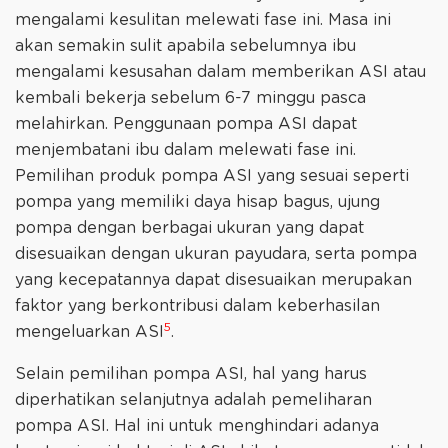
mengalami kesulitan melewati fase ini. Masa ini
akan semakin sulit apabila sebelumnya ibu
mengalami kesusahan dalam memberikan ASI atau
kembali bekerja sebelum 6-7 minggu pasca
melahirkan. Penggunaan pompa ASI dapat
menjembatani ibu dalam melewati fase ini.
Pemilihan produk pompa ASI yang sesuai seperti
pompa yang memiliki daya hisap bagus, ujung
pompa dengan berbagai ukuran yang dapat
disesuaikan dengan ukuran payudara, serta pompa
yang kecepatannya dapat disesuaikan merupakan
faktor yang berkontribusi dalam keberhasilan
5
mengeluarkan ASI
.
Selain pemilihan pompa ASI, hal yang harus
diperhatikan selanjutnya adalah pemeliharan
pompa ASI. Hal ini untuk menghindari adanya