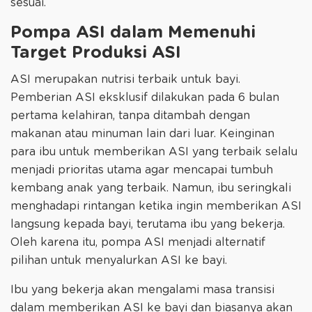
sesuai.
Pompa ASI dalam Memenuhi
Target Produksi ASI
ASI merupakan nutrisi terbaik untuk bayi.
Pemberian ASI eksklusif dilakukan pada 6 bulan
pertama kelahiran, tanpa ditambah dengan
makanan atau minuman lain dari luar. Keinginan
para ibu untuk memberikan ASI yang terbaik selalu
menjadi prioritas utama agar mencapai tumbuh
kembang anak yang terbaik. Namun, ibu seringkali
menghadapi rintangan ketika ingin memberikan ASI
langsung kepada bayi, terutama ibu yang bekerja.
Oleh karena itu, pompa ASI menjadi alternatif
pilihan untuk menyalurkan ASI ke bayi.
Ibu yang bekerja akan mengalami masa transisi
dalam memberikan ASI ke bayi dan biasanya akan